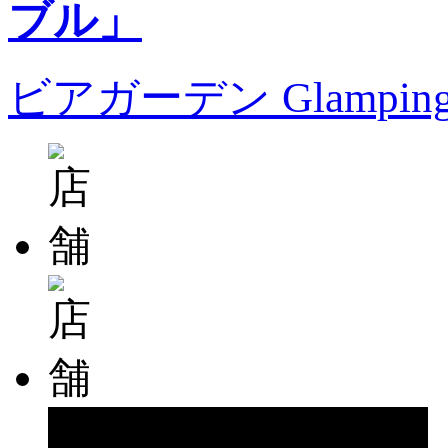
ビアガーデン Glampin