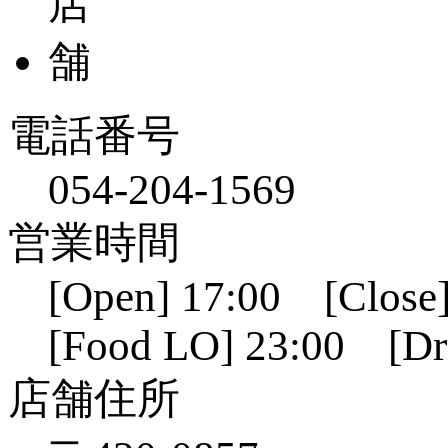
電話番号
054-204-1569
営業時間
[Open] 17:00 [Close]
[Food LO] 23:00 [Dr
店舗住所