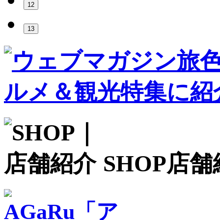
12
13
SHOP
店舗