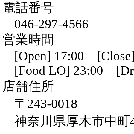
電話番号
046-297-4566
営業時間
[Open] 17:00 [Close]
[Food LO] 23:00 [Dr
店舗住所
〒243-0018
神奈川県厚木市中町4-1