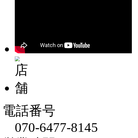
電話番号
070-6477-8145