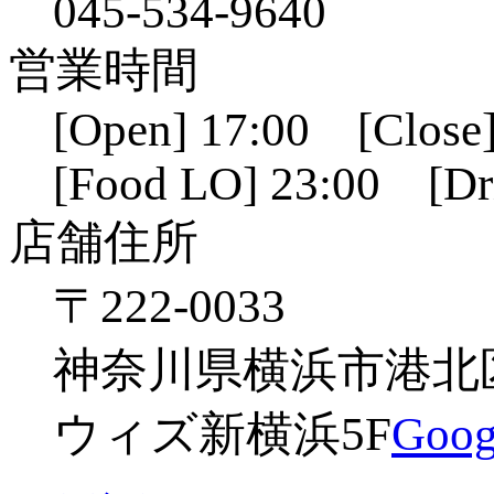
045-534-9640
営業時間
[Open] 17:00 [Close]
[Food LO] 23:00 [Dr
店舗住所
〒222-0033
神奈川県横浜市港北区新
ウィズ新横浜5F
Go