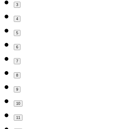
3
4
5
6
7
8
9
10
11