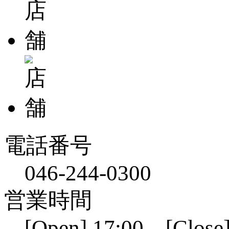
電話番号
046-244-0300
営業時間
[Open] 17:00 [Close]