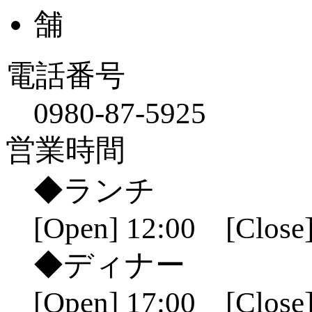
電話番号
0980-87-5925
営業時間
◆ランチ
[Open] 12:00 [Close]
◆ディナー
[Open] 17:00 [Close]