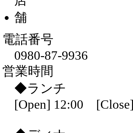
電話番号
0980-87-9936
営業時間
◆ランチ
[Open] 12:00 [Close]