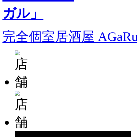
完全個室居酒屋 AGa