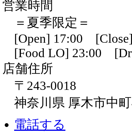
営業時間
＝夏季限定＝
[Open] 17:00 [Close]
[Food LO] 23:00 [Dr
店舗住所
〒243-0018
神奈川県 厚木市中町4-1
電話する