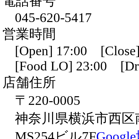
電話番号
045-620-5417
営業時間
[Open] 17:00 [Close]
[Food LO] 23:00 [Dr
店舗住所
〒220-0005
神奈川県横浜市西区南幸
MS254ビル7F
Goog