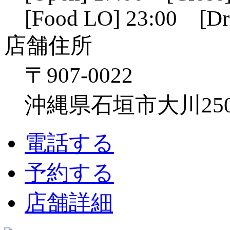
[Food LO] 23:00 [Dr
店舗住所
〒907-0022
沖縄県石垣市大川250
電話する
予約する
店舗詳細