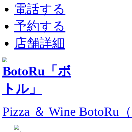
電話する
予約する
店舗詳細
Pizza ＆ Wine Bo