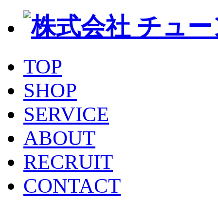
TOP
SHOP
SERVICE
ABOUT
RECRUIT
CONTACT