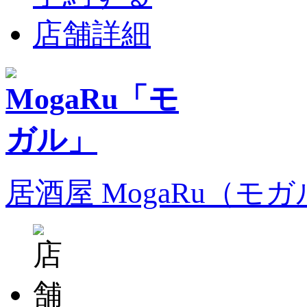
店舗詳細
居酒屋 MogaRu（モ