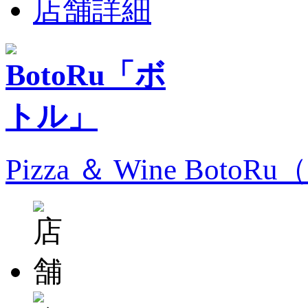
店舗詳細
Pizza ＆ Wine Bo