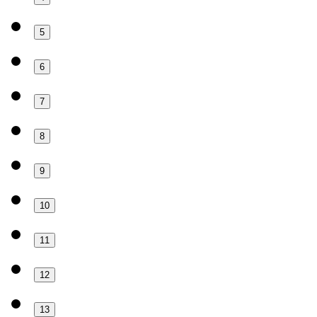
5
6
7
8
9
10
11
12
13