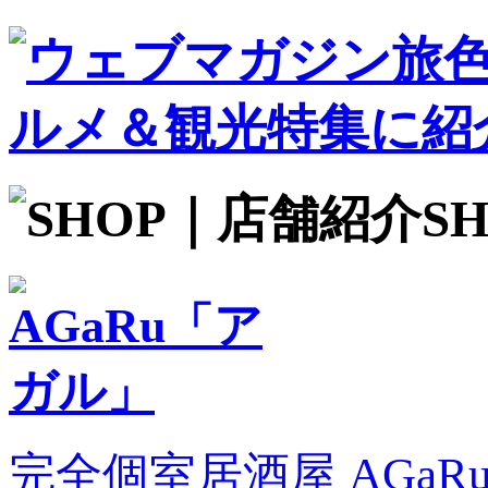
S
完全個室居酒屋 AGa