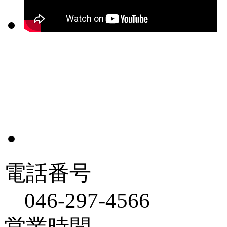
電話番号
046-297-4566