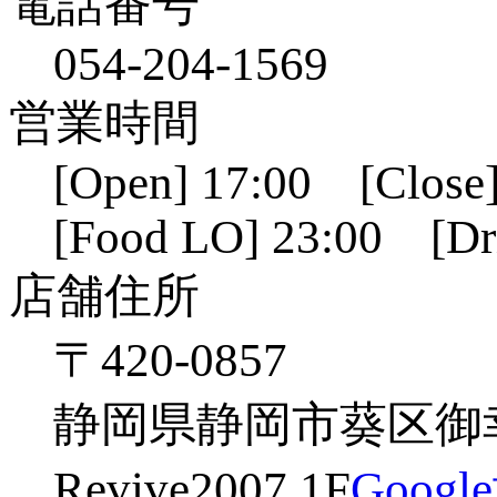
電話番号
054-204-1569
営業時間
[Open] 17:00 [Close]
[Food LO] 23:00 [Dr
店舗住所
〒420-0857
静岡県静岡市葵区御幸
Revive2007 1F
Goog