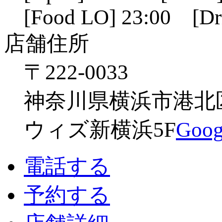
[Food LO] 23:00 [Dr
店舗住所
〒222-0033
神奈川県横浜市港北区新
ウィズ新横浜5F
Go
電話する
予約する