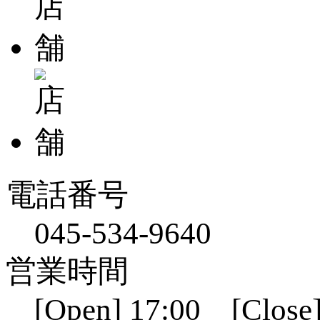
電話番号
045-534-9640
営業時間
[Open] 17:00 [Close]