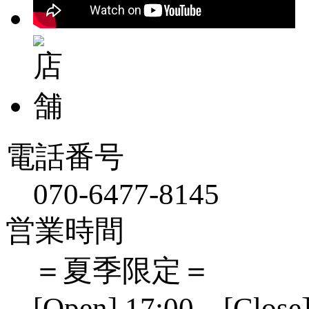
電話番号
070-6477-8145
営業時間
＝夏季限定＝
[Open] 17:00 [Close]