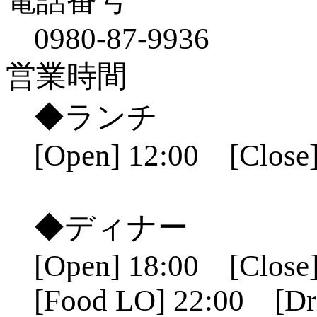
電話番号
0980-87-9936
営業時間
◆ランチ
[Open] 12:00 [Close]
◆ディナー
[Open] 18:00 [Close]
[Food LO] 22:00 [Dr