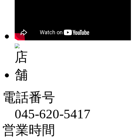
電話番号
045-620-5417
営業時間