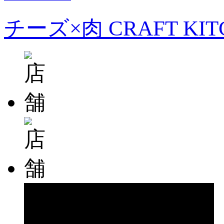
チーズ×肉 CRAFT KI