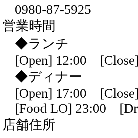
0980-87-5925
営業時間
◆ランチ
[Open] 12:00 [Close]
◆ディナー
[Open] 17:00 [Close]
[Food LO] 23:00 [Dr
店舗住所