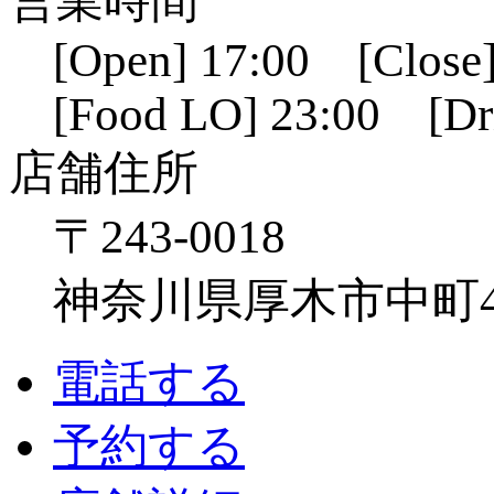
営業時間
[Open] 17:00 [Close]
[Food LO] 23:00 [Dr
店舗住所
〒243-0018
神奈川県厚木市中町4-1
電話する
予約する