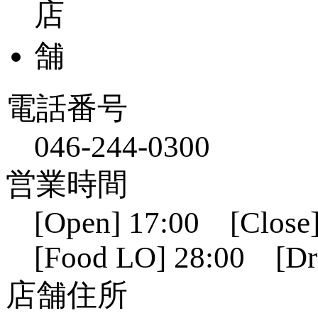
電話番号
046-244-0300
営業時間
[Open] 17:00 [Close]
[Food LO] 28:00 [Dr
店舗住所