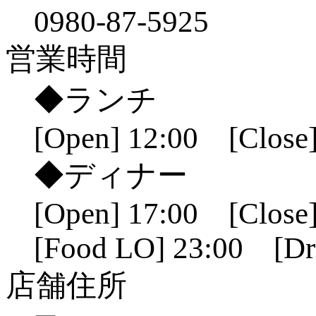
0980-87-5925
営業時間
◆ランチ
[Open] 12:00 [Close]
◆ディナー
[Open] 17:00 [Close]
[Food LO] 23:00 [Dr
店舗住所