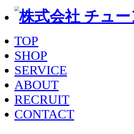
TOP
SHOP
SERVICE
ABOUT
RECRUIT
CONTACT