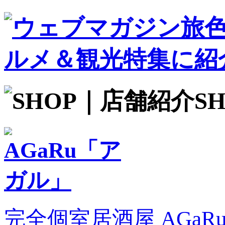
S
完全個室居酒屋 AGa