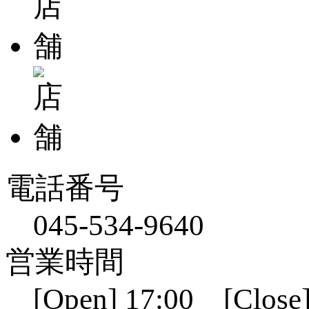
電話番号
045-534-9640
営業時間
[Open] 17:00 [Close]