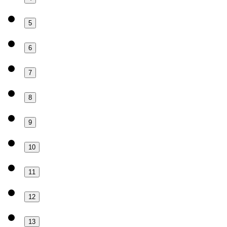
5
6
7
8
9
10
11
12
13