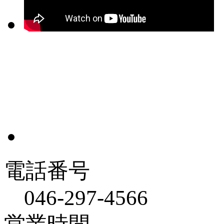
電話番号
046-297-4566