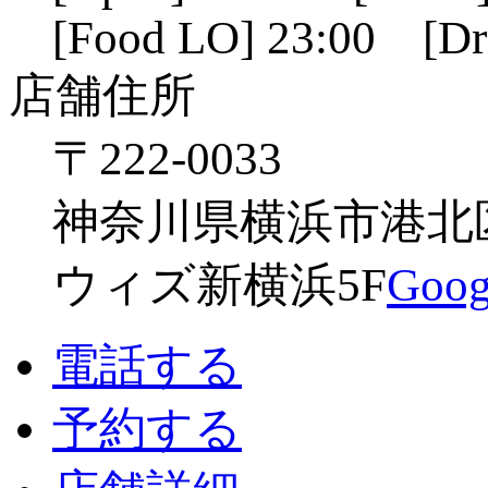
[Food LO] 23:00 [Dr
店舗住所
〒222-0033
神奈川県横浜市港北区新
ウィズ新横浜5F
Go
電話する
予約する