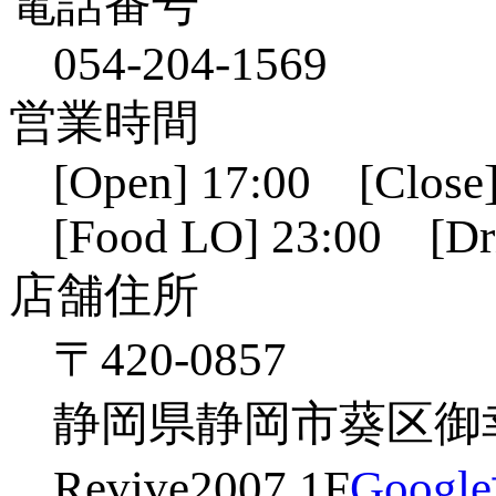
電話番号
054-204-1569
営業時間
[Open] 17:00 [Close]
[Food LO] 23:00 [Dr
店舗住所
〒420-0857
静岡県静岡市葵区御幸
Revive2007 1F
Goog