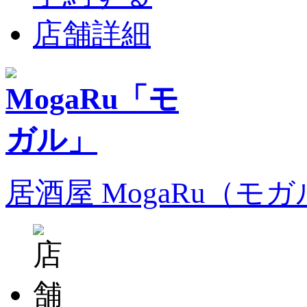
店舗詳細
居酒屋 MogaRu（モ