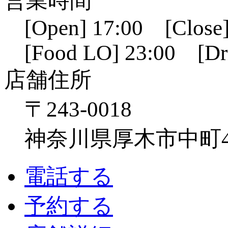
営業時間
[Open] 17:00 [Close]
[Food LO] 23:00 [Dr
店舗住所
〒243-0018
神奈川県厚木市中町4-1
電話する
予約する