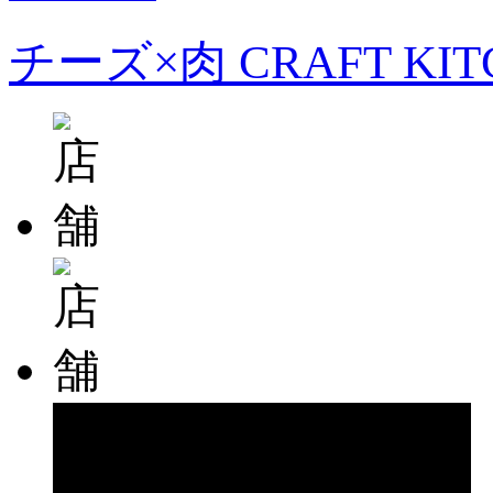
チーズ×肉 CRAFT KI