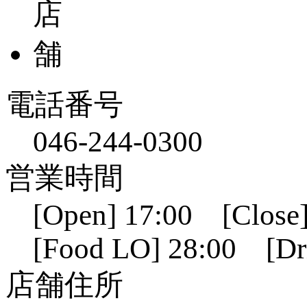
電話番号
046-244-0300
営業時間
[Open] 17:00 [Close]
[Food LO] 28:00 [Dr
店舗住所