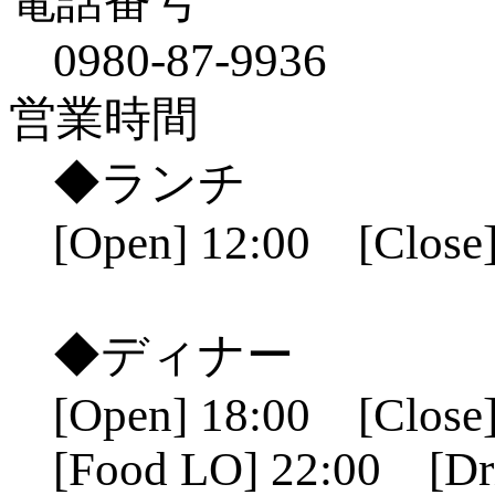
電話番号
0980-87-9936
営業時間
◆ランチ
[Open] 12:00 [Close]
◆ディナー
[Open] 18:00 [Close]
[Food LO] 22:00 [Dr