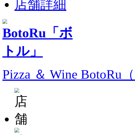
店舗詳細
Pizza ＆ Wine Bo