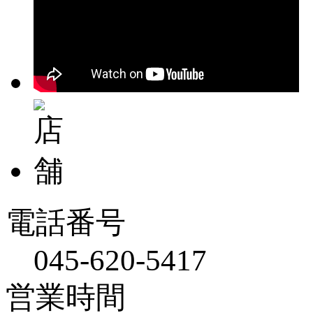
電話番号
045-620-5417
営業時間