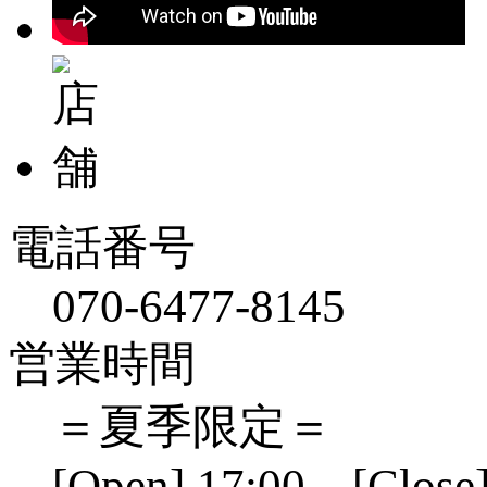
電話番号
070-6477-8145
営業時間
＝夏季限定＝
[Open] 17:00 [Close]