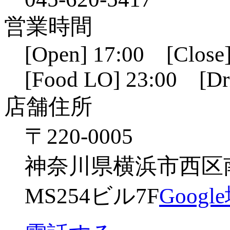
営業時間
[Open] 17:00 [Close]
[Food LO] 23:00 [Dr
店舗住所
〒220-0005
神奈川県横浜市西区南幸
MS254ビル7F
Goog