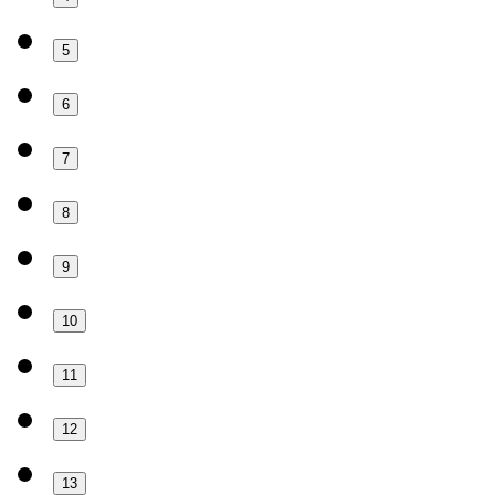
5
6
7
8
9
10
11
12
13