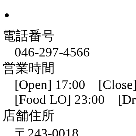
電話番号
046-297-4566
営業時間
[Open] 17:00 [Close]
[Food LO] 23:00 [Dr
店舗住所
〒243-0018