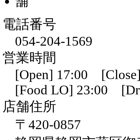
電話番号
054-204-1569
営業時間
[Open] 17:00 [Close]
[Food LO] 23:00 [Dr
店舗住所
〒420-0857