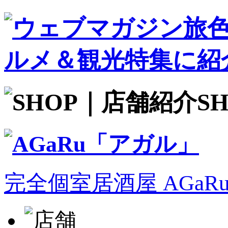
S
完全個室居酒屋 AGa