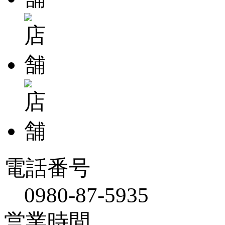
電話番号
0980-87-5935
営業時間