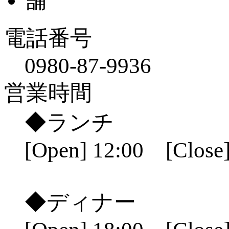
電話番号
0980-87-9936
営業時間
◆ランチ
[Open] 12:00 [Close]
◆ディナー