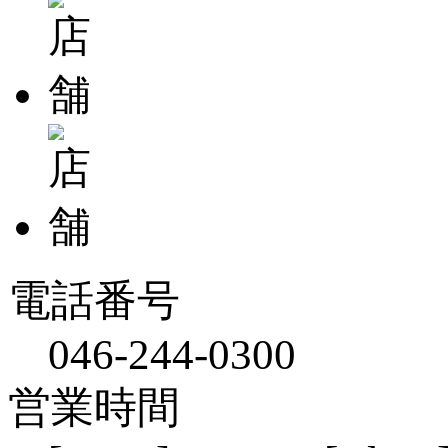
電話番号
046-244-0300
営業時間