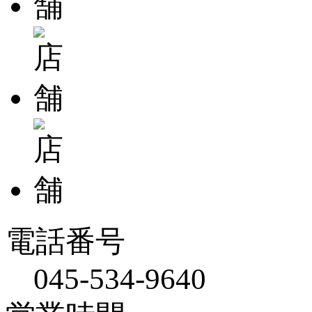
電話番号
045-534-9640