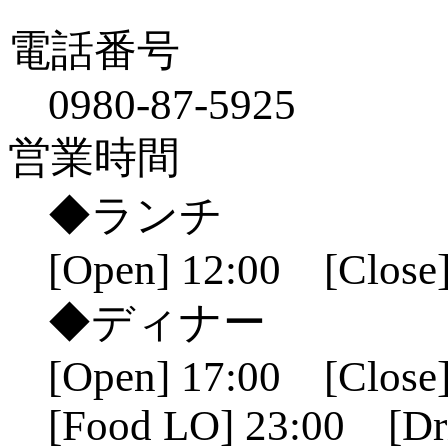
電話番号
0980-87-5925
営業時間
◆ランチ
[Open] 12:00 [Close]
◆ディナー
[Open] 17:00 [Close]
[Food LO] 23:00 [Dr