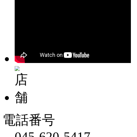
電話番号
045-620-5417