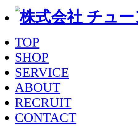
TOP
SHOP
SERVICE
ABOUT
RECRUIT
CONTACT