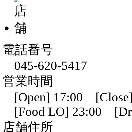
電話番号
045-620-5417
営業時間
[Open] 17:00 [Close]
[Food LO] 23:00 [Dr
店舗住所