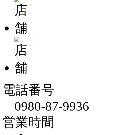
電話番号
0980-87-9936
営業時間