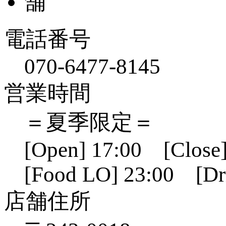
電話番号
070-6477-8145
営業時間
＝夏季限定＝
[Open] 17:00 [Close]
[Food LO] 23:00 [Dr
店舗住所