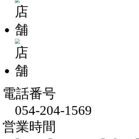
電話番号
054-204-1569
営業時間