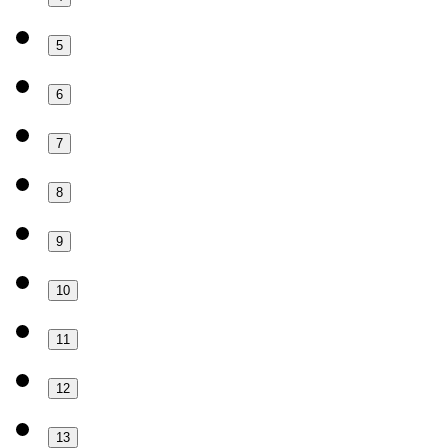
5
6
7
8
9
10
11
12
13