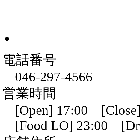
電話番号
046-297-4566
営業時間
[Open] 17:00 [Close]
[Food LO] 23:00 [Dr