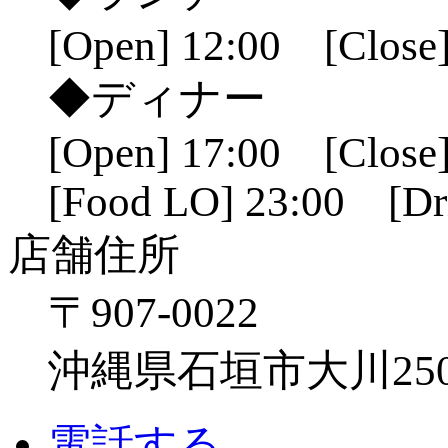
[Open] 12:00 [Close]
◆ディナー
[Open] 17:00 [Close]
[Food LO] 23:00 [Dr
店舗住所
〒907-0022
沖縄県石垣市大川250
電話する