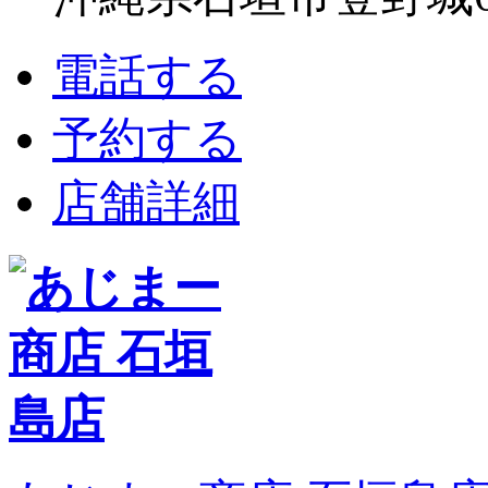
電話する
予約する
店舗詳細