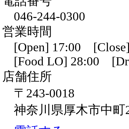
電話番号
046-244-0300
営業時間
[Open] 17:00 [Close]
[Food LO] 28:00 [Dr
店舗住所
〒243-0018
神奈川県厚木市中町2-6