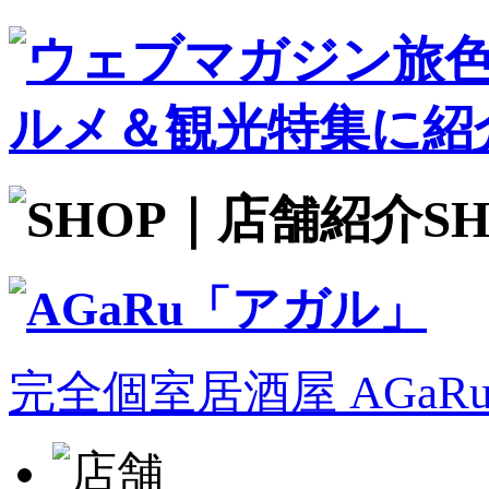
S
完全個室居酒屋 AGa