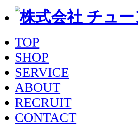
TOP
SHOP
SERVICE
ABOUT
RECRUIT
CONTACT