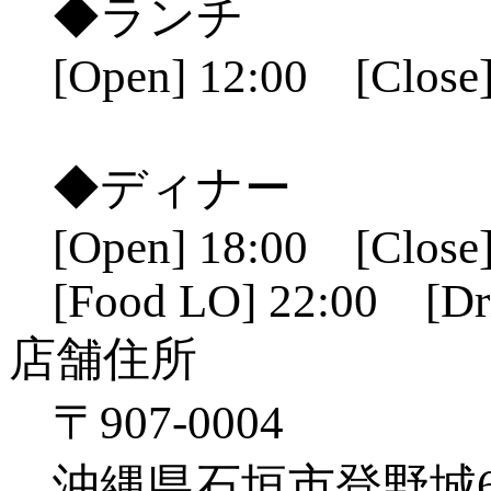
◆ランチ
[Open] 12:00 [Close]
◆ディナー
[Open] 18:00 [Close]
[Food LO] 22:00 [Dr
店舗住所
〒907-0004
沖縄県石垣市登野城641