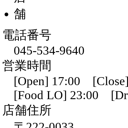
電話番号
045-534-9640
営業時間
[Open] 17:00 [Close]
[Food LO] 23:00 [Dr
店舗住所
〒222-0033