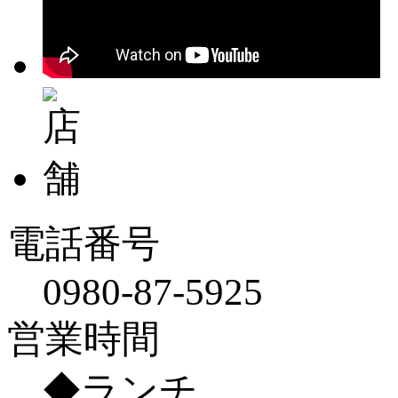
電話番号
0980-87-5925
営業時間
◆ランチ