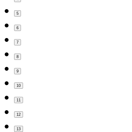
5
6
7
8
9
10
11
12
13