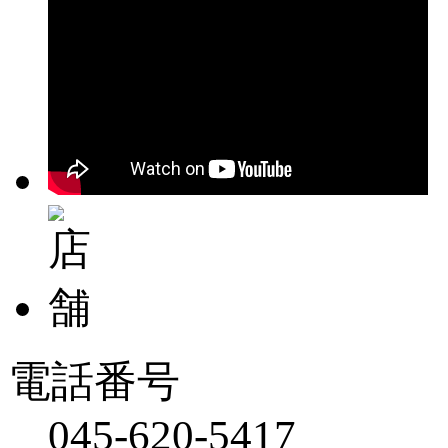
電話番号
045-620-5417