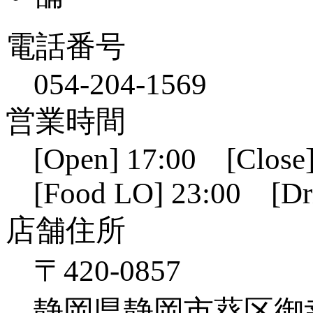
電話番号
054-204-1569
営業時間
[Open] 17:00 [Close]
[Food LO] 23:00 [Dr
店舗住所
〒420-0857
静岡県静岡市葵区御幸