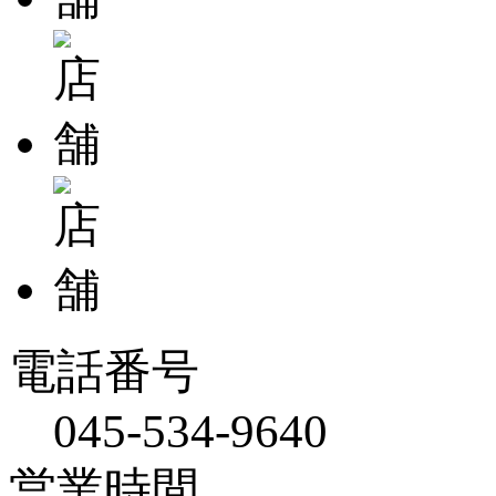
電話番号
045-534-9640
営業時間