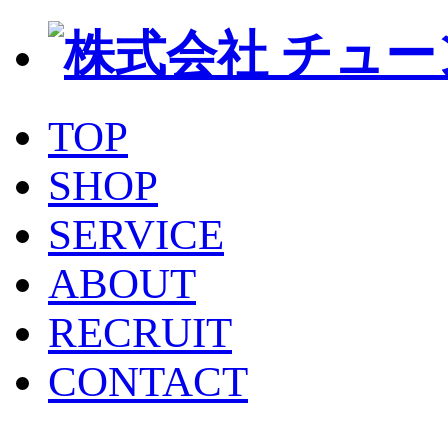
TOP
SHOP
SERVICE
ABOUT
RECRUIT
CONTACT