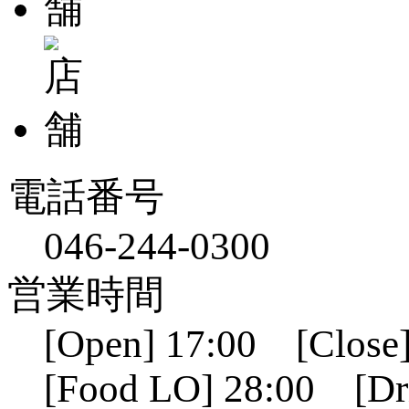
電話番号
046-244-0300
営業時間
[Open] 17:00 [Close]
[Food LO] 28:00 [Dr