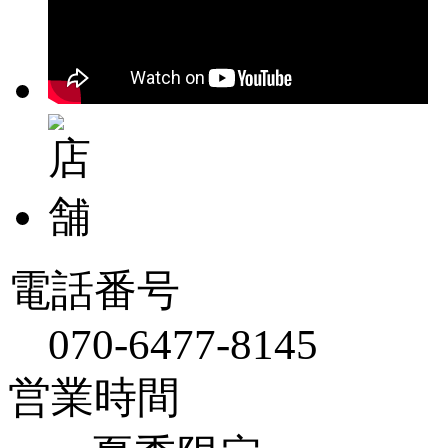
電話番号
070-6477-8145
営業時間