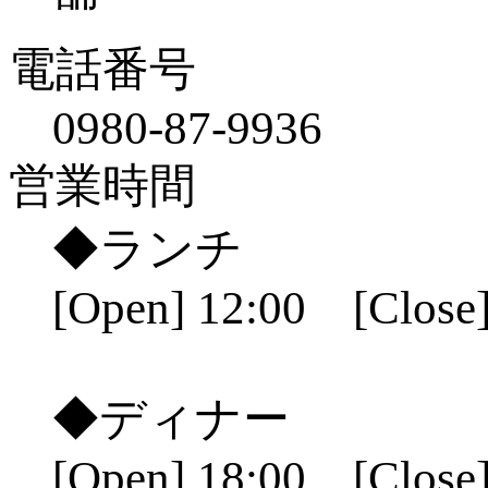
電話番号
0980-87-9936
営業時間
◆ランチ
[Open] 12:00 [Close]
◆ディナー
[Open] 18:00 [Close]