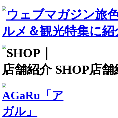
SHOP
店舗