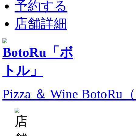
予約する
店舗詳細
Pizza ＆ Wine Bo