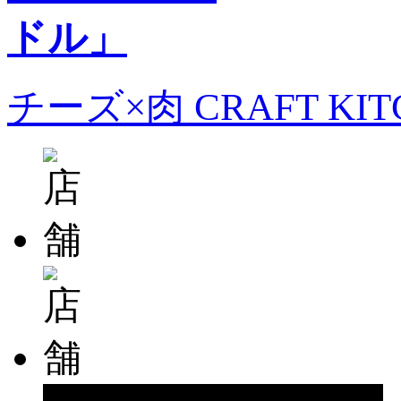
チーズ×肉 CRAFT KI