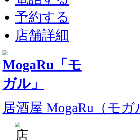
予約する
店舗詳細
居酒屋 MogaRu（モ