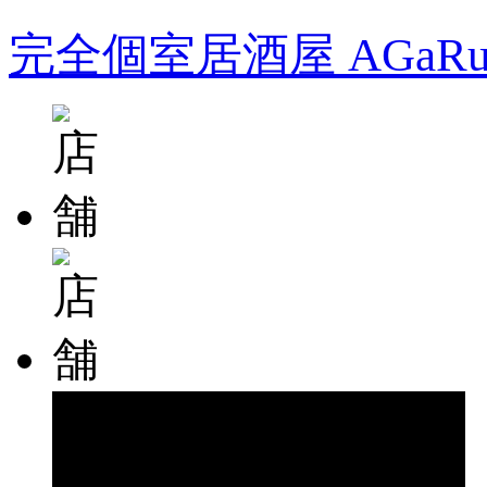
完全個室居酒屋 AGa