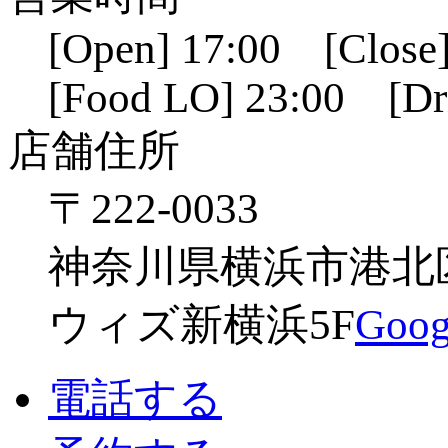
[Open] 17:00 [Close]
[Food LO] 23:00 [Dr
店舗住所
〒222-0033
神奈川県横浜市港北区新
ウィズ新横浜5F
Go
電話する