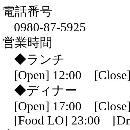
電話番号
0980-87-5925
営業時間
◆ランチ
[Open] 12:00 [Close]
◆ディナー
[Open] 17:00 [Close]
[Food LO] 23:00 [Dr