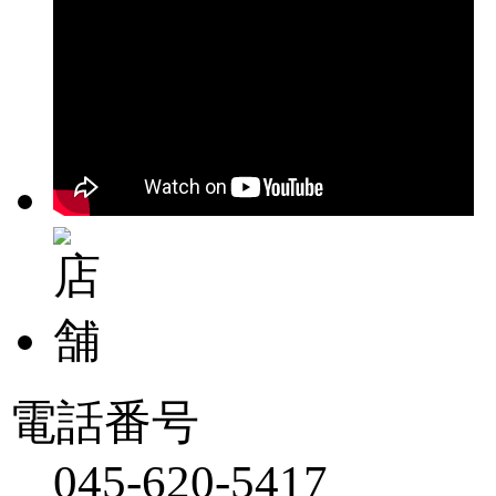
電話番号
045-620-5417