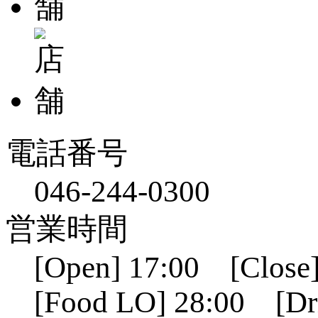
電話番号
046-244-0300
営業時間
[Open] 17:00 [Close]
[Food LO] 28:00 [Dr