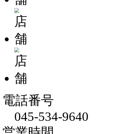
電話番号
045-534-9640
営業時間