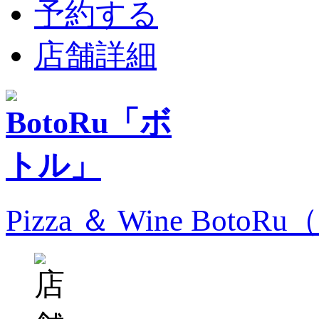
予約する
店舗詳細
Pizza ＆ Wine Bo