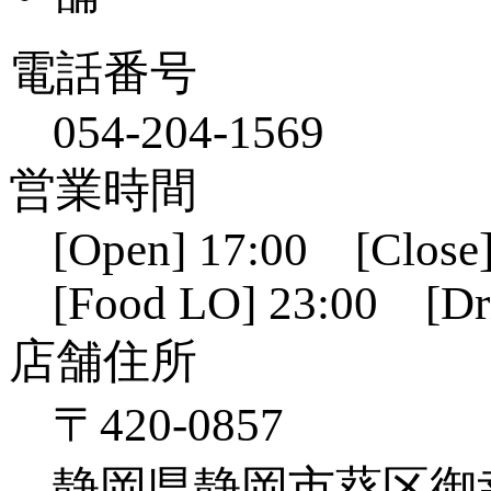
電話番号
054-204-1569
営業時間
[Open] 17:00 [Close]
[Food LO] 23:00 [Dr
店舗住所
〒420-0857
静岡県静岡市葵区御幸