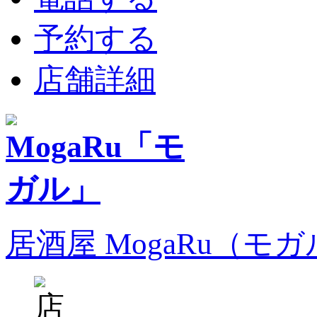
予約する
店舗詳細
居酒屋 MogaRu（モ