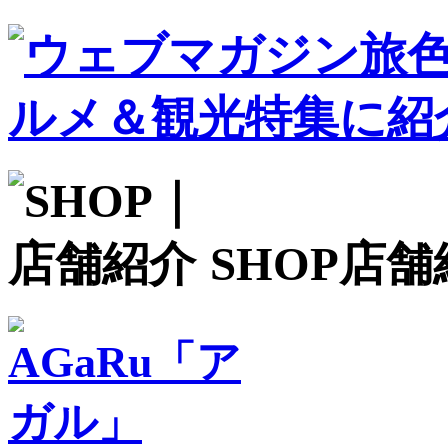
SHOP
店舗