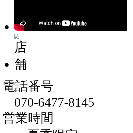
電話番号
070-6477-8145
営業時間