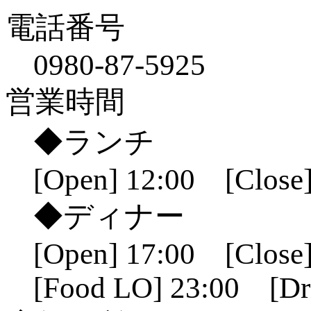
電話番号
0980-87-5925
営業時間
◆ランチ
[Open] 12:00 [Close]
◆ディナー
[Open] 17:00 [Close]
[Food LO] 23:00 [Dr