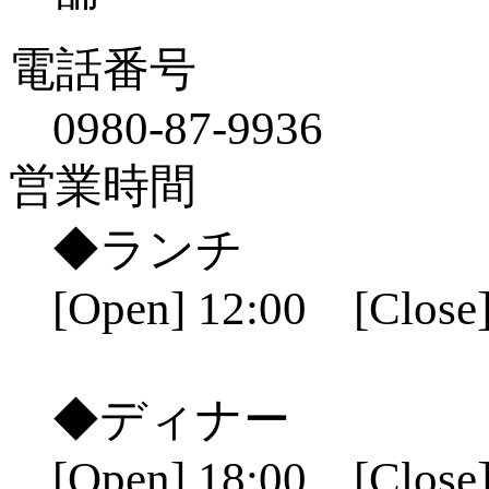
電話番号
0980-87-9936
営業時間
◆ランチ
[Open] 12:00 [Close]
◆ディナー
[Open] 18:00 [Close]