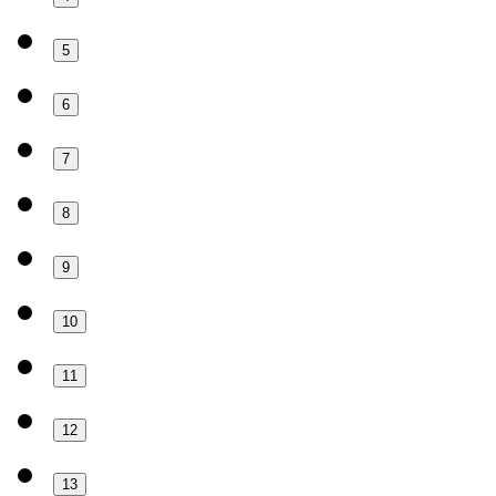
5
6
7
8
9
10
11
12
13