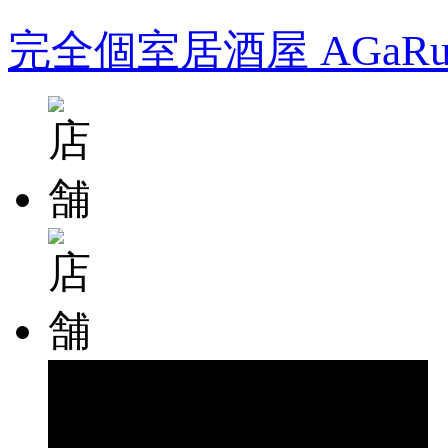
完全個室居酒屋 AGa