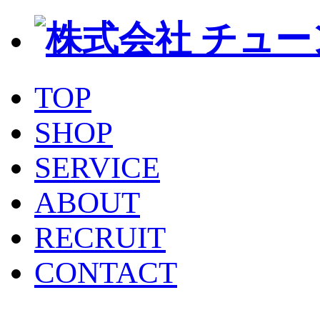
TOP
SHOP
SERVICE
ABOUT
RECRUIT
CONTACT