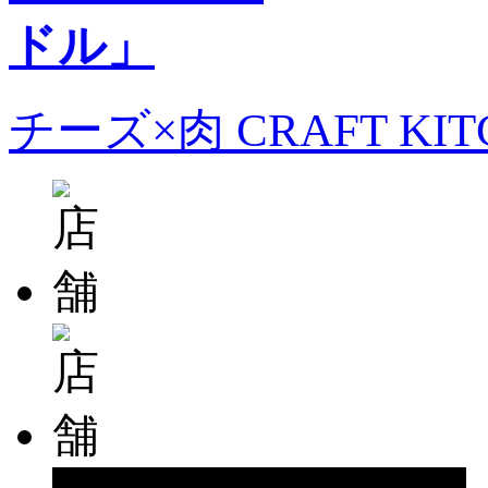
チーズ×肉 CRAFT KI