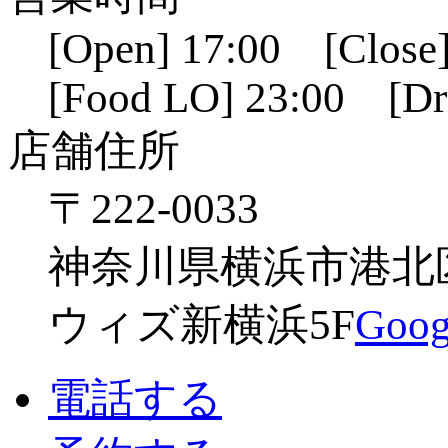
[Open] 17:00 [Close]
[Food LO] 23:00 [Dr
店舗住所
〒222-0033
神奈川県横浜市港北区新
ウィズ新横浜5F
Go
電話する