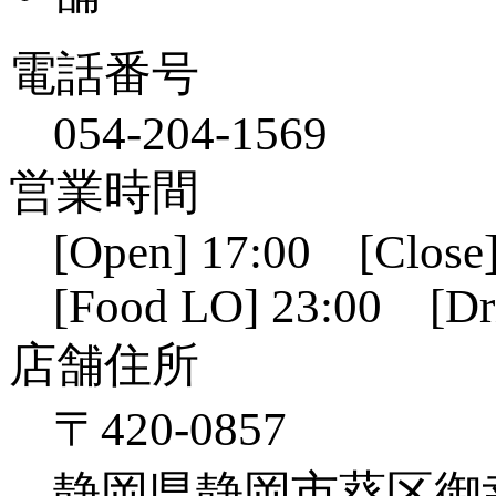
電話番号
054-204-1569
営業時間
[Open] 17:00 [Close]
[Food LO] 23:00 [Dr
店舗住所
〒420-0857
静岡県静岡市葵区御幸