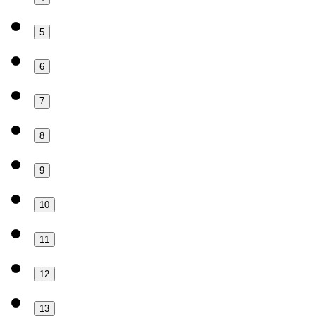
5
6
7
8
9
10
11
12
13