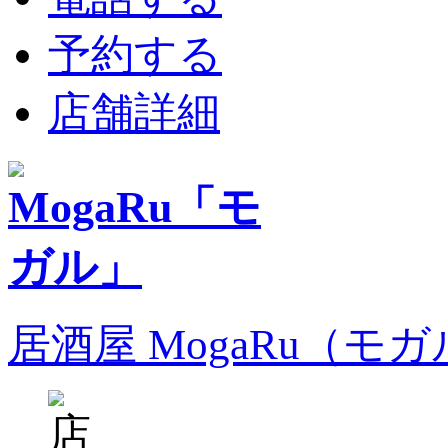
予約する
店舗詳細
居酒屋 MogaRu（モ