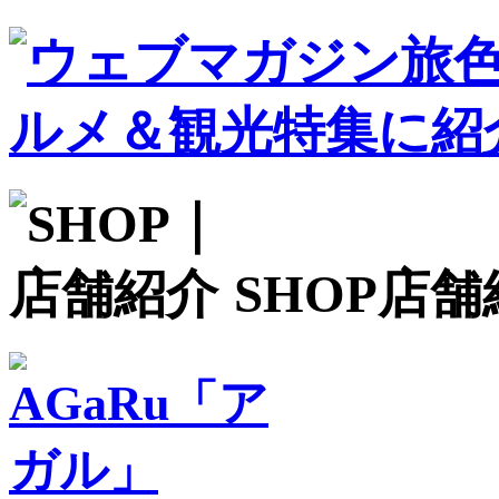
SHOP
店舗