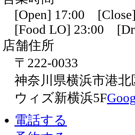
[Open] 17:00 [Close]
[Food LO] 23:00 [Dr
店舗住所
〒222-0033
神奈川県横浜市港北区新
ウィズ新横浜5F
Go
電話する