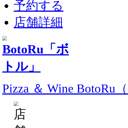
予約する
店舗詳細
Pizza ＆ Wine Bo