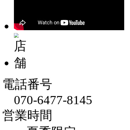
電話番号
070-6477-8145
営業時間