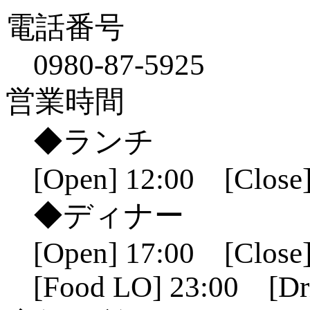
電話番号
0980-87-5925
営業時間
◆ランチ
[Open] 12:00 [Close]
◆ディナー
[Open] 17:00 [Close]
[Food LO] 23:00 [Dr