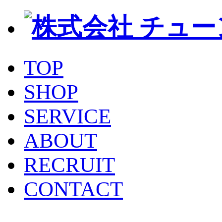
TOP
SHOP
SERVICE
ABOUT
RECRUIT
CONTACT