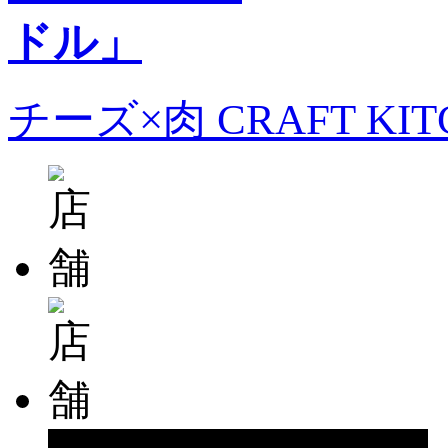
チーズ×肉 CRAFT KI