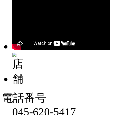
電話番号
045-620-5417