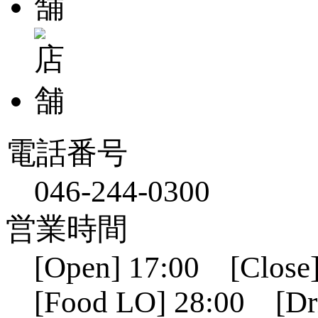
電話番号
046-244-0300
営業時間
[Open] 17:00 [Close]
[Food LO] 28:00 [Dr