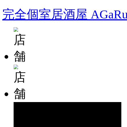
完全個室居酒屋 AGa