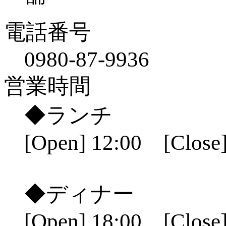
電話番号
0980-87-9936
営業時間
◆ランチ
[Open] 12:00 [Close]
◆ディナー
[Open] 18:00 [Close]