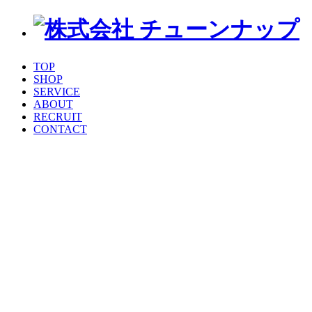
TOP
SHOP
SERVICE
ABOUT
RECRUIT
CONTACT