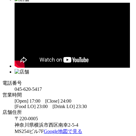
電話番号
045-620-5417
営業時間
[Open] 17:00 [Close] 24:00
[Food LO] 23:00 [Drink LO] 23:30
店舗住所
〒220-0005
神奈川県横浜市西区南幸2-5-4
MS254ビル7F
Google地図で見る