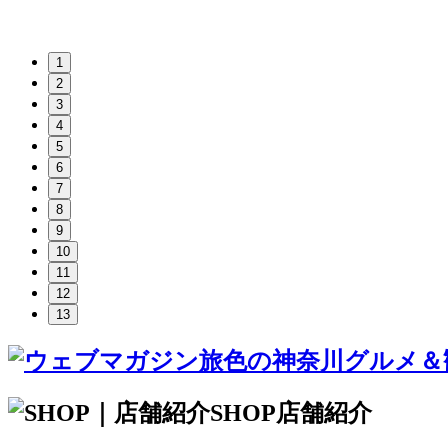
1
2
3
4
5
6
7
8
9
10
11
12
13
SHOP
店舗紹介