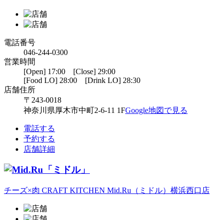
電話番号
046-244-0300
営業時間
[Open] 17:00 [Close] 29:00
[Food LO] 28:00 [Drink LO] 28:30
店舗住所
〒243-0018
神奈川県厚木市中町2-6-11 1F
Google地図で見る
電話する
予約する
店舗詳細
チーズ×肉 CRAFT KITCHEN Mid.Ru（ミドル）横浜西口店