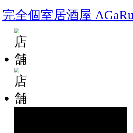
完全個室居酒屋 AGa