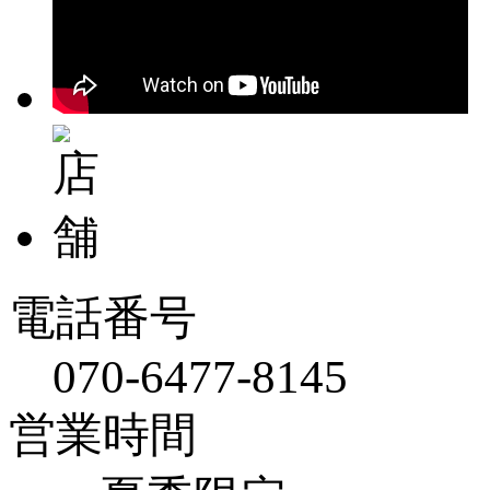
電話番号
070-6477-8145
営業時間