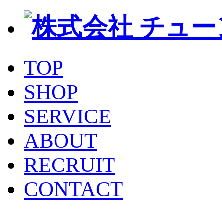
TOP
SHOP
SERVICE
ABOUT
RECRUIT
CONTACT