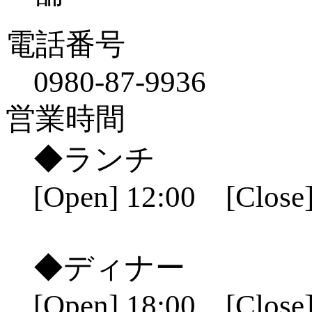
電話番号
0980-87-9936
営業時間
◆ランチ
[Open] 12:00 [Close]
◆ディナー
[Open] 18:00 [Close]