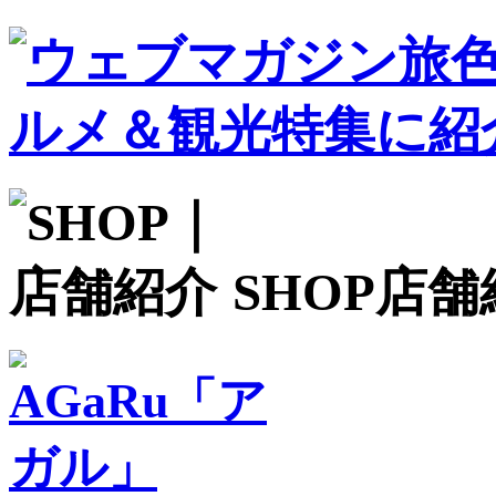
SHOP
店舗