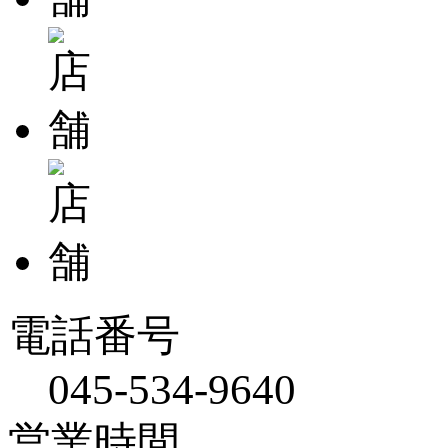
電話番号
045-534-9640
営業時間