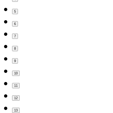
5
6
7
8
9
10
11
12
13