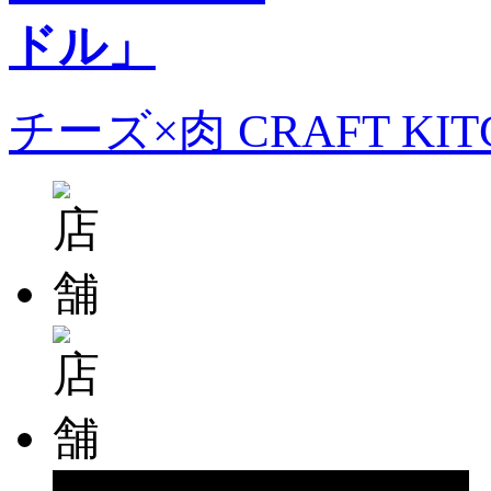
チーズ×肉 CRAFT KI