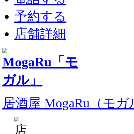
予約する
店舗詳細
居酒屋 MogaRu（モ