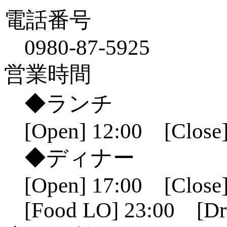
電話番号
0980-87-5925
営業時間
◆ランチ
[Open] 12:00 [Close]
◆ディナー
[Open] 17:00 [Close]
[Food LO] 23:00 [Dr