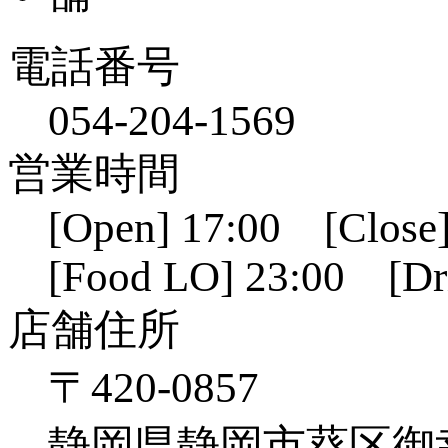
電話番号
054-204-1569
営業時間
[Open] 17:00 [Close]
[Food LO] 23:00 [Dr
店舗住所
〒420-0857
静岡県静岡市葵区御幸