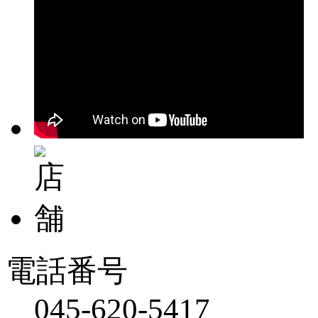
電話番号
045-620-5417