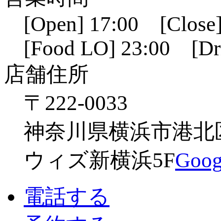
[Open] 17:00 [Close]
[Food LO] 23:00 [Dr
店舗住所
〒222-0033
神奈川県横浜市港北区新
ウィズ新横浜5F
Go
電話する