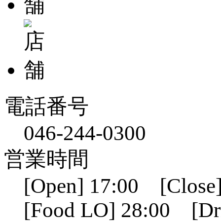
電話番号
046-244-0300
営業時間
[Open] 17:00 [Close]
[Food LO] 28:00 [Dr