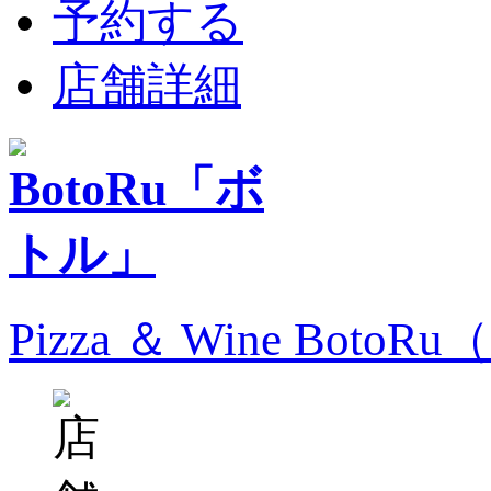
予約する
店舗詳細
Pizza ＆ Wine Bo