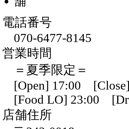
電話番号
070-6477-8145
営業時間
＝夏季限定＝
[Open] 17:00 [Close]
[Food LO] 23:00 [Dr
店舗住所