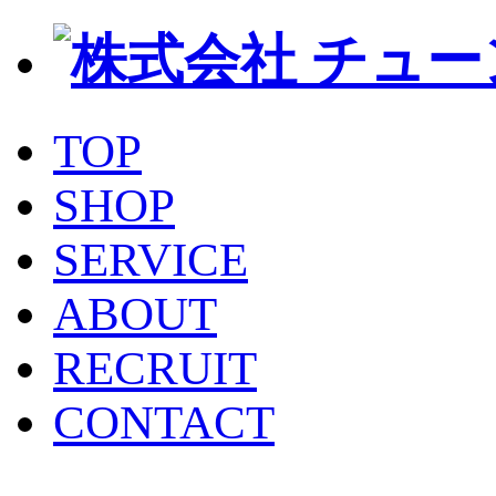
TOP
SHOP
SERVICE
ABOUT
RECRUIT
CONTACT