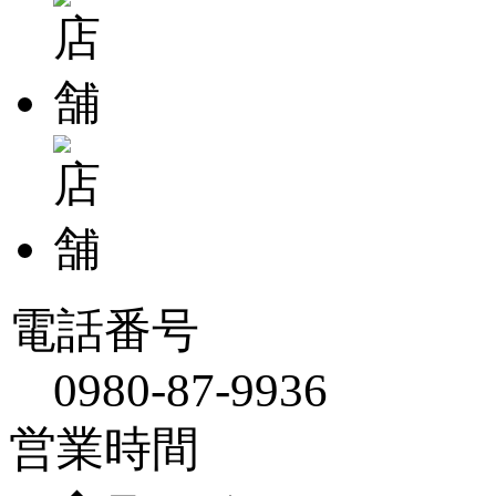
電話番号
0980-87-9936
営業時間