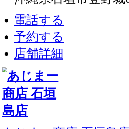
電話する
予約する
店舗詳細