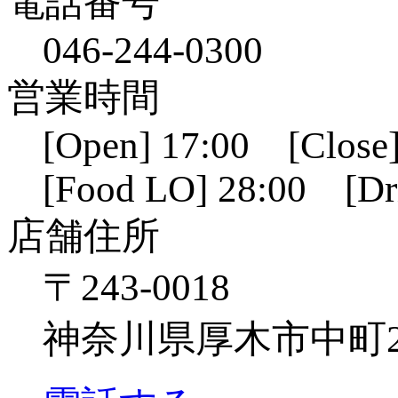
電話番号
046-244-0300
営業時間
[Open] 17:00 [Close]
[Food LO] 28:00 [Dr
店舗住所
〒243-0018
神奈川県厚木市中町2-6