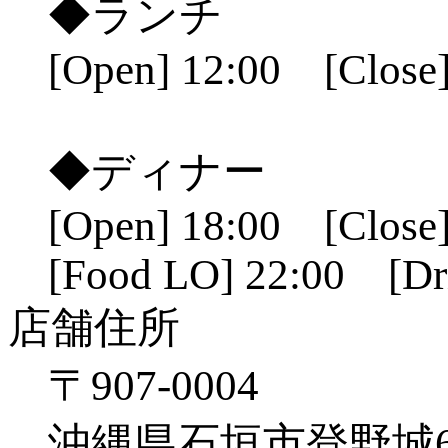
◆ランチ
[Open] 12:00 [Close]
◆ディナー
[Open] 18:00 [Close]
[Food LO] 22:00 [Dr
店舗住所
〒907-0004
沖縄県石垣市登野城641