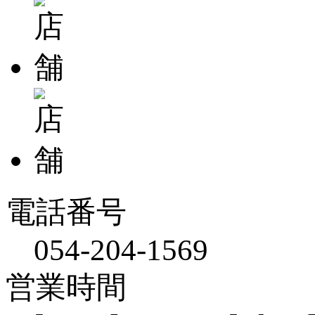
電話番号
054-204-1569
営業時間