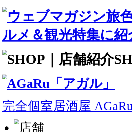
S
完全個室居酒屋 AGa