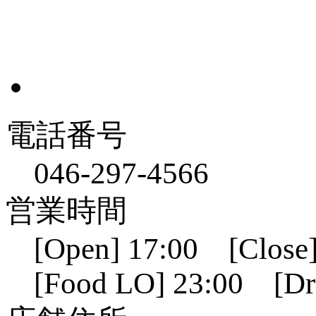
電話番号
046-297-4566
営業時間
[Open] 17:00 [Close]
[Food LO] 23:00 [Dr