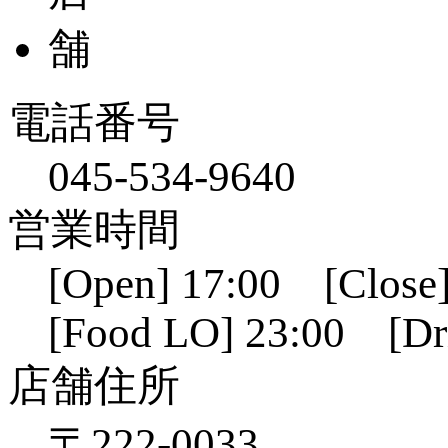
電話番号
045-534-9640
営業時間
[Open] 17:00 [Close]
[Food LO] 23:00 [Dr
店舗住所
〒222-0033