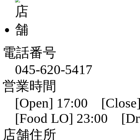
電話番号
045-620-5417
営業時間
[Open] 17:00 [Close]
[Food LO] 23:00 [Dr
店舗住所