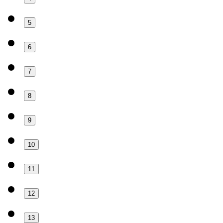
5
6
7
8
9
10
11
12
13