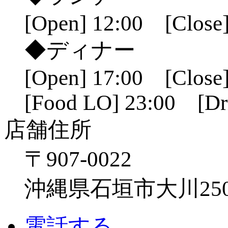
[Open] 12:00 [Close]
◆ディナー
[Open] 17:00 [Close]
[Food LO] 23:00 [Dr
店舗住所
〒907-0022
沖縄県石垣市大川250
電話する