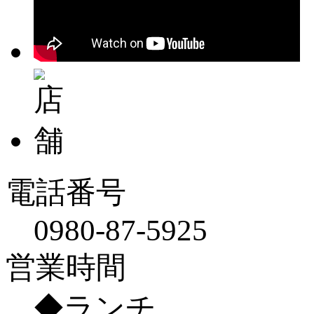
電話番号
0980-87-5925
営業時間
◆ランチ