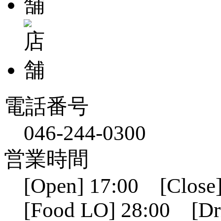
電話番号
046-244-0300
営業時間
[Open] 17:00 [Close]
[Food LO] 28:00 [Dr