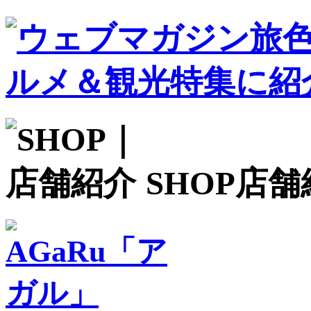
SHOP
店舗