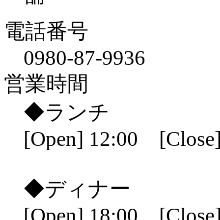
電話番号
0980-87-9936
営業時間
◆ランチ
[Open] 12:00 [Close]
◆ディナー
[Open] 18:00 [Close]