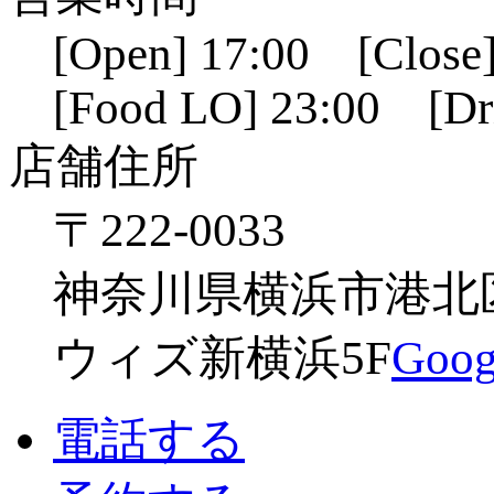
[Open] 17:00 [Close]
[Food LO] 23:00 [Dr
店舗住所
〒222-0033
神奈川県横浜市港北区新
ウィズ新横浜5F
Go
電話する