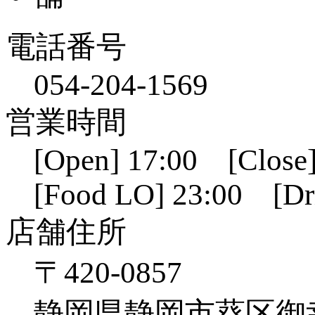
電話番号
054-204-1569
営業時間
[Open] 17:00 [Close]
[Food LO] 23:00 [Dr
店舗住所
〒420-0857
静岡県静岡市葵区御幸