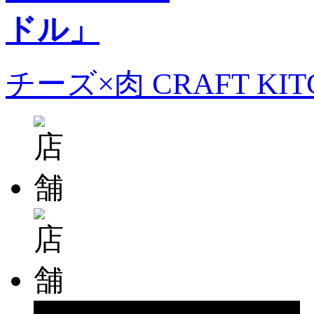
チーズ×肉 CRAFT KI