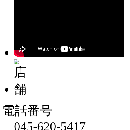
電話番号
045-620-5417