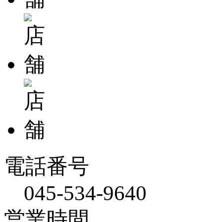
電話番号
045-534-9640
営業時間