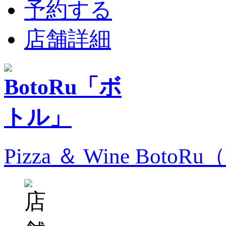
予約する
店舗詳細
Pizza ＆ Wine Bo