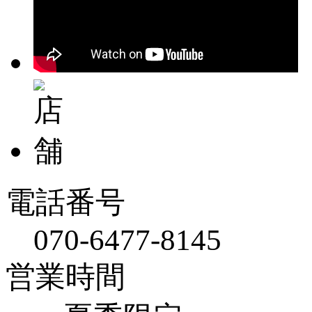
電話番号
070-6477-8145
営業時間