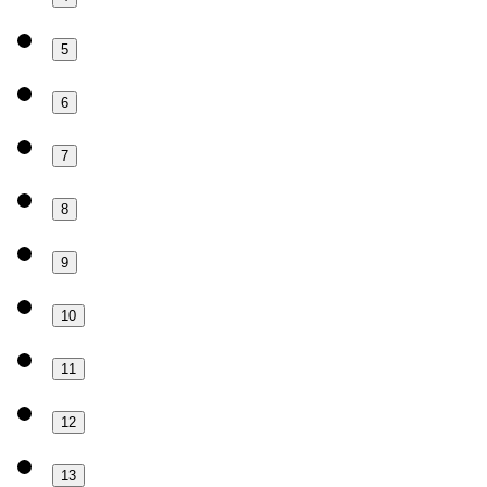
5
6
7
8
9
10
11
12
13