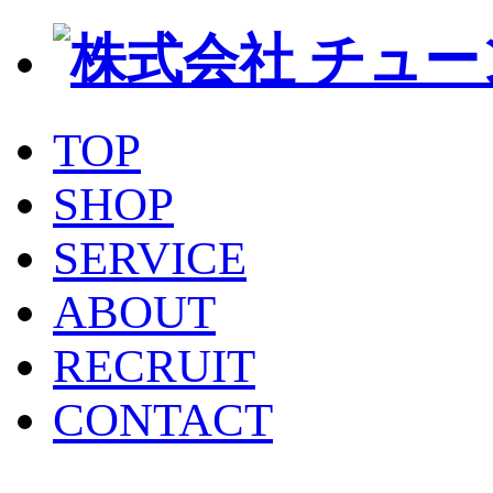
TOP
SHOP
SERVICE
ABOUT
RECRUIT
CONTACT