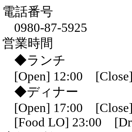
電話番号
0980-87-5925
営業時間
◆ランチ
[Open] 12:00 [Close]
◆ディナー
[Open] 17:00 [Close]
[Food LO] 23:00 [Dr