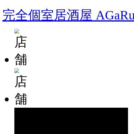
完全個室居酒屋 AGa