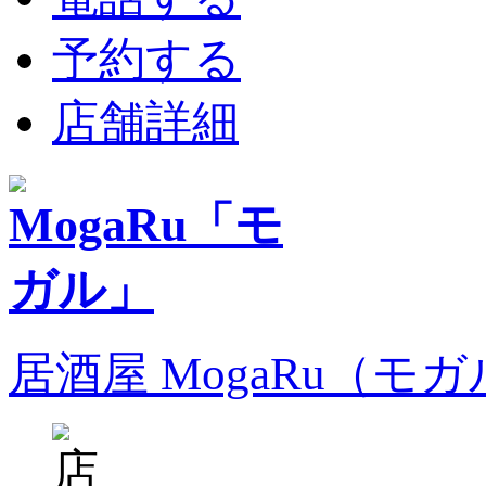
予約する
店舗詳細
居酒屋 MogaRu（モ