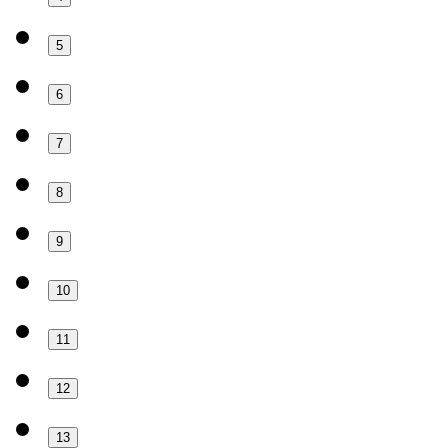
5
6
7
8
9
10
11
12
13