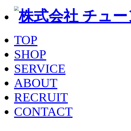
TOP
SHOP
SERVICE
ABOUT
RECRUIT
CONTACT