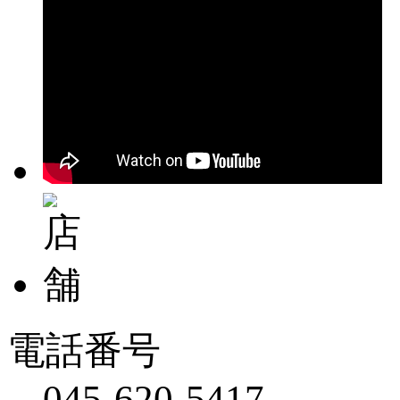
電話番号
045-620-5417