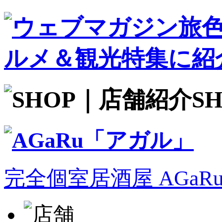
S
完全個室居酒屋 AGa