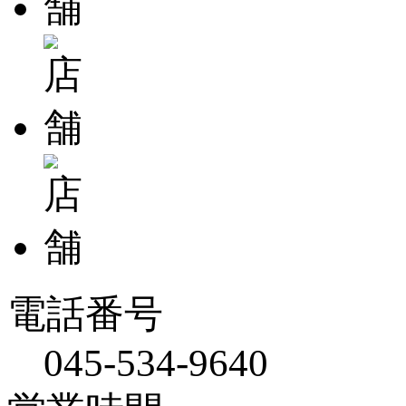
電話番号
045-534-9640