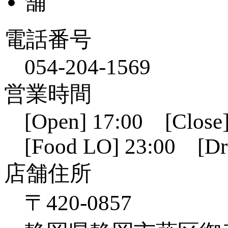
電話番号
054-204-1569
営業時間
[Open] 17:00 [Close]
[Food LO] 23:00 [Dr
店舗住所
〒420-0857