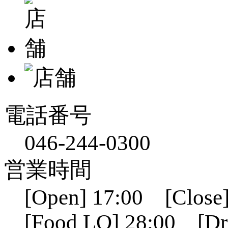
電話番号
046-244-0300
営業時間
[Open] 17:00 [Close]
[Food LO] 28:00 [Dr