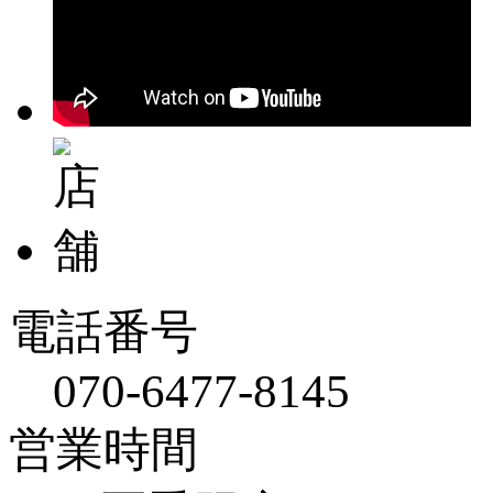
電話番号
070-6477-8145
営業時間