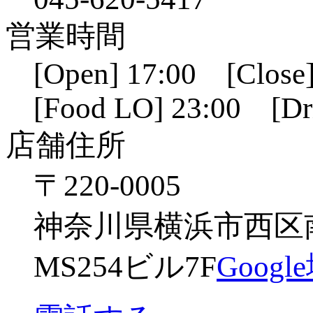
営業時間
[Open] 17:00 [Close]
[Food LO] 23:00 [Dr
店舗住所
〒220-0005
神奈川県横浜市西区南幸
MS254ビル7F
Goog