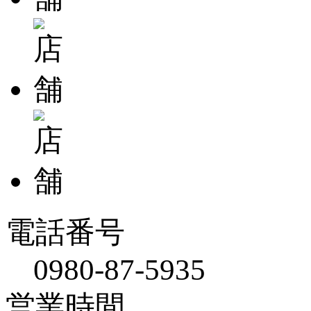
電話番号
0980-87-5935
営業時間