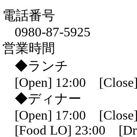
電話番号
0980-87-5925
営業時間
◆ランチ
[Open] 12:00 [Close]
◆ディナー
[Open] 17:00 [Close]
[Food LO] 23:00 [Dr