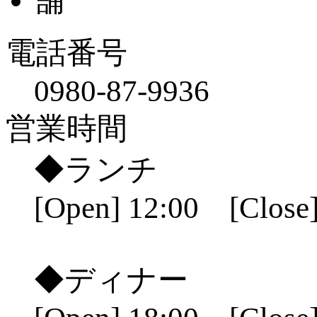
電話番号
0980-87-9936
営業時間
◆ランチ
[Open] 12:00 [Close]
◆ディナー