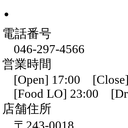
電話番号
046-297-4566
営業時間
[Open] 17:00 [Close]
[Food LO] 23:00 [Dr
店舗住所
〒243-0018