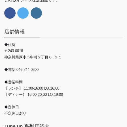
店舗情報
◆住所
〒243-0018
神奈川県厚木市中町２丁目６−１１
◆電話:046-244-0300
◆営業時間
【ランチ】 11:00-16:00 LO.16:00
【ディナー】 16:00-20:00 LO.19:00
◆定休日
不定休日あり
Tune up 系列店紹介