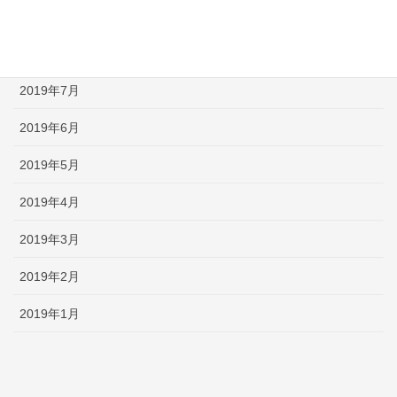
2019年10月
2019年9月
2019年7月
2019年6月
2019年5月
2019年4月
2019年3月
2019年2月
2019年1月