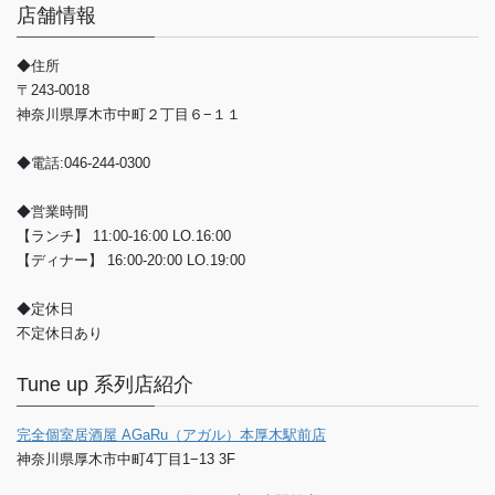
店舗情報
◆住所
〒243-0018
神奈川県厚木市中町２丁目６−１１
◆電話:046-244-0300
◆営業時間
【ランチ】 11:00-16:00 LO.16:00
【ディナー】 16:00-20:00 LO.19:00
◆定休日
不定休日あり
Tune up 系列店紹介
完全個室居酒屋 AGaRu（アガル）本厚木駅前店
神奈川県厚木市中町4丁目1−13 3F