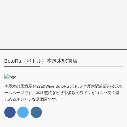
BotoRu（ボトル）本厚木駅前店
本厚木の居酒屋 Pizza&Wine BotoRu ボトル 本厚木駅前店の公式ホ
ームページです。本格窯焼きピザや多数のワインがコスパ良く楽
しめるオシャレな居酒屋です。