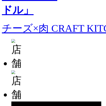
チーズ×肉 CRAFT KI