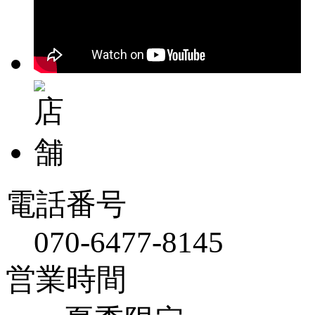
電話番号
070-6477-8145
営業時間