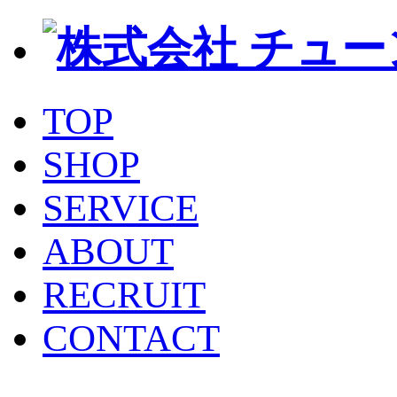
TOP
SHOP
SERVICE
ABOUT
RECRUIT
CONTACT