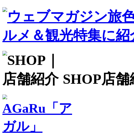
SHOP
店舗