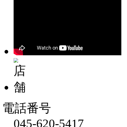
電話番号
045-620-5417