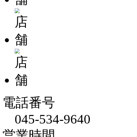
電話番号
045-534-9640
営業時間