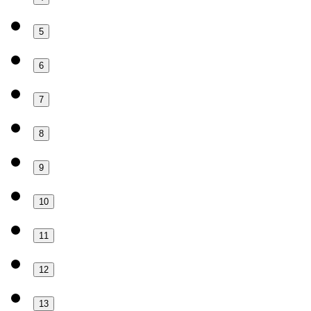
5
6
7
8
9
10
11
12
13