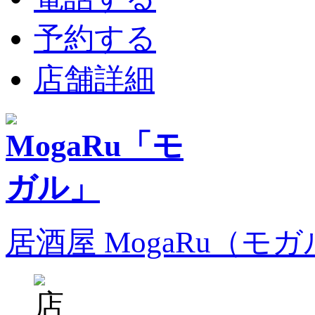
予約する
店舗詳細
居酒屋 MogaRu（モ