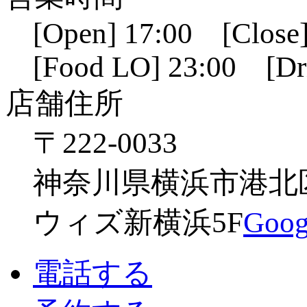
[Open] 17:00 [Close]
[Food LO] 23:00 [Dr
店舗住所
〒222-0033
神奈川県横浜市港北区新
ウィズ新横浜5F
Go
電話する