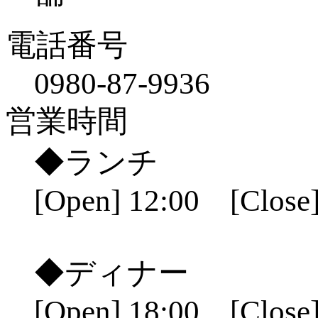
電話番号
0980-87-9936
営業時間
◆ランチ
[Open] 12:00 [Close]
◆ディナー
[Open] 18:00 [Close]