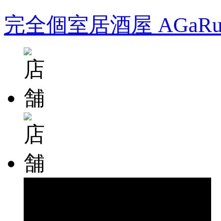
完全個室居酒屋 AGa