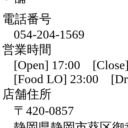
電話番号
054-204-1569
営業時間
[Open] 17:00 [Close]
[Food LO] 23:00 [Dr
店舗住所
〒420-0857
静岡県静岡市葵区御幸