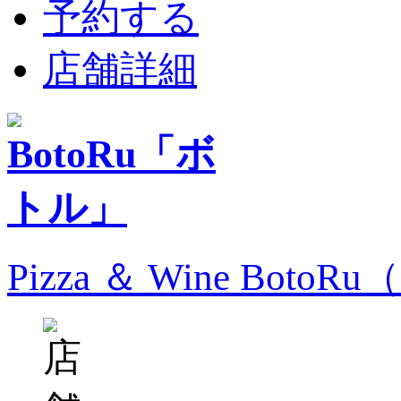
予約する
店舗詳細
Pizza ＆ Wine Bo