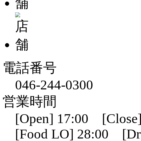
電話番号
046-244-0300
営業時間
[Open] 17:00 [Close]
[Food LO] 28:00 [Dr