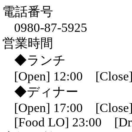
電話番号
0980-87-5925
営業時間
◆ランチ
[Open] 12:00 [Close]
◆ディナー
[Open] 17:00 [Close]
[Food LO] 23:00 [Dr