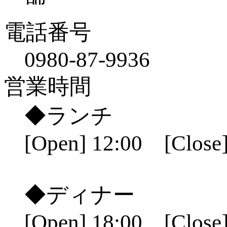
電話番号
0980-87-9936
営業時間
◆ランチ
[Open] 12:00 [Close]
◆ディナー
[Open] 18:00 [Close]