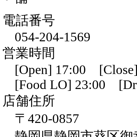
電話番号
054-204-1569
営業時間
[Open] 17:00 [Close]
[Food LO] 23:00 [Dr
店舗住所
〒420-0857
静岡県静岡市葵区御幸