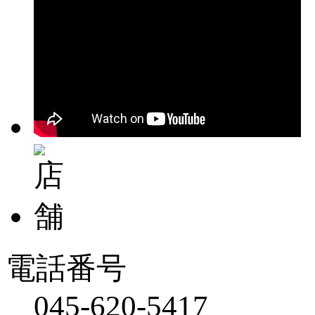
電話番号
045-620-5417