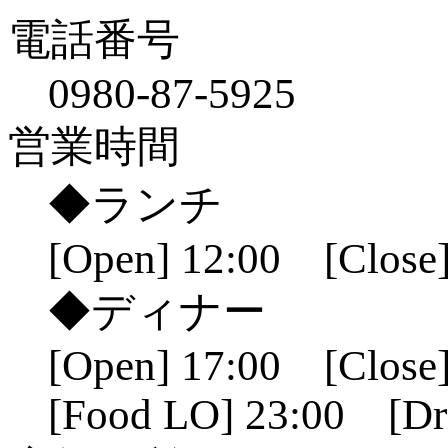
電話番号
0980-87-5925
営業時間
◆ランチ
[Open] 12:00 [Close]
◆ディナー
[Open] 17:00 [Close]
[Food LO] 23:00 [Dr