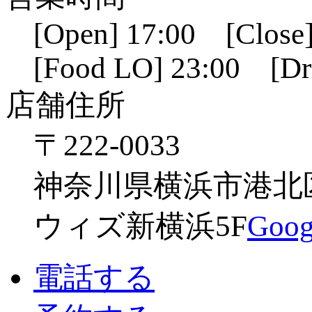
[Open] 17:00 [Close]
[Food LO] 23:00 [Dr
店舗住所
〒222-0033
神奈川県横浜市港北区新
ウィズ新横浜5F
Go
電話する