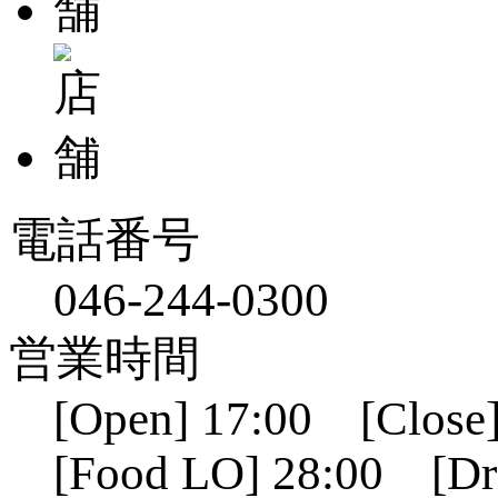
電話番号
046-244-0300
営業時間
[Open] 17:00 [Close]
[Food LO] 28:00 [Dr