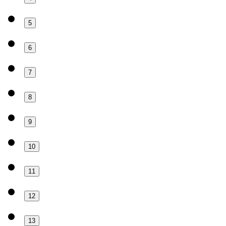
5
6
7
8
9
10
11
12
13