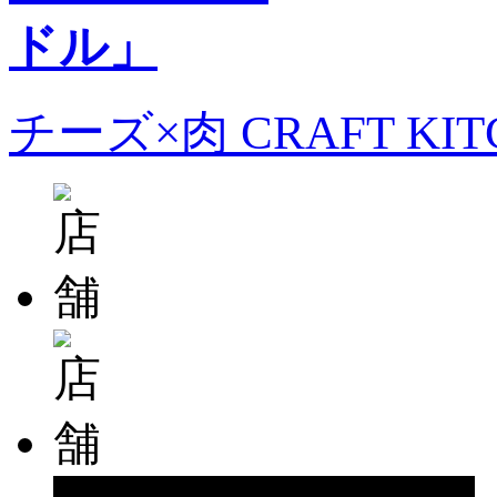
チーズ×肉 CRAFT KI