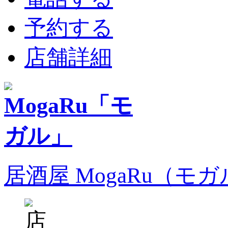
予約する
店舗詳細
居酒屋 MogaRu（モ