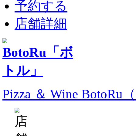
予約する
店舗詳細
Pizza ＆ Wine Bo