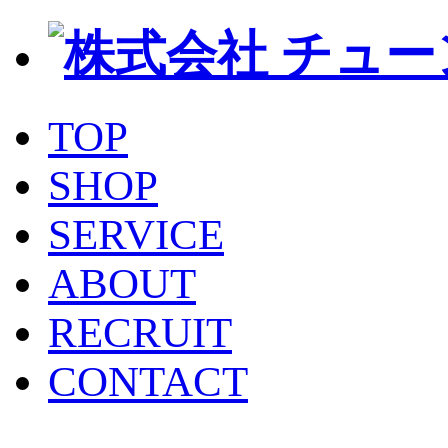
TOP
SHOP
SERVICE
ABOUT
RECRUIT
CONTACT