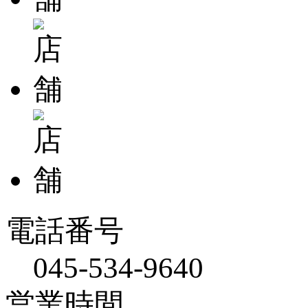
電話番号
045-534-9640
営業時間