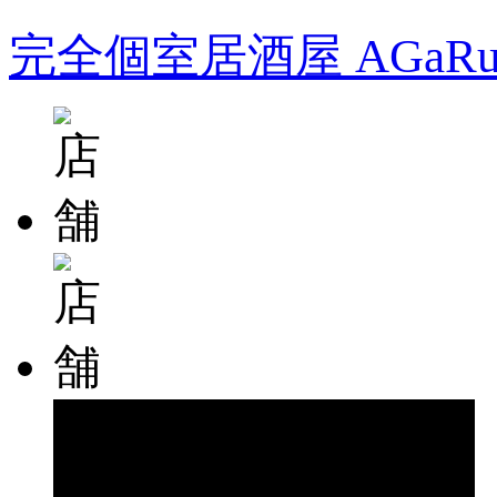
完全個室居酒屋 AGa