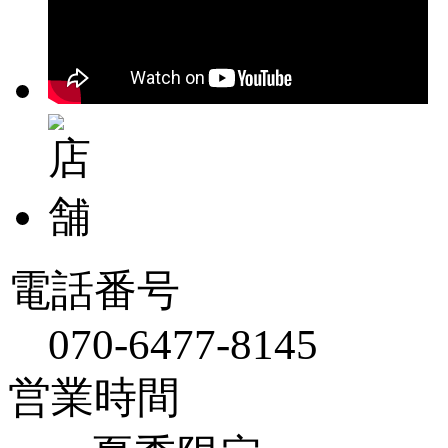
電話番号
070-6477-8145
営業時間