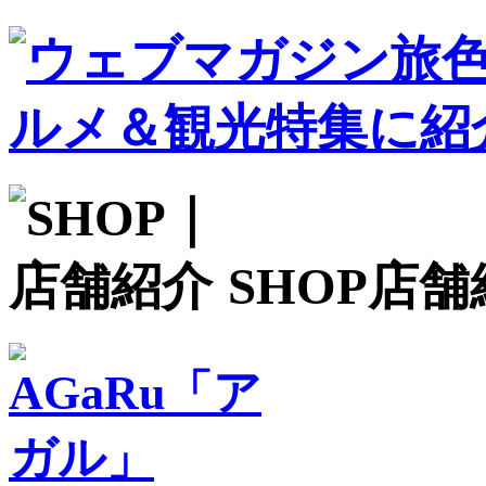
SHOP
店舗