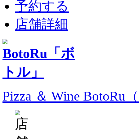
予約する
店舗詳細
Pizza ＆ Wine Bo