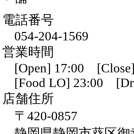
電話番号
054-204-1569
営業時間
[Open] 17:00 [Close]
[Food LO] 23:00 [Dr
店舗住所
〒420-0857
静岡県静岡市葵区御幸