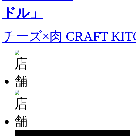
チーズ×肉 CRAFT KI