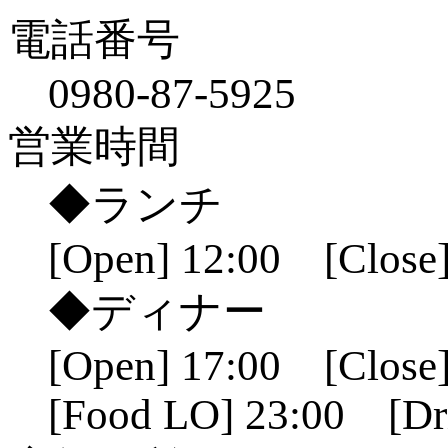
電話番号
0980-87-5925
営業時間
◆ランチ
[Open] 12:00 [Close]
◆ディナー
[Open] 17:00 [Close]
[Food LO] 23:00 [Dr