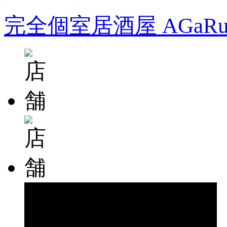
完全個室居酒屋 AGa