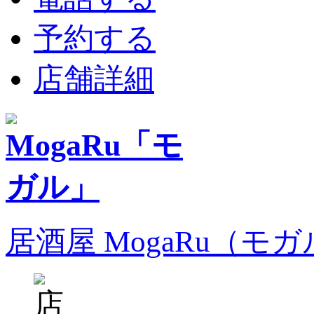
予約する
店舗詳細
居酒屋 MogaRu（モ