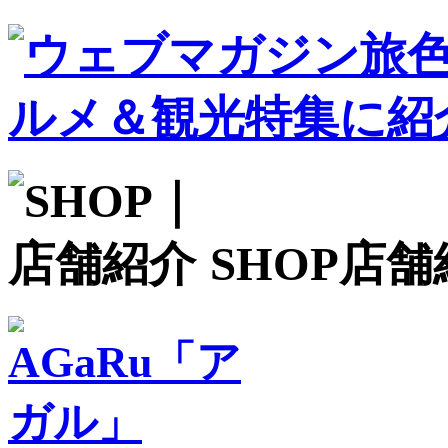
SHOP
店舗