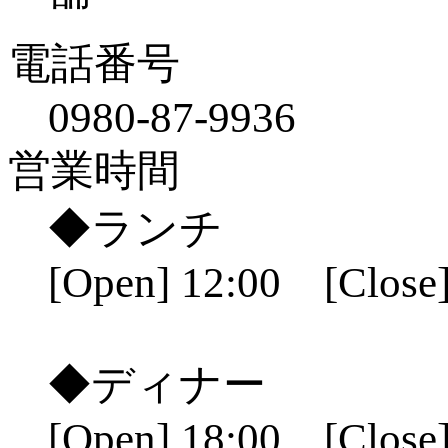
電話番号
0980-87-9936
営業時間
◆ランチ
[Open] 12:00 [Close]
◆ディナー
[Open] 18:00 [Close]