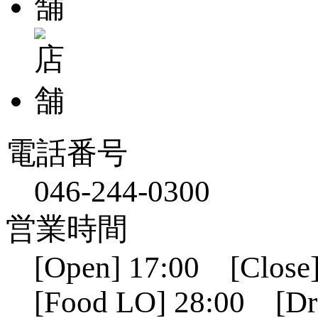
電話番号
046-244-0300
営業時間
[Open] 17:00 [Close]
[Food LO] 28:00 [Dr