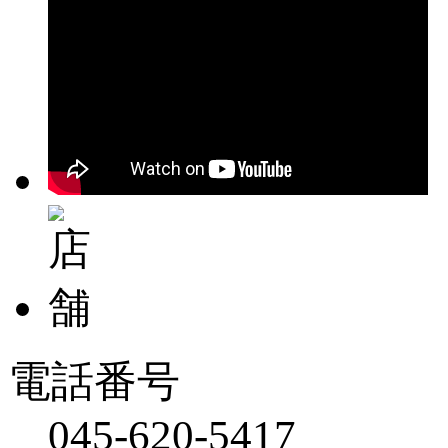
電話番号
045-620-5417