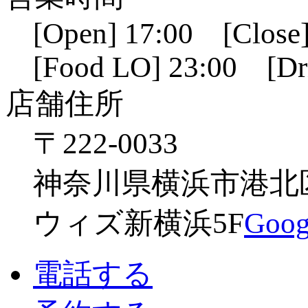
[Open] 17:00 [Close]
[Food LO] 23:00 [Dr
店舗住所
〒222-0033
神奈川県横浜市港北区新
ウィズ新横浜5F
Go
電話する