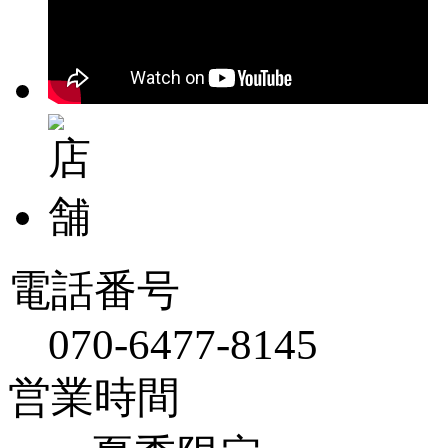
電話番号
070-6477-8145
営業時間