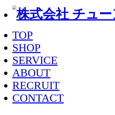
TOP
SHOP
SERVICE
ABOUT
RECRUIT
CONTACT