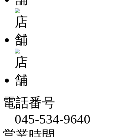
電話番号
045-534-9640
営業時間