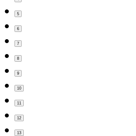
5
6
7
8
9
10
11
12
13