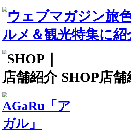
SHOP
店舗