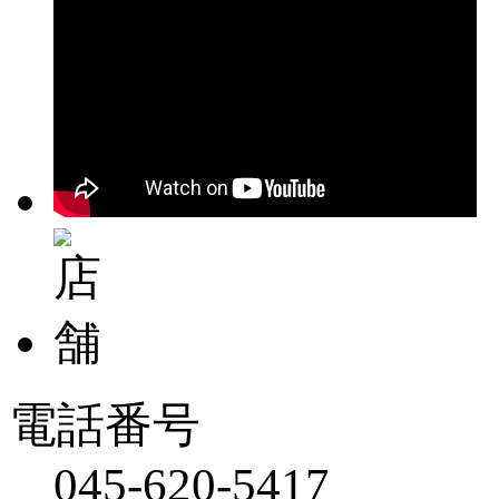
電話番号
045-620-5417