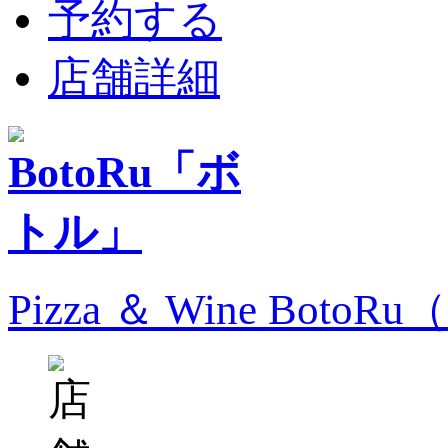
予約する
店舗詳細
Pizza ＆ Wine Bo