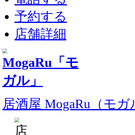
予約する
店舗詳細
居酒屋 MogaRu（モ