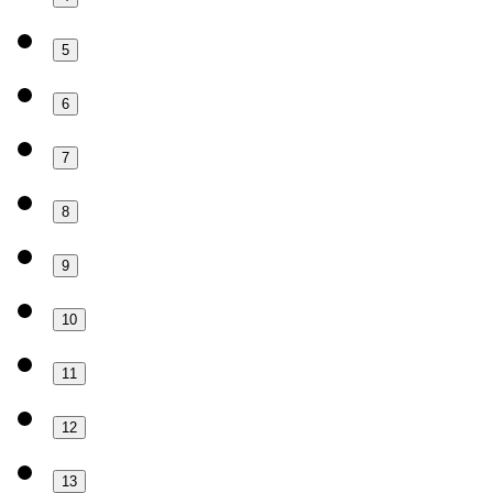
5
6
7
8
9
10
11
12
13