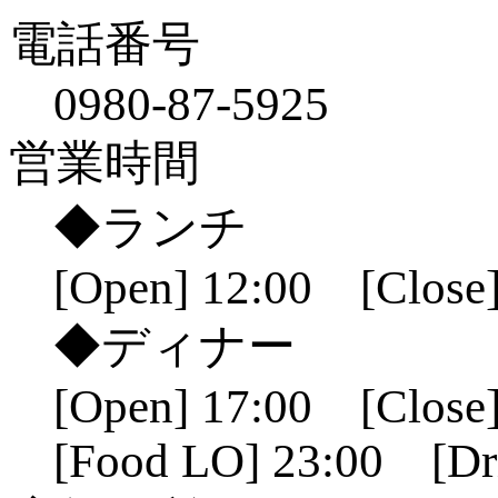
電話番号
0980-87-5925
営業時間
◆ランチ
[Open] 12:00 [Close]
◆ディナー
[Open] 17:00 [Close]
[Food LO] 23:00 [Dr