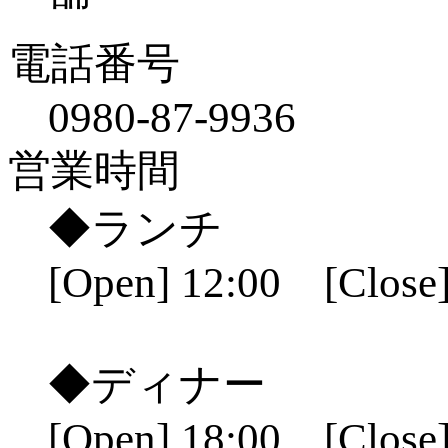
電話番号
0980-87-9936
営業時間
◆ランチ
[Open] 12:00 [Close]
◆ディナー
[Open] 18:00 [Close]