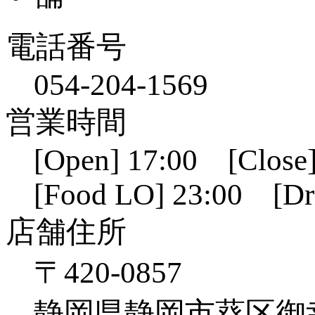
電話番号
054-204-1569
営業時間
[Open] 17:00 [Close]
[Food LO] 23:00 [Dr
店舗住所
〒420-0857
静岡県静岡市葵区御幸