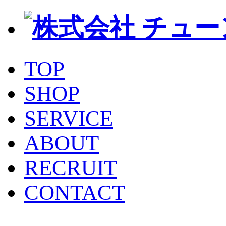
TOP
SHOP
SERVICE
ABOUT
RECRUIT
CONTACT