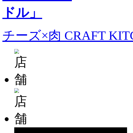
チーズ×肉 CRAFT KI