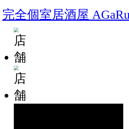
完全個室居酒屋 AGa