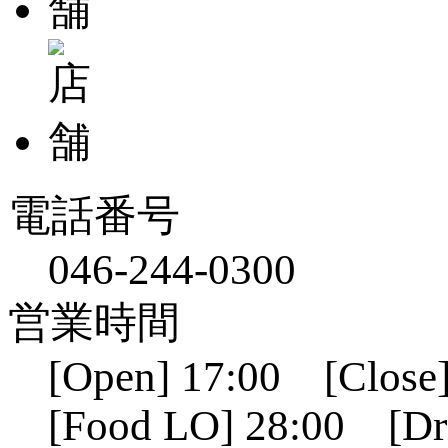
電話番号
046-244-0300
営業時間
[Open] 17:00 [Close]
[Food LO] 28:00 [Dr