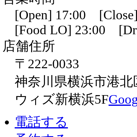
[Open] 17:00 [Close]
[Food LO] 23:00 [Dr
店舗住所
〒222-0033
神奈川県横浜市港北区新
ウィズ新横浜5F
Go
電話する