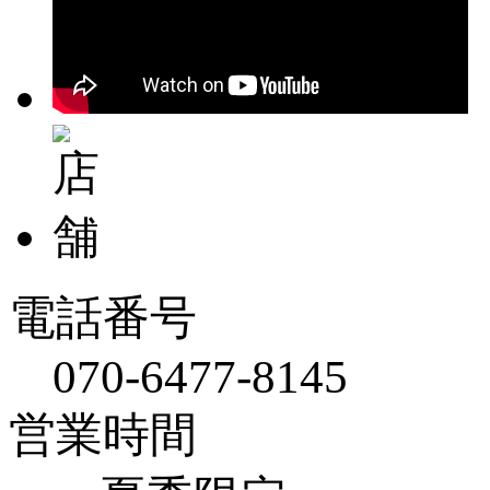
電話番号
070-6477-8145
営業時間