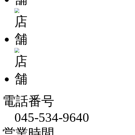
電話番号
045-534-9640
営業時間