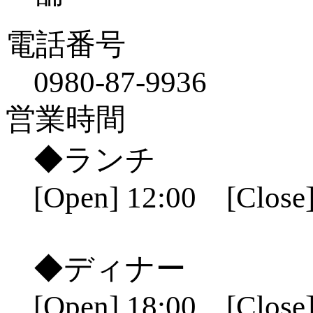
電話番号
0980-87-9936
営業時間
◆ランチ
[Open] 12:00 [Close]
◆ディナー
[Open] 18:00 [Close]