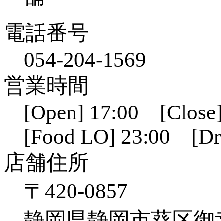
電話番号
054-204-1569
営業時間
[Open] 17:00 [Close]
[Food LO] 23:00 [Dr
店舗住所
〒420-0857
静岡県静岡市葵区御幸