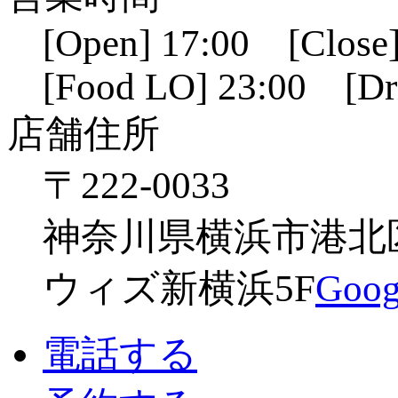
[Open] 17:00 [Close]
[Food LO] 23:00 [Dr
店舗住所
〒222-0033
神奈川県横浜市港北区新
ウィズ新横浜5F
Go
電話する