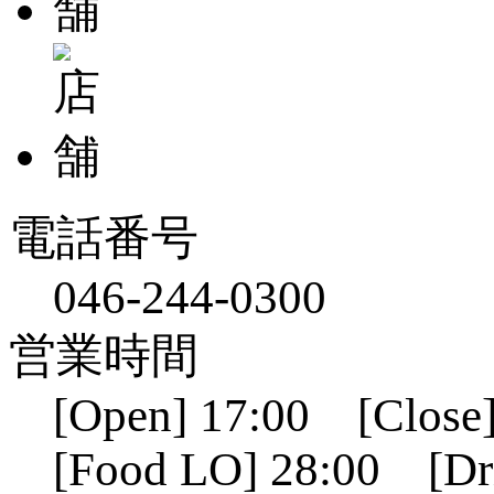
電話番号
046-244-0300
営業時間
[Open] 17:00 [Close]
[Food LO] 28:00 [Dr