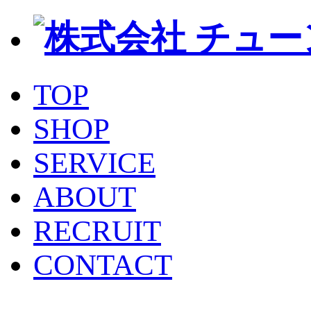
TOP
SHOP
SERVICE
ABOUT
RECRUIT
CONTACT