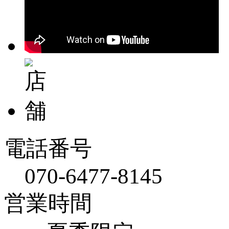
電話番号
070-6477-8145
営業時間