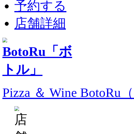
予約する
店舗詳細
Pizza ＆ Wine Bo