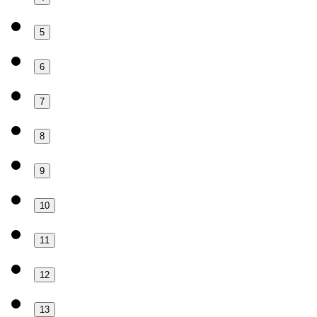
5
6
7
8
9
10
11
12
13