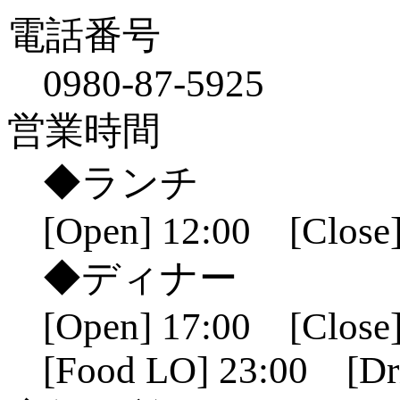
電話番号
0980-87-5925
営業時間
◆ランチ
[Open] 12:00 [Close]
◆ディナー
[Open] 17:00 [Close]
[Food LO] 23:00 [Dr