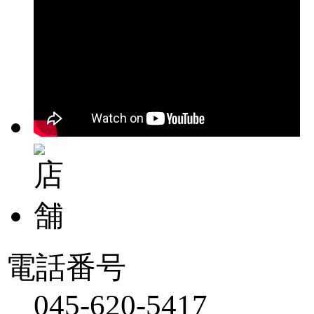
電話番号
045-620-5417