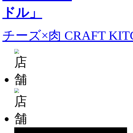
チーズ×肉 CRAFT KI