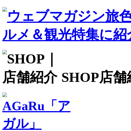
SHOP
店舗