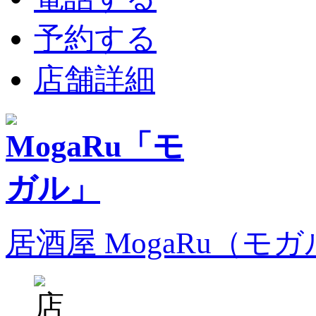
予約する
店舗詳細
居酒屋 MogaRu（モ