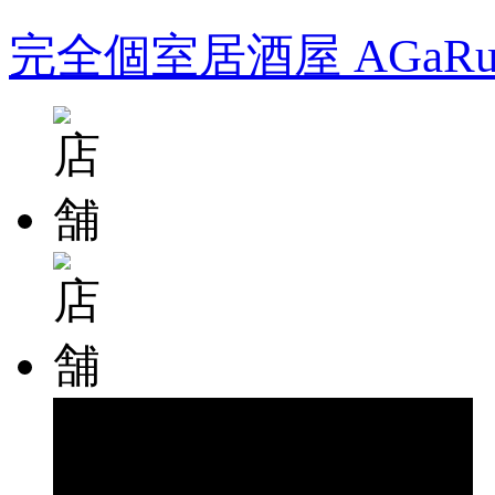
完全個室居酒屋 AGa