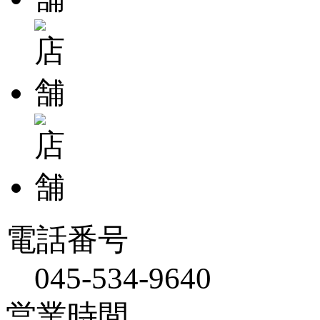
電話番号
045-534-9640
営業時間