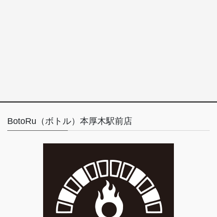
BotoRu（ボトル）本厚木駅前店