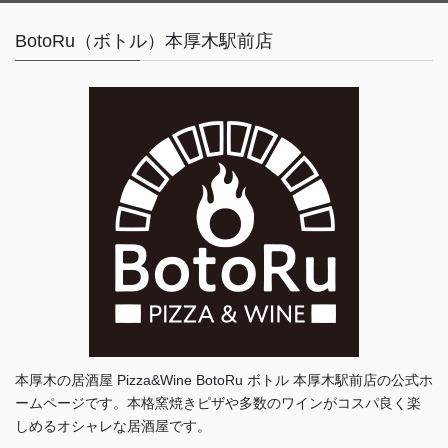
BotoRu（ボトル）本厚木駅前店
本厚木の居酒屋 Pizza&Wine BotoRu ボトル 本厚木駅前店の公式ホ
ームページです。本格窯焼きピザや多数のワインがコスパ良く楽
しめるオシャレな居酒屋です。