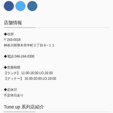
店舗情報
◆住所
〒243-0018
神奈川県厚木市中町２丁目６−１１
◆電話:046-244-0300
◆営業時間
【ランチ】 11:00-16:00 LO.16:00
【ディナー】 16:00-20:00 LO.19:00
◆定休日
不定休日あり
Tune up 系列店紹介