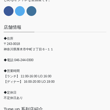
店舗情報
◆住所
〒243-0018
神奈川県厚木市中町２丁目６−１１
◆電話:046-244-0300
◆営業時間
【ランチ】 11:00-16:00 LO.16:00
【ディナー】 16:00-20:00 LO.19:00
◆定休日
不定休日あり
Tune up 系列店紹介