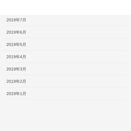
2019年9月
2019年7月
2019年6月
2019年5月
2019年4月
2019年3月
2019年2月
2019年1月