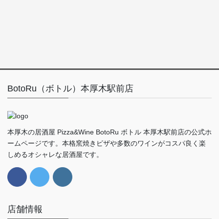
BotoRu（ボトル）本厚木駅前店
本厚木の居酒屋 Pizza&Wine BotoRu ボトル 本厚木駅前店の公式ホ
ームページです。本格窯焼きピザや多数のワインがコスパ良く楽
しめるオシャレな居酒屋です。
店舗情報