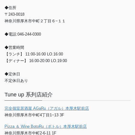
◆住所
〒243-0018
神奈川県厚木市中町２丁目６−１１
◆電話:046-244-0300
◆営業時間
【ランチ】 11:00-16:00 LO.16:00
【ディナー】 16:00-20:00 LO.19:00
◆定休日
不定休日あり
Tune up 系列店紹介
完全個室居酒屋 AGaRu（アガル）本厚木駅前店
神奈川県厚木市中町4丁目1−13 3F
Pizza ＆ Wine BotoRu（ボトル）本厚木駅前店
神奈川県厚木市中町2-6-11 1F