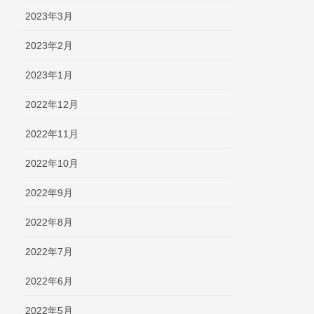
2023年3月
2023年2月
2023年1月
2022年12月
2022年11月
2022年10月
2022年9月
2022年8月
2022年7月
2022年6月
2022年5月