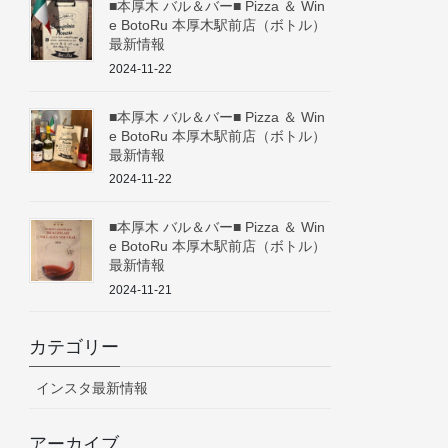
■本厚木 バル＆バー■ Pizza ＆ Win
e BotoRu 本厚木駅前店（ボトル）
最新情報
2024-11-22
■本厚木 バル＆バー■ Pizza ＆ Win
e BotoRu 本厚木駅前店（ボトル）
最新情報
2024-11-22
■本厚木 バル＆バー■ Pizza ＆ Win
e BotoRu 本厚木駅前店（ボトル）
最新情報
2024-11-21
カテゴリー
インスタ最新情報
アーカイブ