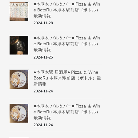
■本厚木 バル＆バー■ Pizza ＆ Win
e BotoRu 本厚木駅前店（ボトル）
最新情報
2024-11-28
■本厚木 バル＆バー■ Pizza ＆ Win
e BotoRu 本厚木駅前店（ボトル）
最新情報
2024-11-25
●本厚木駅 居酒屋● Pizza ＆ Wine
BotoRu 本厚木駅前店（ボトル）最
新情報
2024-11-24
■本厚木 バル＆バー■ Pizza ＆ Win
e BotoRu 本厚木駅前店（ボトル）
最新情報
2024-11-24