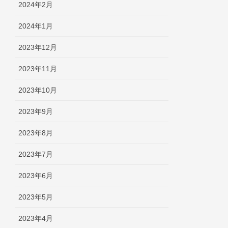
2024年2月
2024年1月
2023年12月
2023年11月
2023年10月
2023年9月
2023年8月
2023年7月
2023年6月
2023年5月
2023年4月