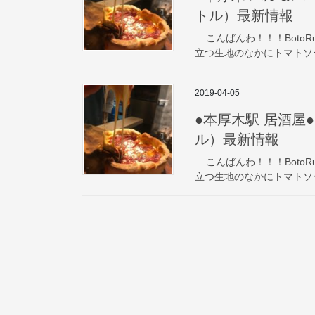
トル）最新情報
. . こんばんわ！！！BotoR
立つ生地のなかにトマトソー
2019-04-05
●本厚木駅 居酒屋● P
ル）最新情報
. . こんばんわ！！！BotoR
立つ生地のなかにトマトソー