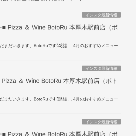
インスタ最新情報
Pizza ＆ Wine BotoRu 本厚木駅前店（ボ
まだいきます、BotoRuです🥰🍾🍾🍾 . . 4月のおすすめメニュー
インスタ最新情報
izza ＆ Wine BotoRu 本厚木駅前店（ボト
まだいきます、BotoRuです🥰🍾🍾🍾 . . 4月のおすすめメニュー
インスタ最新情報
Pizza ＆ Wine BotoRu 本厚木駅前店（ボ