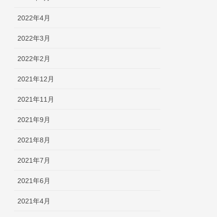
2022年4月
2022年3月
2022年2月
2021年12月
2021年11月
2021年9月
2021年8月
2021年7月
2021年6月
2021年4月