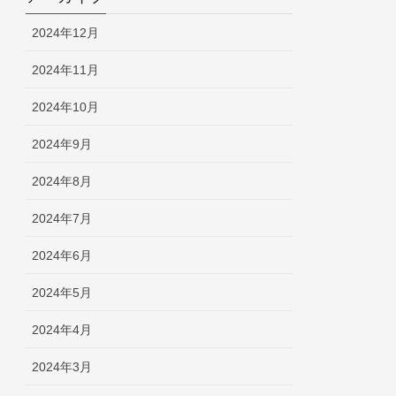
2024年12月
2024年11月
2024年10月
2024年9月
2024年8月
2024年7月
2024年6月
2024年5月
2024年4月
2024年3月