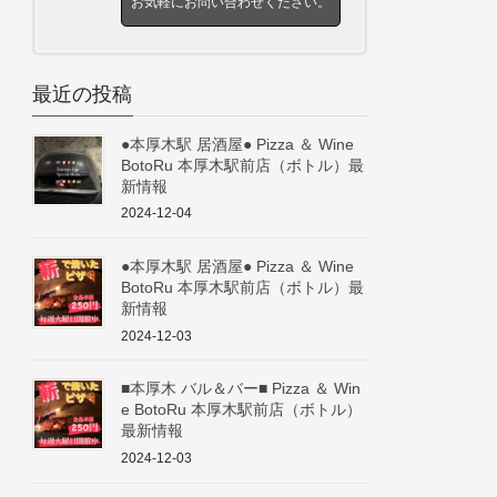
お気軽にお問い合わせください。
最近の投稿
●本厚木駅 居酒屋● Pizza ＆ Wine
BotoRu 本厚木駅前店（ボトル）最
新情報
2024-12-04
●本厚木駅 居酒屋● Pizza ＆ Wine
BotoRu 本厚木駅前店（ボトル）最
新情報
2024-12-03
■本厚木 バル＆バー■ Pizza ＆ Win
e BotoRu 本厚木駅前店（ボトル）
最新情報
2024-12-03