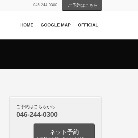
046-244-0300
ご予約はこちら
HOME
GOOGLE MAP
OFFICIAL
ご予約はこちらから
046-244-0300
ネット予約