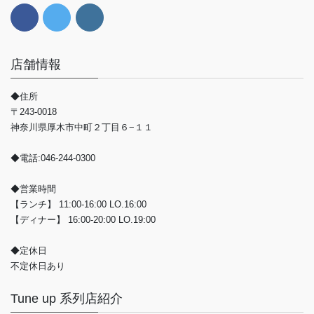
店舗情報
◆住所
〒243-0018
神奈川県厚木市中町２丁目６−１１
◆電話:046-244-0300
◆営業時間
【ランチ】 11:00-16:00 LO.16:00
【ディナー】 16:00-20:00 LO.19:00
◆定休日
不定休日あり
Tune up 系列店紹介