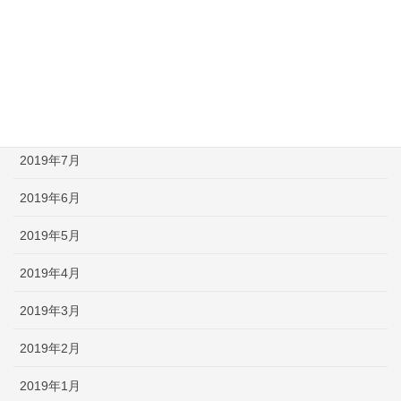
2019年12月
2019年11月
2019年10月
2019年9月
2019年7月
2019年6月
2019年5月
2019年4月
2019年3月
2019年2月
2019年1月