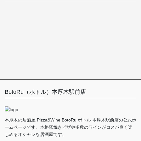
BotoRu（ボトル）本厚木駅前店
本厚木の居酒屋 Pizza&Wine BotoRu ボトル 本厚木駅前店の公式ホ
ームページです。本格窯焼きピザや多数のワインがコスパ良く楽
しめるオシャレな居酒屋です。