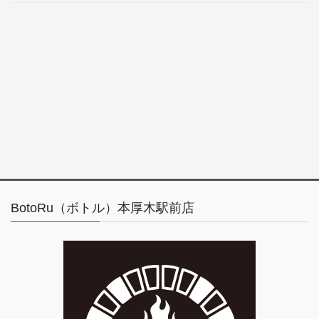
BotoRu（ボトル）本厚木駅前店