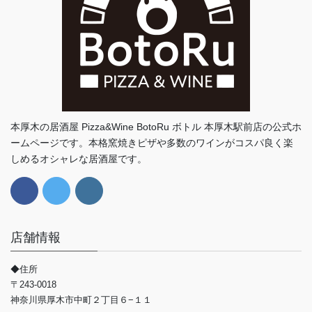
本厚木の居酒屋 Pizza&Wine BotoRu ボトル 本厚木駅前店の公式ホ
ームページです。本格窯焼きピザや多数のワインがコスパ良く楽
しめるオシャレな居酒屋です。
店舗情報
◆住所
〒243-0018
神奈川県厚木市中町２丁目６−１１