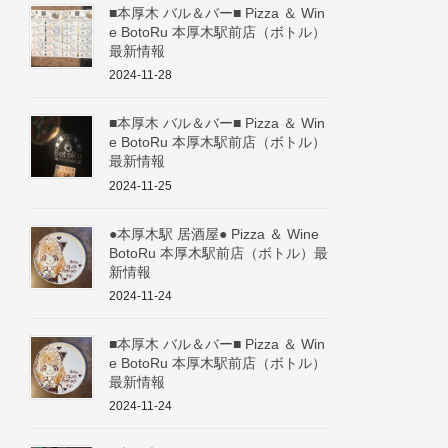
■本厚木 バル＆バー■ Pizza ＆ Win
e BotoRu 本厚木駅前店（ボトル）
最新情報
2024-11-28
■本厚木 バル＆バー■ Pizza ＆ Win
e BotoRu 本厚木駅前店（ボトル）
最新情報
2024-11-25
●本厚木駅 居酒屋● Pizza ＆ Wine
BotoRu 本厚木駅前店（ボトル）最
新情報
2024-11-24
■本厚木 バル＆バー■ Pizza ＆ Win
e BotoRu 本厚木駅前店（ボトル）
最新情報
2024-11-24