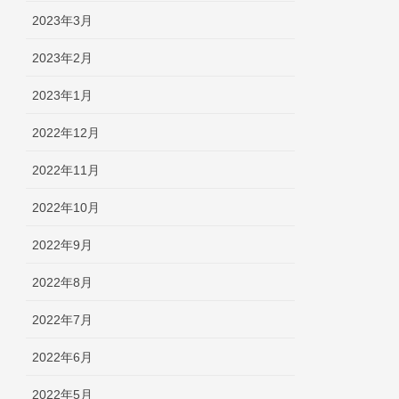
2023年3月
2023年2月
2023年1月
2022年12月
2022年11月
2022年10月
2022年9月
2022年8月
2022年7月
2022年6月
2022年5月