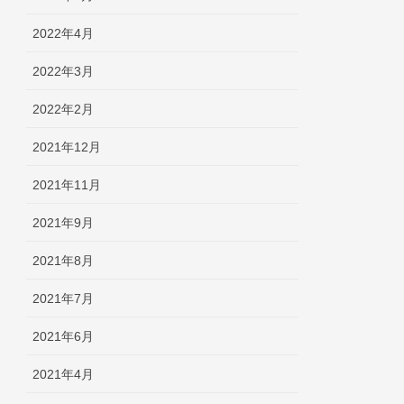
2022年4月
2022年3月
2022年2月
2021年12月
2021年11月
2021年9月
2021年8月
2021年7月
2021年6月
2021年4月