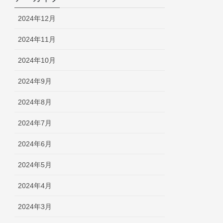
2024年12月
2024年11月
2024年10月
2024年9月
2024年8月
2024年7月
2024年6月
2024年5月
2024年4月
2024年3月