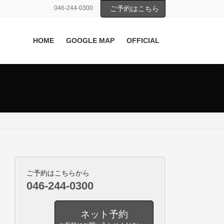
046-244-0300
ご予約はこちら
HOME
GOOGLE MAP
OFFICIAL
ご予約はこちらから
046-244-0300
ネット予約