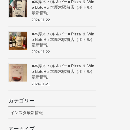
■本厚木 バル＆バー■ Pizza ＆ Win
e BotoRu 本厚木駅前店（ボトル）
最新情報
2024-11-22
■本厚木 バル＆バー■ Pizza ＆ Win
e BotoRu 本厚木駅前店（ボトル）
最新情報
2024-11-22
■本厚木 バル＆バー■ Pizza ＆ Win
e BotoRu 本厚木駅前店（ボトル）
最新情報
2024-11-21
カテゴリー
インスタ最新情報
アーカイブ