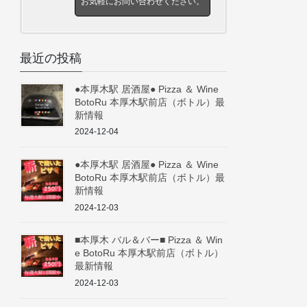
お気軽にお問い合わせください。
最近の投稿
●本厚木駅 居酒屋● Pizza ＆ Wine
BotoRu 本厚木駅前店（ボトル）最
新情報
2024-12-04
●本厚木駅 居酒屋● Pizza ＆ Wine
BotoRu 本厚木駅前店（ボトル）最
新情報
2024-12-03
■本厚木 バル＆バー■ Pizza ＆ Win
e BotoRu 本厚木駅前店（ボトル）
最新情報
2024-12-03