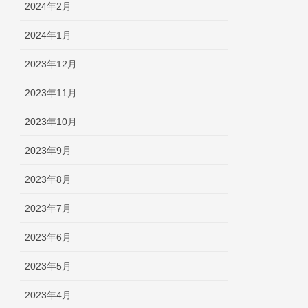
2024年2月
2024年1月
2023年12月
2023年11月
2023年10月
2023年9月
2023年8月
2023年7月
2023年6月
2023年5月
2023年4月