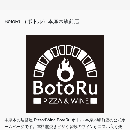
BotoRu（ボトル）本厚木駅前店
本厚木の居酒屋 Pizza&Wine BotoRu ボトル 本厚木駅前店の公式ホ
ームページです。本格窯焼きピザや多数のワインがコスパ良く楽