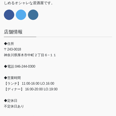
しめるオシャレな居酒屋です。
店舗情報
◆住所
〒243-0018
神奈川県厚木市中町２丁目６−１１
◆電話:046-244-0300
◆営業時間
【ランチ】 11:00-16:00 LO.16:00
【ディナー】 16:00-20:00 LO.19:00
◆定休日
不定休日あり