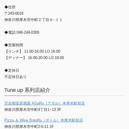
◆住所
〒243-0018
神奈川県厚木市中町２丁目６−１１
◆電話:046-244-0300
◆営業時間
【ランチ】 11:00-16:00 LO.16:00
【ディナー】 16:00-20:00 LO.19:00
◆定休日
不定休日あり
Tune up 系列店紹介
完全個室居酒屋 AGaRu（アガル）本厚木駅前店
神奈川県厚木市中町4丁目1−13 3F
Pizza ＆ Wine BotoRu（ボトル）本厚木駅前店
神奈川県厚木市中町2-6-11 1F