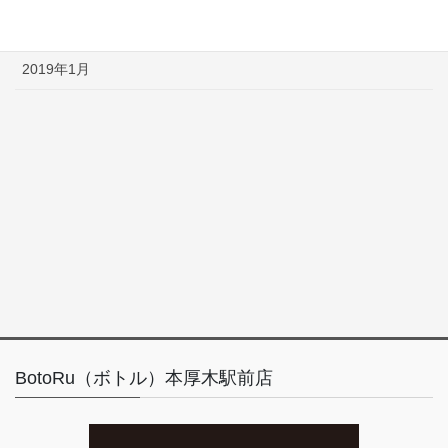
2019年2月
2019年1月
BotoRu（ボトル）本厚木駅前店