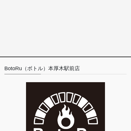
BotoRu（ボトル）本厚木駅前店