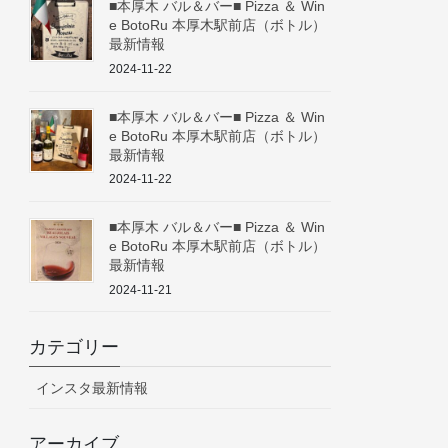
■本厚木 バル＆バー■ Pizza ＆ Win
e BotoRu 本厚木駅前店（ボトル）
最新情報
2024-11-22
■本厚木 バル＆バー■ Pizza ＆ Win
e BotoRu 本厚木駅前店（ボトル）
最新情報
2024-11-22
■本厚木 バル＆バー■ Pizza ＆ Win
e BotoRu 本厚木駅前店（ボトル）
最新情報
2024-11-21
カテゴリー
インスタ最新情報
アーカイブ