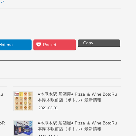
ージ
Copy
Hatena
Pocket
Ru
●本厚木駅 居酒屋● Pizza ＆ Wine BotoRu
本厚木駅前店（ボトル）最新情報
2021-03-01
oR
●本厚木駅 居酒屋● Pizza ＆ Wine BotoRu
本厚木駅前店（ボトル）最新情報