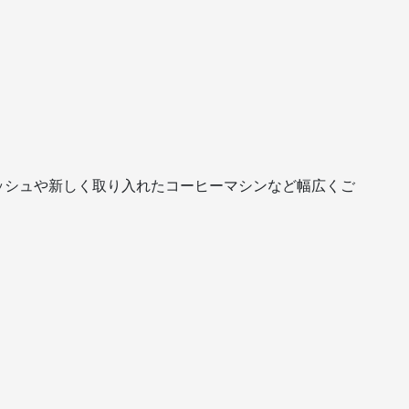
ッシュや新しく取り入れたコーヒーマシンなど幅広くご