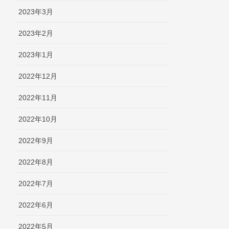
2023年3月
2023年2月
2023年1月
2022年12月
2022年11月
2022年10月
2022年9月
2022年8月
2022年7月
2022年6月
2022年5月