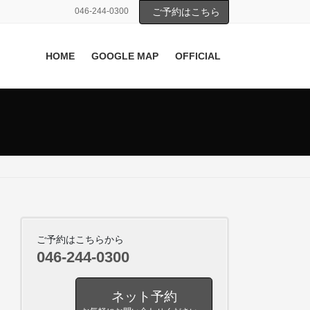
046-244-0300
ご予約はこちら
HOME
GOOGLE MAP
OFFICIAL
ご予約はこちらから
046-244-0300
ネット予約