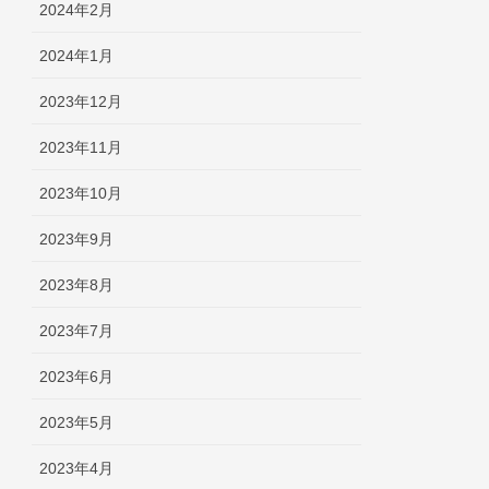
2024年2月
2024年1月
2023年12月
2023年11月
2023年10月
2023年9月
2023年8月
2023年7月
2023年6月
2023年5月
2023年4月