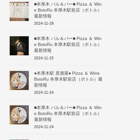
■本厚木 バル＆バー■ Pizza ＆ Win
e BotoRu 本厚木駅前店（ボトル）
最新情報
2024-11-28
■本厚木 バル＆バー■ Pizza ＆ Win
e BotoRu 本厚木駅前店（ボトル）
最新情報
2024-11-25
●本厚木駅 居酒屋● Pizza ＆ Wine
BotoRu 本厚木駅前店（ボトル）最
新情報
2024-11-24
■本厚木 バル＆バー■ Pizza ＆ Win
e BotoRu 本厚木駅前店（ボトル）
最新情報
2024-11-24