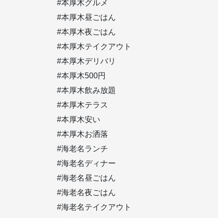
#本厚木グルメ
#本厚木昼ごはん
#本厚木夜ごはん
#本厚木テイクアウト
#本厚木デリバリ
#本厚木500円
#本厚木飲み放題
#本厚木テラス
#本厚木安い
#本厚木お洒落
#海老名ランチ
#海老名ディナー
#海老名昼ごはん
#海老名夜ごはん
#海老名テイクアウト