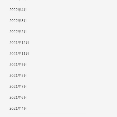
2022年4月
2022年3月
2022年2月
2021年12月
2021年11月
2021年9月
2021年8月
2021年7月
2021年6月
2021年4月