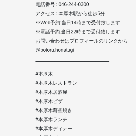
電話番号️ : 046-244-0300
アクセス : 本厚木駅から徒歩5分
※Web予約:当日14時まで受付致します
※電話予約:当日22時まで受付致します
お問い合わせはプロフィールのリンクから
@botoru.honatugi
___________________________
#本厚木
#本厚木レストラン
#本厚木居酒屋
#本厚木ピザ
#本厚木薪釜焼き
#本厚木ランチ
#本厚木ディナー