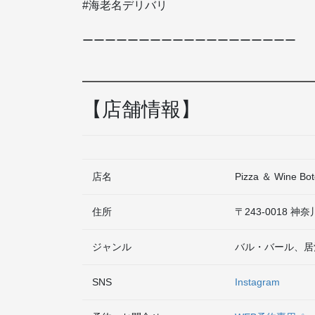
#海老名デリバリ
ーーーーーーーーーーーーーーーーーーー
【店舗情報】
店名
Pizza ＆ Wine 
住所
〒243-0018
ジャンル
バル・バール、居
SNS
Instagram