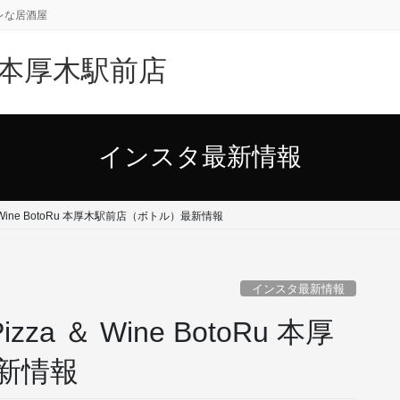
レな居酒屋
oRu 本厚木駅前店
インスタ最新情報
＆ Wine BotoRu 本厚木駅前店（ボトル）最新情報
インスタ最新情報
za ＆ Wine BotoRu 本厚
新情報