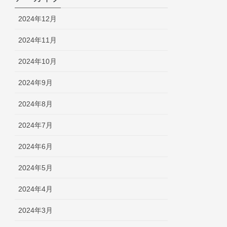
2024年12月
2024年11月
2024年10月
2024年9月
2024年8月
2024年7月
2024年6月
2024年5月
2024年4月
2024年3月