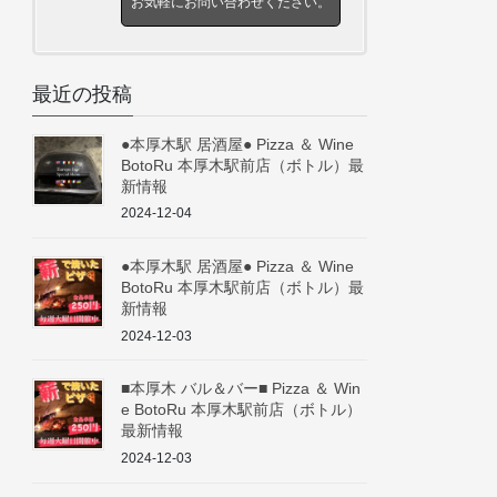
お気軽にお問い合わせください。
最近の投稿
●本厚木駅 居酒屋● Pizza ＆ Wine
BotoRu 本厚木駅前店（ボトル）最
新情報
2024-12-04
●本厚木駅 居酒屋● Pizza ＆ Wine
BotoRu 本厚木駅前店（ボトル）最
新情報
2024-12-03
■本厚木 バル＆バー■ Pizza ＆ Win
e BotoRu 本厚木駅前店（ボトル）
最新情報
2024-12-03