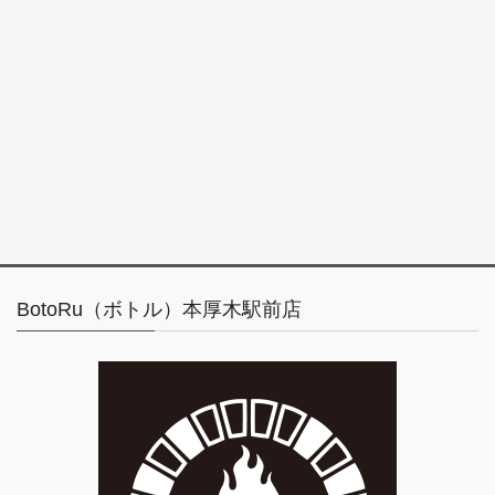
BotoRu（ボトル）本厚木駅前店