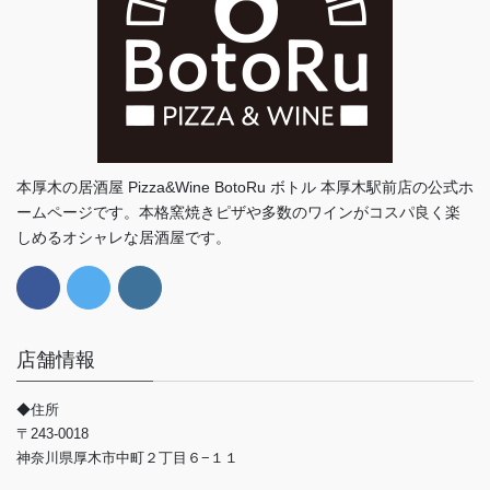
本厚木の居酒屋 Pizza&Wine BotoRu ボトル 本厚木駅前店の公式ホ
ームページです。本格窯焼きピザや多数のワインがコスパ良く楽
しめるオシャレな居酒屋です。
店舗情報
◆住所
〒243-0018
神奈川県厚木市中町２丁目６−１１