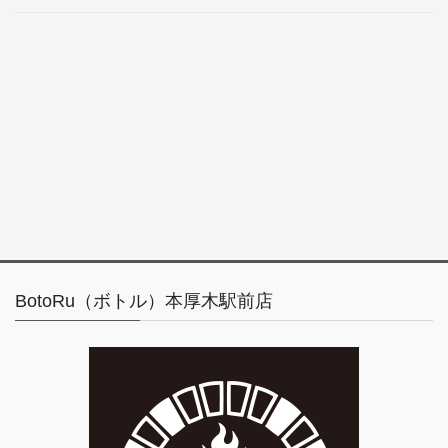
BotoRu（ボトル）本厚木駅前店