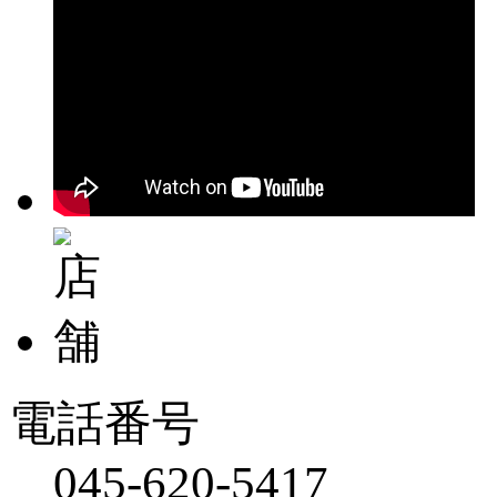
電話番号
045-620-5417