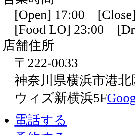
[Open] 17:00 [Close]
[Food LO] 23:00 [Dr
店舗住所
〒222-0033
神奈川県横浜市港北区新
ウィズ新横浜5F
Go
電話する