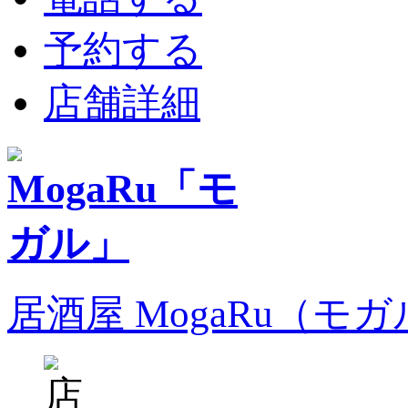
予約する
店舗詳細
居酒屋 MogaRu（モ