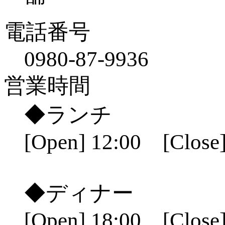
電話番号
0980-87-9936
営業時間
◆ランチ
[Open] 12:00 [Close]
◆ディナー
[Open] 18:00 [Close]