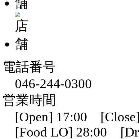
電話番号
046-244-0300
営業時間
[Open] 17:00 [Close]
[Food LO] 28:00 [Dr