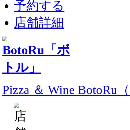
予約する
店舗詳細
Pizza ＆ Wine Bo