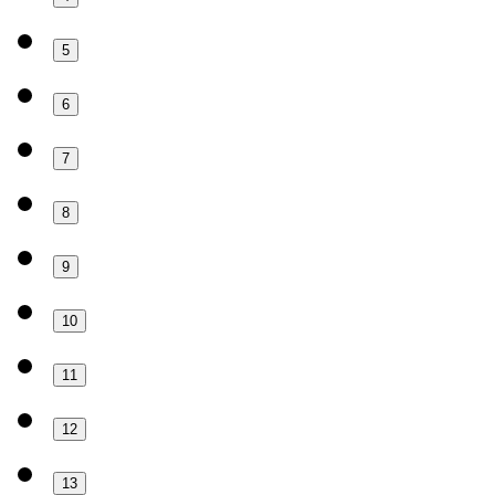
5
6
7
8
9
10
11
12
13