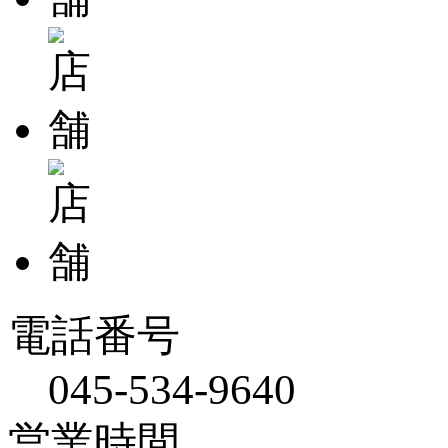
電話番号
045-534-9640
営業時間