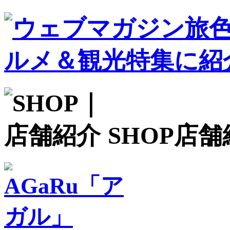
SHOP
店舗