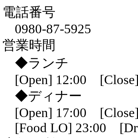
電話番号
0980-87-5925
営業時間
◆ランチ
[Open] 12:00 [Close]
◆ディナー
[Open] 17:00 [Close]
[Food LO] 23:00 [Dr