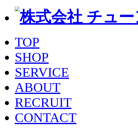
TOP
SHOP
SERVICE
ABOUT
RECRUIT
CONTACT