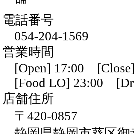
電話番号
054-204-1569
営業時間
[Open] 17:00 [Close]
[Food LO] 23:00 [Dr
店舗住所
〒420-0857
静岡県静岡市葵区御幸