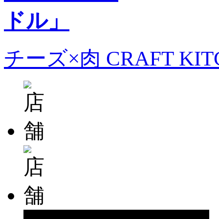
チーズ×肉 CRAFT KI