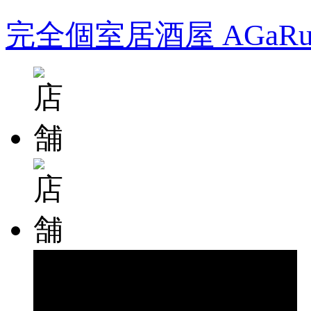
完全個室居酒屋 AGa