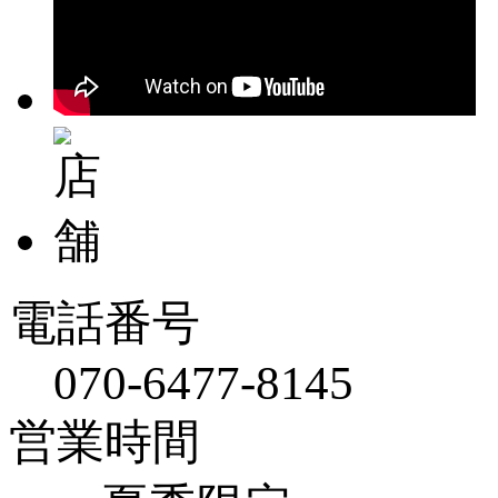
電話番号
070-6477-8145
営業時間