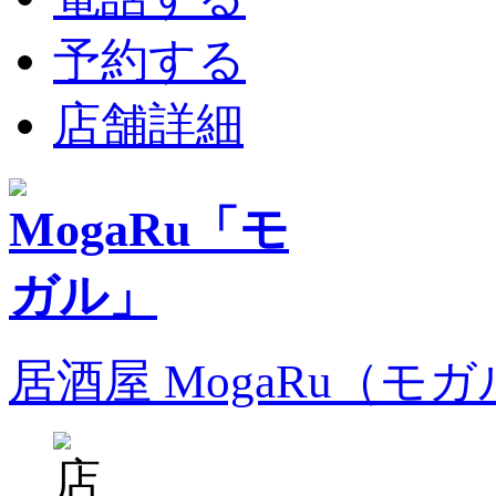
予約する
店舗詳細
居酒屋 MogaRu（モ