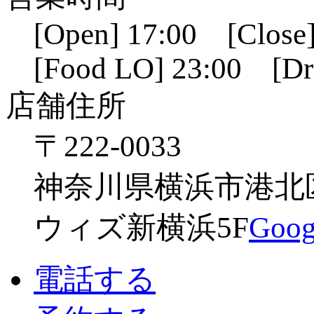
[Open] 17:00 [Close]
[Food LO] 23:00 [Dr
店舗住所
〒222-0033
神奈川県横浜市港北区新
ウィズ新横浜5F
Go
電話する