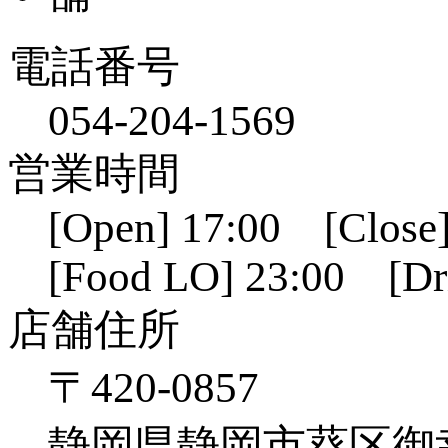
電話番号
054-204-1569
営業時間
[Open] 17:00 [Close]
[Food LO] 23:00 [Dr
店舗住所
〒420-0857
静岡県静岡市葵区御幸