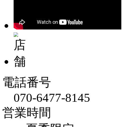
電話番号
070-6477-8145
営業時間