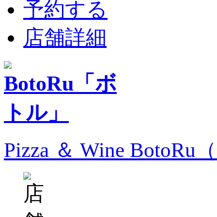
予約する
店舗詳細
Pizza ＆ Wine Bo