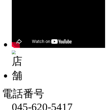
電話番号
045-620-5417