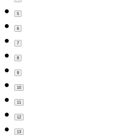
5
6
7
8
9
10
11
12
13