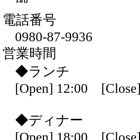
電話番号
0980-87-9936
営業時間
◆ランチ
[Open] 12:00 [Close]
◆ディナー
[Open] 18:00 [Close]