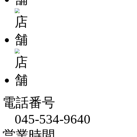
電話番号
045-534-9640
営業時間