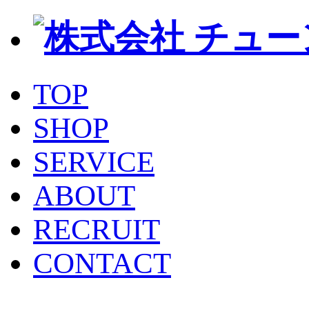
TOP
SHOP
SERVICE
ABOUT
RECRUIT
CONTACT