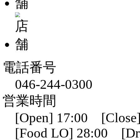
電話番号
046-244-0300
営業時間
[Open] 17:00 [Close]
[Food LO] 28:00 [Dr