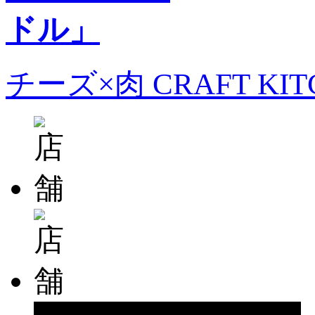
チーズ×肉 CRAFT KI