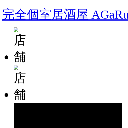
完全個室居酒屋 AGa