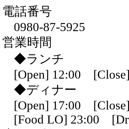
電話番号
0980-87-5925
営業時間
◆ランチ
[Open] 12:00 [Close]
◆ディナー
[Open] 17:00 [Close]
[Food LO] 23:00 [Dr