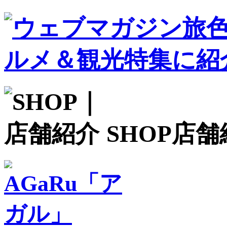
SHOP
店舗