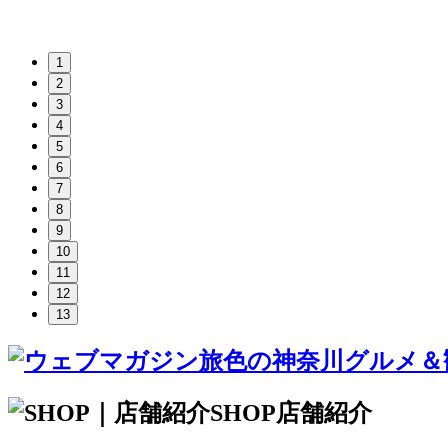
1
2
3
4
5
6
7
8
9
10
11
12
13
SHOP
店舗紹介