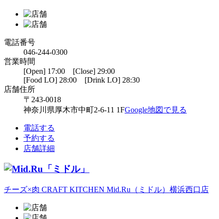
電話番号
046-244-0300
営業時間
[Open] 17:00 [Close] 29:00
[Food LO] 28:00 [Drink LO] 28:30
店舗住所
〒243-0018
神奈川県厚木市中町2-6-11 1F
Google地図で見る
電話する
予約する
店舗詳細
チーズ×肉 CRAFT KITCHEN Mid.Ru（ミドル）横浜西口店