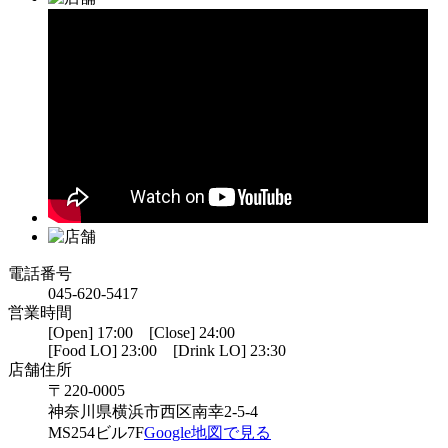
電話番号
045-620-5417
営業時間
[Open] 17:00 [Close] 24:00
[Food LO] 23:00 [Drink LO] 23:30
店舗住所
〒220-0005
神奈川県横浜市西区南幸2-5-4
MS254ビル7F
Google地図で見る