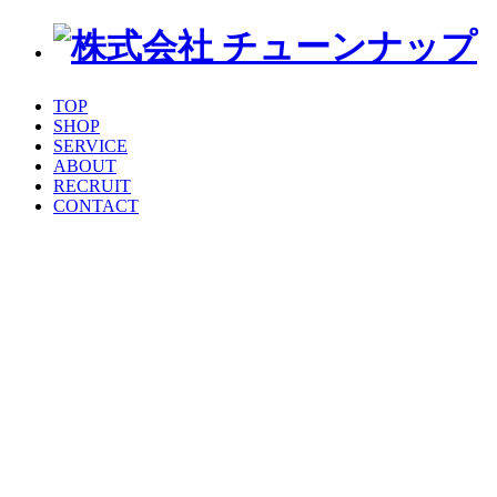
TOP
SHOP
SERVICE
ABOUT
RECRUIT
CONTACT