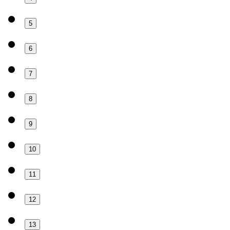
5
6
7
8
9
10
11
12
13