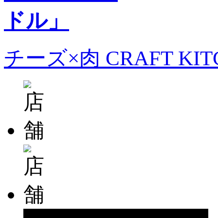
チーズ×肉 CRAFT KI