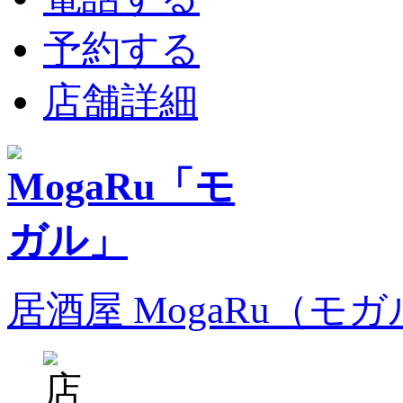
予約する
店舗詳細
居酒屋 MogaRu（モ