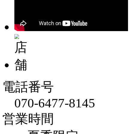
電話番号
070-6477-8145
営業時間