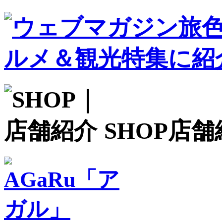
SHOP
店舗