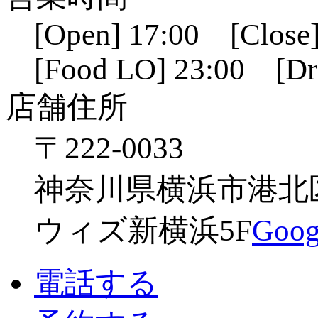
[Open] 17:00 [Close]
[Food LO] 23:00 [Dr
店舗住所
〒222-0033
神奈川県横浜市港北区新
ウィズ新横浜5F
Go
電話する