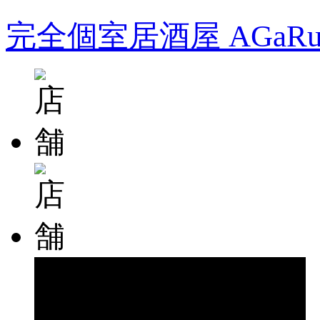
完全個室居酒屋 AGa