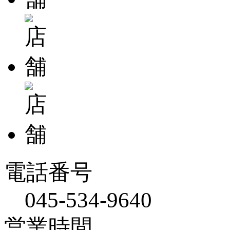
電話番号
045-534-9640
営業時間