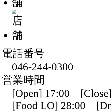
電話番号
046-244-0300
営業時間
[Open] 17:00 [Close]
[Food LO] 28:00 [Dr