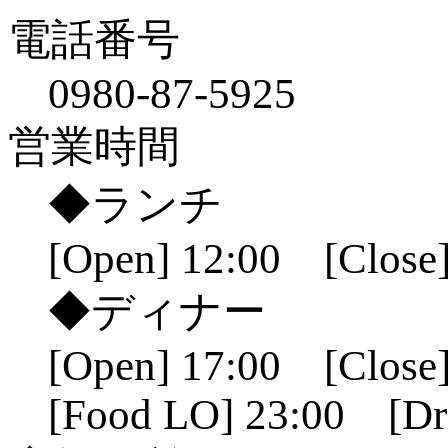
電話番号
0980-87-5925
営業時間
◆ランチ
[Open] 12:00 [Close]
◆ディナー
[Open] 17:00 [Close]
[Food LO] 23:00 [Dr