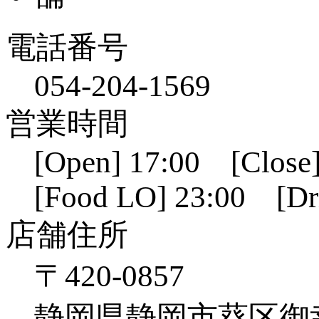
電話番号
054-204-1569
営業時間
[Open] 17:00 [Close]
[Food LO] 23:00 [Dr
店舗住所
〒420-0857
静岡県静岡市葵区御幸