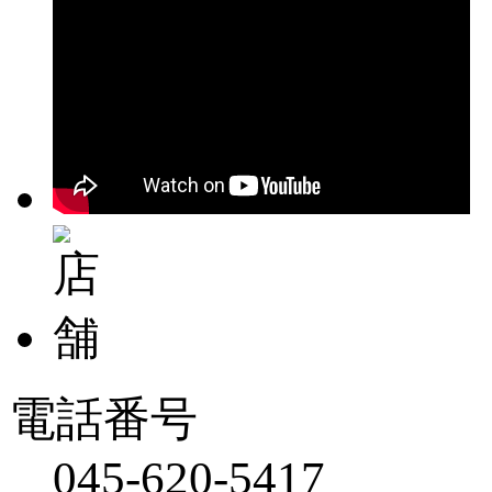
電話番号
045-620-5417