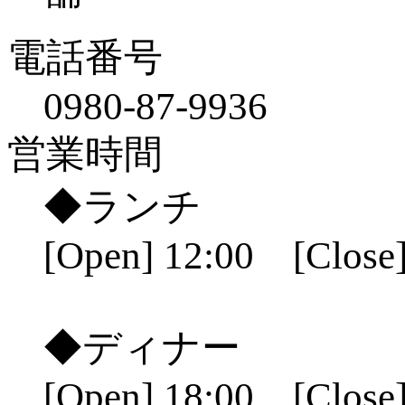
電話番号
0980-87-9936
営業時間
◆ランチ
[Open] 12:00 [Close]
◆ディナー
[Open] 18:00 [Close]