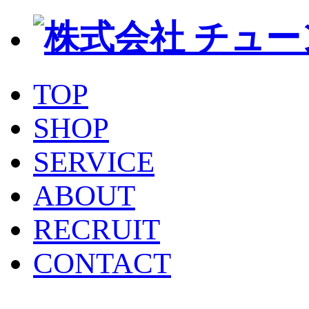
TOP
SHOP
SERVICE
ABOUT
RECRUIT
CONTACT