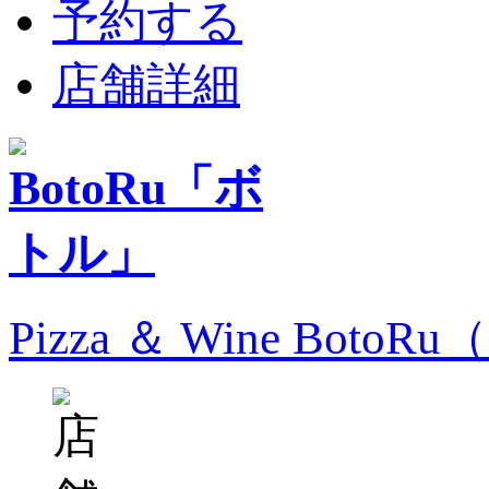
予約する
店舗詳細
Pizza ＆ Wine Bo