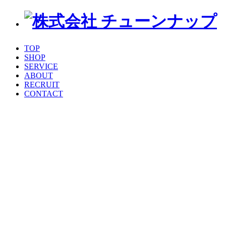
TOP
SHOP
SERVICE
ABOUT
RECRUIT
CONTACT