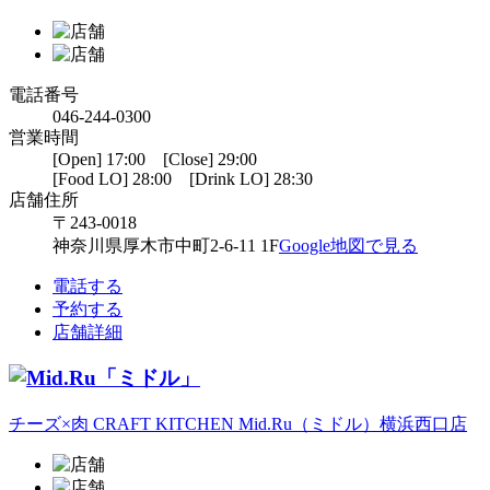
電話番号
046-244-0300
営業時間
[Open] 17:00 [Close] 29:00
[Food LO] 28:00 [Drink LO] 28:30
店舗住所
〒243-0018
神奈川県厚木市中町2-6-11 1F
Google地図で見る
電話する
予約する
店舗詳細
チーズ×肉 CRAFT KITCHEN Mid.Ru（ミドル）横浜西口店