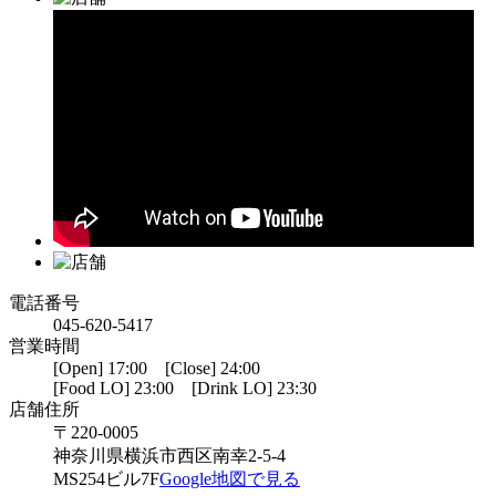
電話番号
045-620-5417
営業時間
[Open] 17:00 [Close] 24:00
[Food LO] 23:00 [Drink LO] 23:30
店舗住所
〒220-0005
神奈川県横浜市西区南幸2-5-4
MS254ビル7F
Google地図で見る