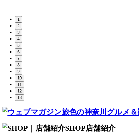
1
2
3
4
5
6
7
8
9
10
11
12
13
SHOP
店舗紹介