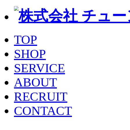
TOP
SHOP
SERVICE
ABOUT
RECRUIT
CONTACT