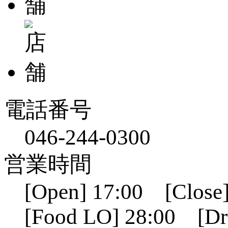
電話番号
046-244-0300
営業時間
[Open] 17:00 [Close]
[Food LO] 28:00 [Dr