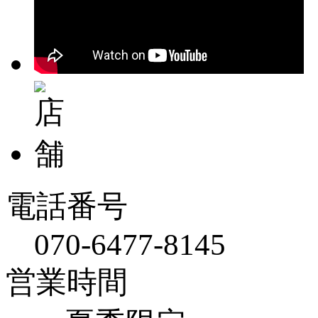
電話番号
070-6477-8145
営業時間