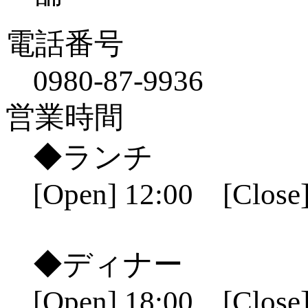
電話番号
0980-87-9936
営業時間
◆ランチ
[Open] 12:00 [Close]
◆ディナー
[Open] 18:00 [Close]