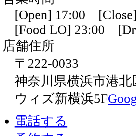
[Open] 17:00 [Close]
[Food LO] 23:00 [Dr
店舗住所
〒222-0033
神奈川県横浜市港北区新
ウィズ新横浜5F
Go
電話する