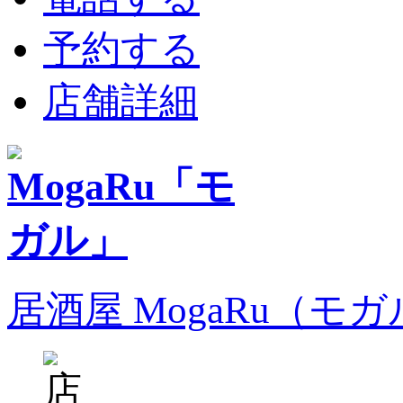
予約する
店舗詳細
居酒屋 MogaRu（モ