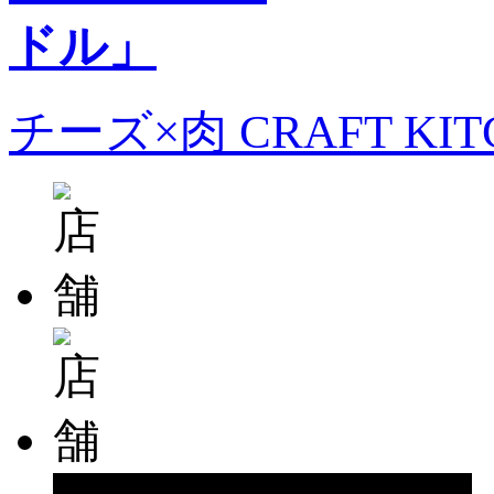
チーズ×肉 CRAFT KI