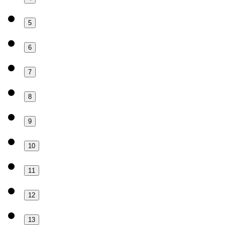
5
6
7
8
9
10
11
12
13