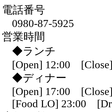
電話番号
0980-87-5925
営業時間
◆ランチ
[Open] 12:00 [Close]
◆ディナー
[Open] 17:00 [Close]
[Food LO] 23:00 [Dr