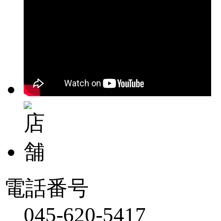
電話番号
045-620-5417