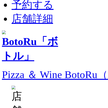
予約する
店舗詳細
Pizza ＆ Wine Bo