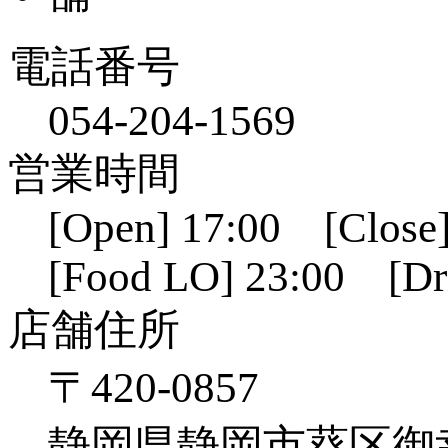
電話番号
054-204-1569
営業時間
[Open] 17:00 [Close]
[Food LO] 23:00 [Dr
店舗住所
〒420-0857
静岡県静岡市葵区御幸