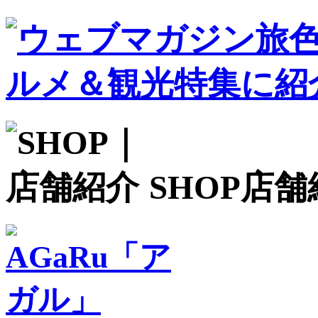
SHOP
店舗