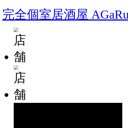
完全個室居酒屋 AGa