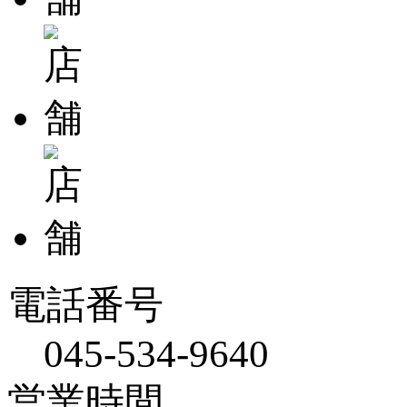
電話番号
045-534-9640
営業時間