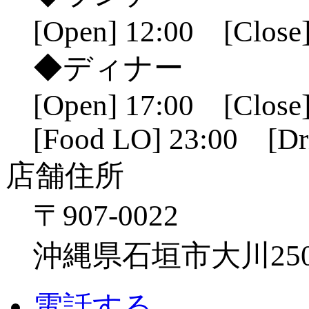
[Open] 12:00 [Close]
◆ディナー
[Open] 17:00 [Close]
[Food LO] 23:00 [Dr
店舗住所
〒907-0022
沖縄県石垣市大川250
電話する