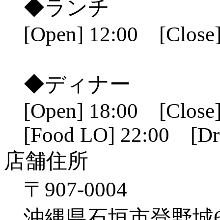
◆ランチ
[Open] 12:00 [Close]
◆ディナー
[Open] 18:00 [Close]
[Food LO] 22:00 [Dr
店舗住所
〒907-0004
沖縄県石垣市登野城641