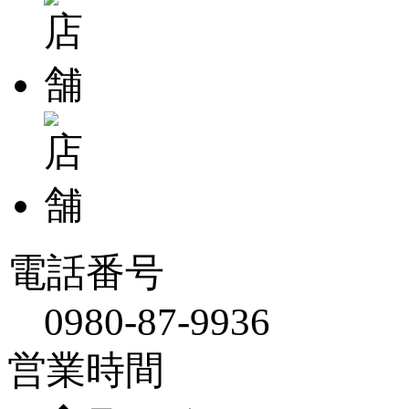
電話番号
0980-87-9936
営業時間