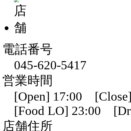
電話番号
045-620-5417
営業時間
[Open] 17:00 [Close]
[Food LO] 23:00 [Dr
店舗住所