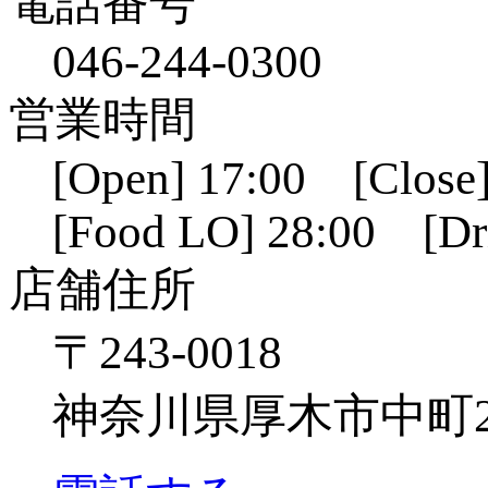
電話番号
046-244-0300
営業時間
[Open] 17:00 [Close]
[Food LO] 28:00 [Dr
店舗住所
〒243-0018
神奈川県厚木市中町2-6