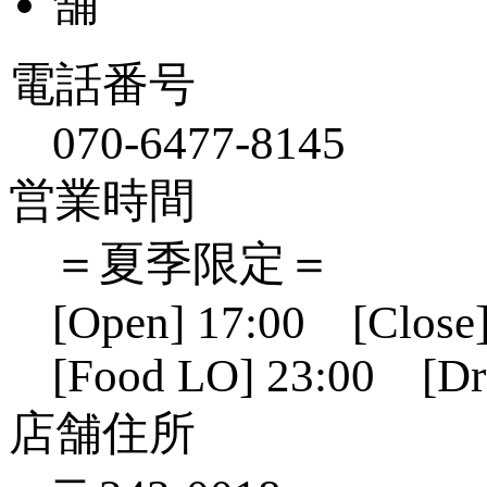
電話番号
070-6477-8145
営業時間
＝夏季限定＝
[Open] 17:00 [Close]
[Food LO] 23:00 [Dr
店舗住所