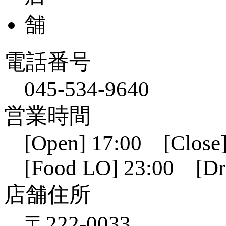
電話番号
045-534-9640
営業時間
[Open] 17:00 [Close]
[Food LO] 23:00 [Dr
店舗住所
〒222-0033