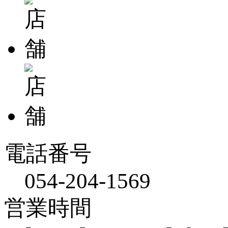
電話番号
054-204-1569
営業時間