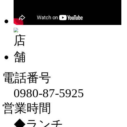
電話番号
0980-87-5925
営業時間
◆ランチ