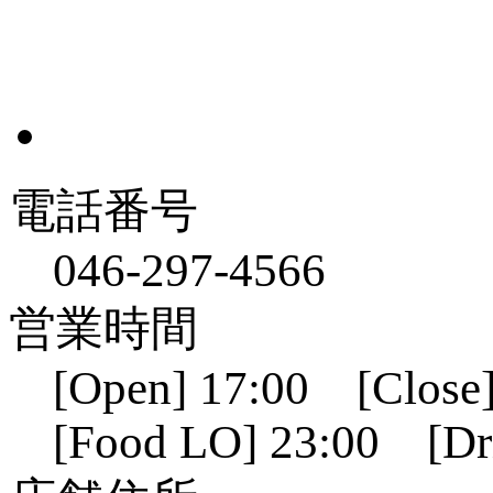
電話番号
046-297-4566
営業時間
[Open] 17:00 [Close]
[Food LO] 23:00 [Dr