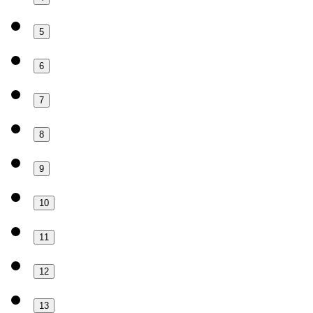
5
6
7
8
9
10
11
12
13