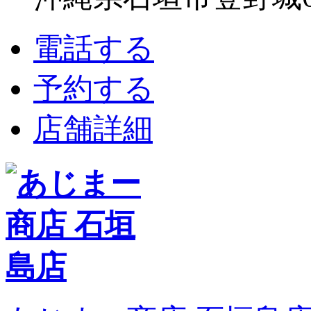
電話する
予約する
店舗詳細