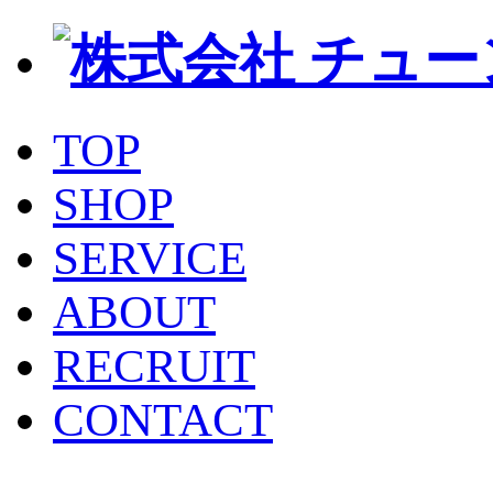
TOP
SHOP
SERVICE
ABOUT
RECRUIT
CONTACT