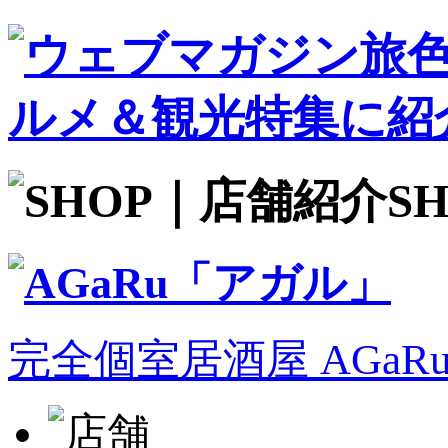
S
完全個室居酒屋 AGa