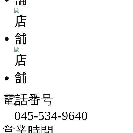
電話番号
045-534-9640
営業時間