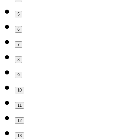
5
6
7
8
9
10
11
12
13