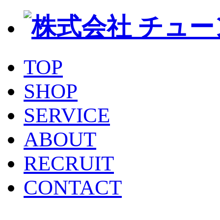
TOP
SHOP
SERVICE
ABOUT
RECRUIT
CONTACT