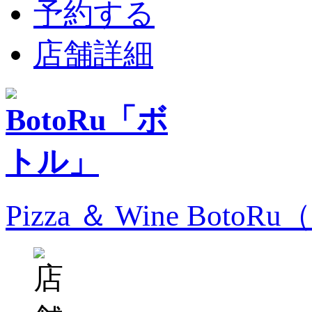
予約する
店舗詳細
Pizza ＆ Wine Bo