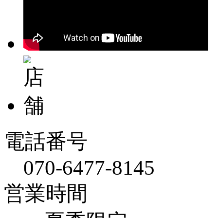
電話番号
070-6477-8145
営業時間