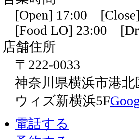
[Open] 17:00 [Close]
[Food LO] 23:00 [Dr
店舗住所
〒222-0033
神奈川県横浜市港北区新
ウィズ新横浜5F
Go
電話する