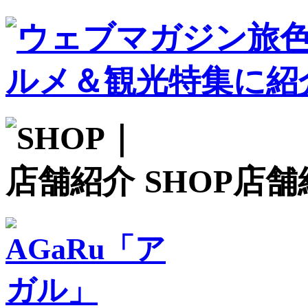
SHOP
店舗