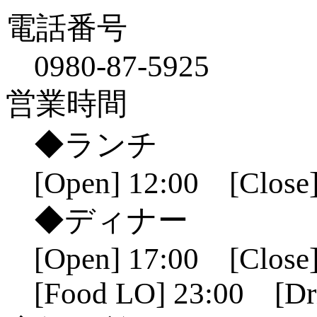
電話番号
0980-87-5925
営業時間
◆ランチ
[Open] 12:00 [Close]
◆ディナー
[Open] 17:00 [Close]
[Food LO] 23:00 [Dr