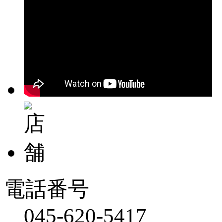
電話番号
045-620-5417