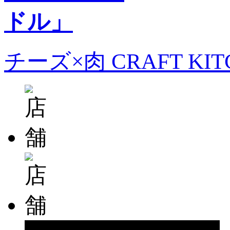
チーズ×肉 CRAFT KI