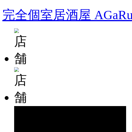
完全個室居酒屋 AGa