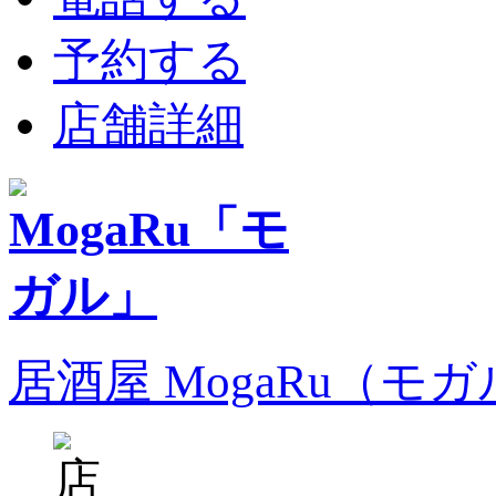
予約する
店舗詳細
居酒屋 MogaRu（モ