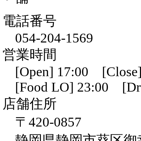
電話番号
054-204-1569
営業時間
[Open] 17:00 [Close]
[Food LO] 23:00 [Dr
店舗住所
〒420-0857
静岡県静岡市葵区御幸