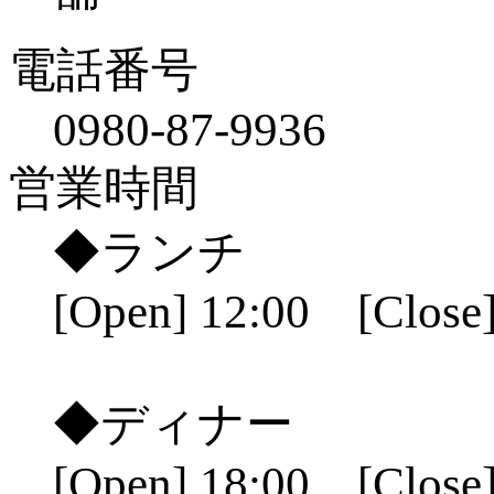
電話番号
0980-87-9936
営業時間
◆ランチ
[Open] 12:00 [Close]
◆ディナー
[Open] 18:00 [Close]