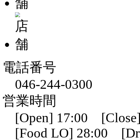
電話番号
046-244-0300
営業時間
[Open] 17:00 [Close]
[Food LO] 28:00 [Dr