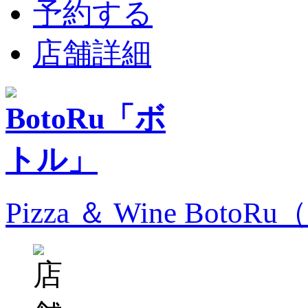
予約する
店舗詳細
Pizza ＆ Wine Bo