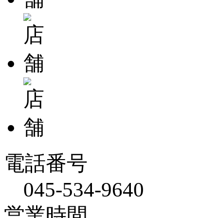
電話番号
045-534-9640
営業時間