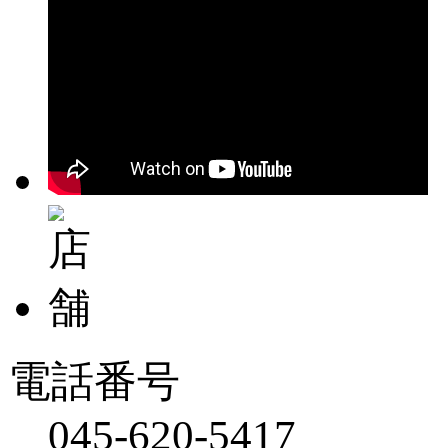
電話番号
045-620-5417