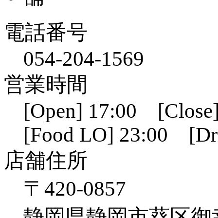
電話番号
054-204-1569
営業時間
[Open] 17:00 [Close]
[Food LO] 23:00 [Dr
店舗住所
〒420-0857
静岡県静岡市葵区御幸