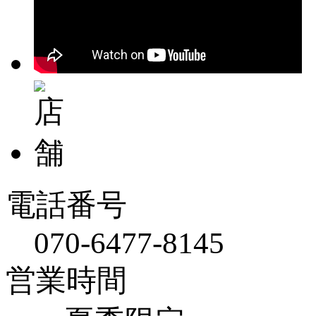
電話番号
070-6477-8145
営業時間