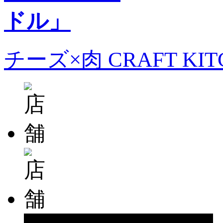
チーズ×肉 CRAFT KI