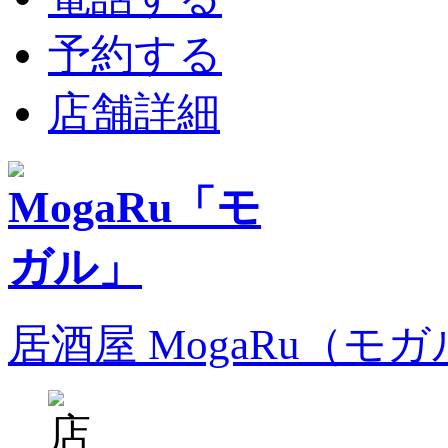
予約する
店舗詳細
居酒屋 MogaRu（モ