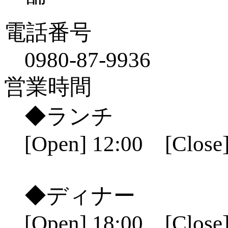
電話番号
0980-87-9936
営業時間
◆ランチ
[Open] 12:00 [Close]
◆ディナー
[Open] 18:00 [Close]