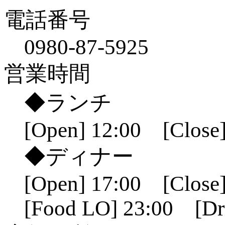
電話番号
0980-87-5925
営業時間
◆ランチ
[Open] 12:00 [Close]
◆ディナー
[Open] 17:00 [Close]
[Food LO] 23:00 [Dr