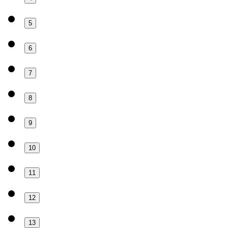
5
6
7
8
9
10
11
12
13