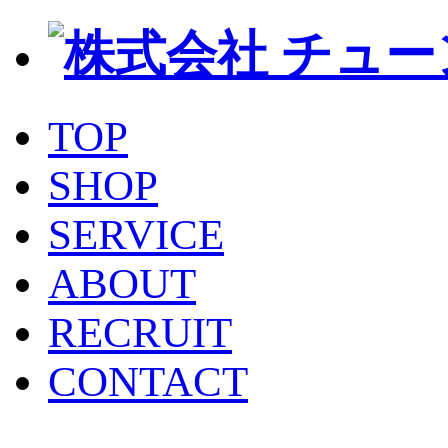
TOP
SHOP
SERVICE
ABOUT
RECRUIT
CONTACT