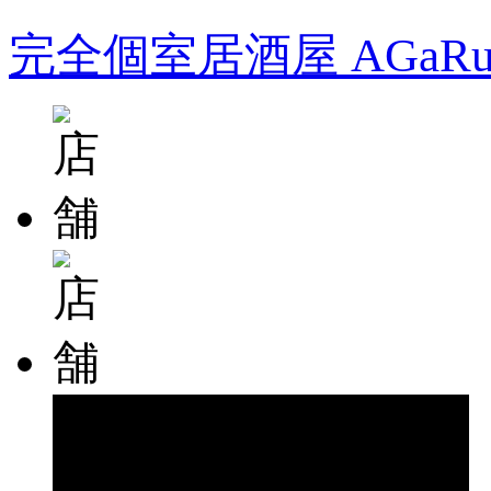
完全個室居酒屋 AGa