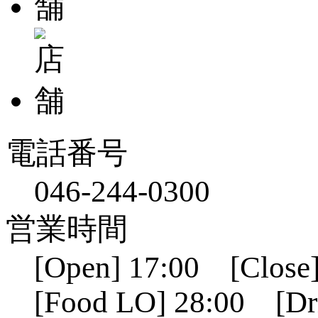
電話番号
046-244-0300
営業時間
[Open] 17:00 [Close]
[Food LO] 28:00 [Dr