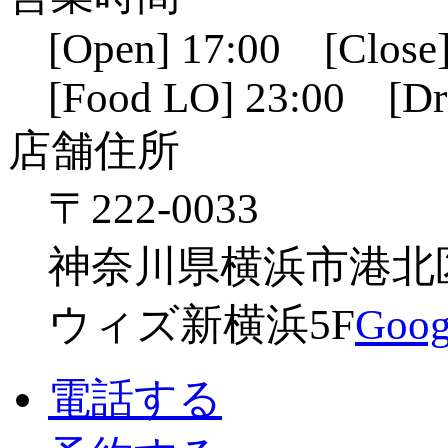
[Open] 17:00 [Close]
[Food LO] 23:00 [Dr
店舗住所
〒222-0033
神奈川県横浜市港北区新
ウィズ新横浜5F
Go
電話する