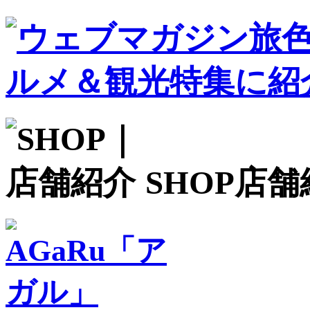
SHOP
店舗