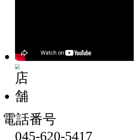
電話番号
045-620-5417