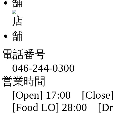
電話番号
046-244-0300
営業時間
[Open] 17:00 [Close]
[Food LO] 28:00 [Dr