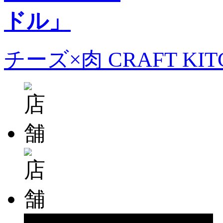
チーズ×肉 CRAFT KI