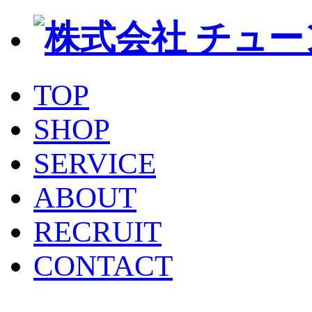
TOP
SHOP
SERVICE
ABOUT
RECRUIT
CONTACT