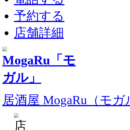
予約する
店舗詳細
居酒屋 MogaRu（モ