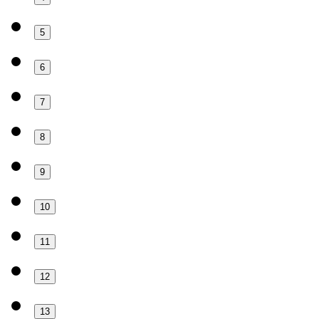
5
6
7
8
9
10
11
12
13