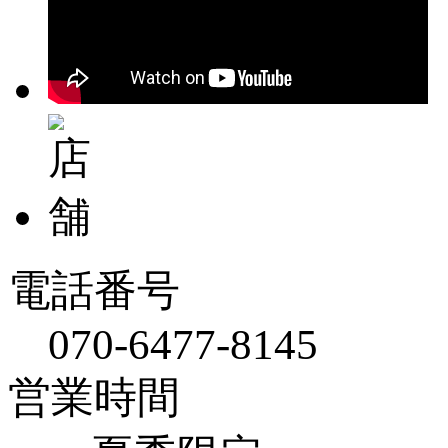
電話番号
070-6477-8145
営業時間