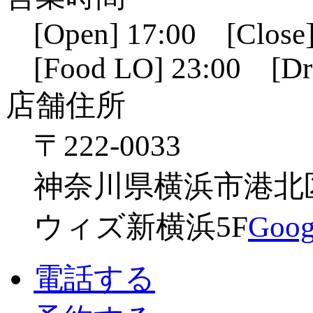
[Open] 17:00 [Close]
[Food LO] 23:00 [Dr
店舗住所
〒222-0033
神奈川県横浜市港北区新
ウィズ新横浜5F
Go
電話する