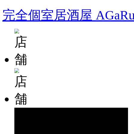
完全個室居酒屋 AGa