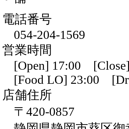
電話番号
054-204-1569
営業時間
[Open] 17:00 [Close]
[Food LO] 23:00 [Dr
店舗住所
〒420-0857
静岡県静岡市葵区御幸