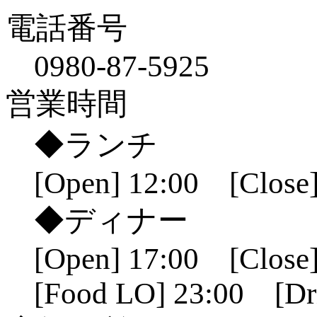
電話番号
0980-87-5925
営業時間
◆ランチ
[Open] 12:00 [Close]
◆ディナー
[Open] 17:00 [Close]
[Food LO] 23:00 [Dr