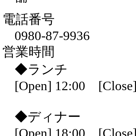
電話番号
0980-87-9936
営業時間
◆ランチ
[Open] 12:00 [Close]
◆ディナー
[Open] 18:00 [Close]