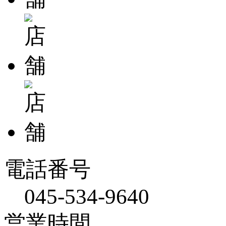
電話番号
045-534-9640
営業時間