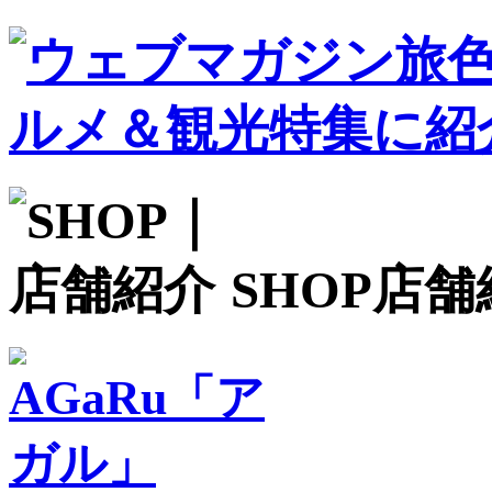
SHOP
店舗