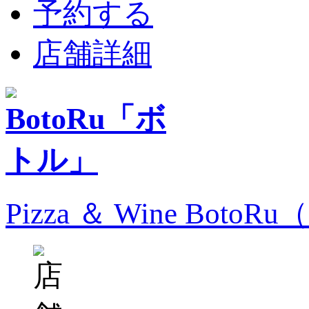
予約する
店舗詳細
Pizza ＆ Wine Bo