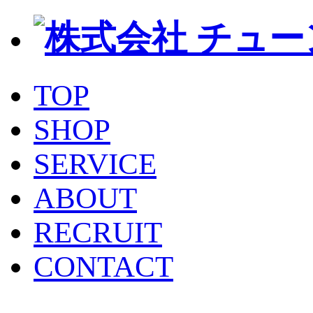
TOP
SHOP
SERVICE
ABOUT
RECRUIT
CONTACT