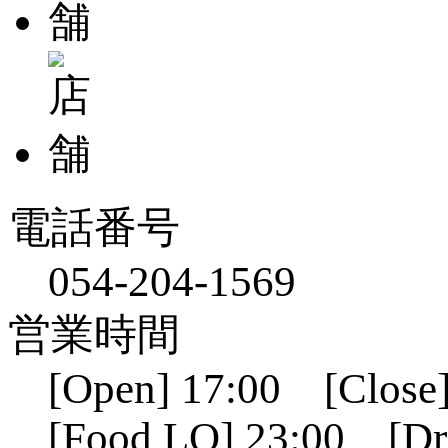
電話番号
054-204-1569
営業時間
[Open] 17:00 [Close]
[Food LO] 23:00 [Dr