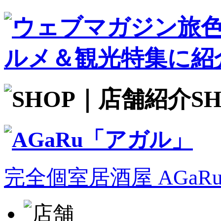
S
完全個室居酒屋 AGa