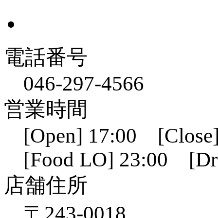
電話番号
046-297-4566
営業時間
[Open] 17:00 [Close]
[Food LO] 23:00 [Dr
店舗住所
〒243-0018