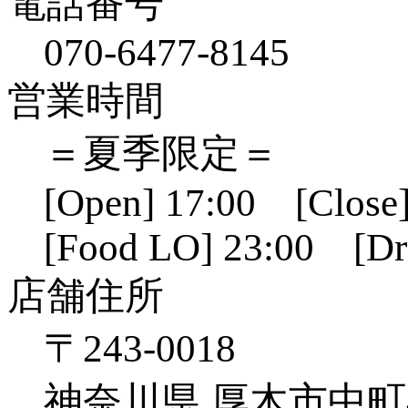
電話番号
070-6477-8145
営業時間
＝夏季限定＝
[Open] 17:00 [Close]
[Food LO] 23:00 [Dr
店舗住所
〒243-0018
神奈川県 厚木市中町4-1