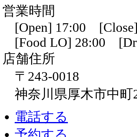
営業時間
[Open] 17:00 [Close]
[Food LO] 28:00 [Dr
店舗住所
〒243-0018
神奈川県厚木市中町2-6
電話する
予約する