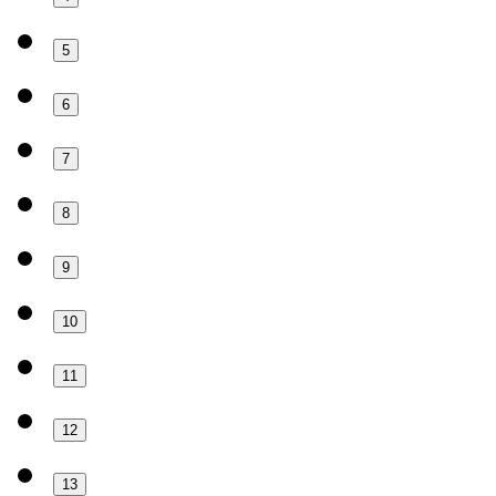
5
6
7
8
9
10
11
12
13