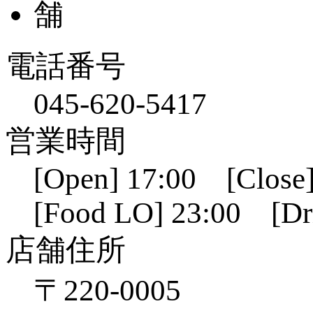
電話番号
045-620-5417
営業時間
[Open] 17:00 [Close]
[Food LO] 23:00 [Dr
店舗住所
〒220-0005