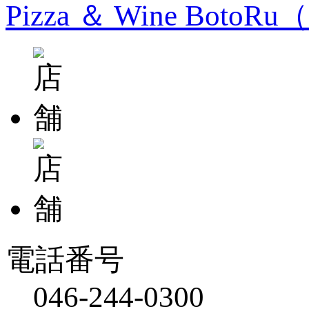
Pizza ＆ Wine Bo
電話番号
046-244-0300