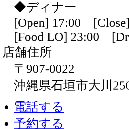
◆ディナー
[Open] 17:00 [Close]
[Food LO] 23:00 [Dr
店舗住所
〒907-0022
沖縄県石垣市大川250
電話する
予約する