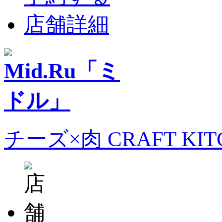
店舗詳細
チーズ×肉 CRAFT KI