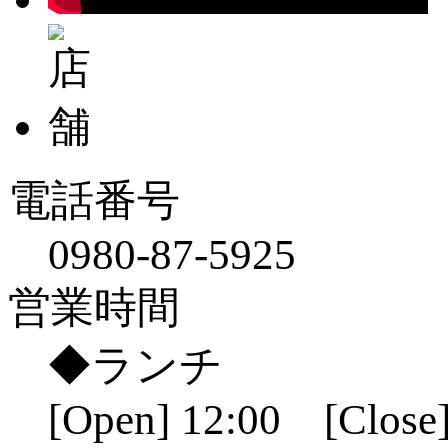
電話番号
0980-87-5925
営業時間
◆ランチ
[Open] 12:00 [Close]