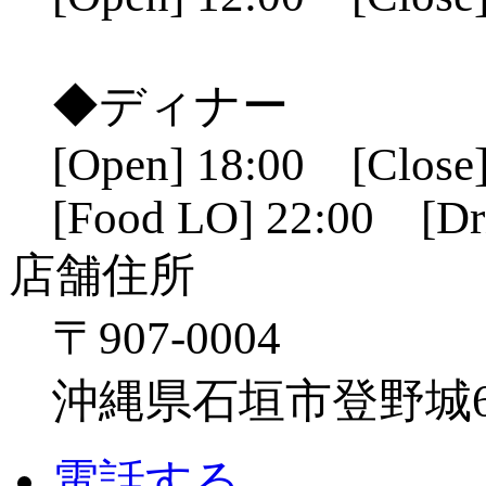
◆ディナー
[Open] 18:00 [Close]
[Food LO] 22:00 [Dr
店舗住所
〒907-0004
沖縄県石垣市登野城641
電話する