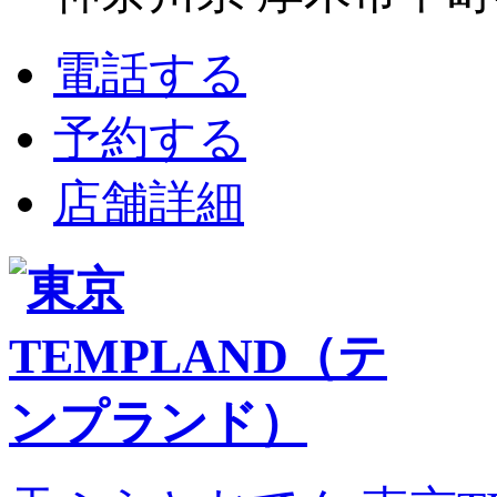
電話する
予約する
店舗詳細