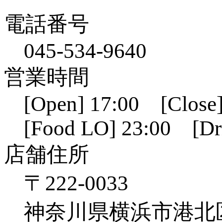
電話番号
045-534-9640
営業時間
[Open] 17:00 [Close]
[Food LO] 23:00 [Dr
店舗住所
〒222-0033
神奈川県横浜市港北区新