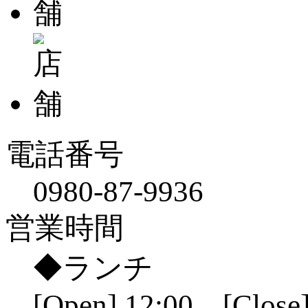
電話番号
0980-87-9936
営業時間
◆ランチ
[Open] 12:00 [Close]