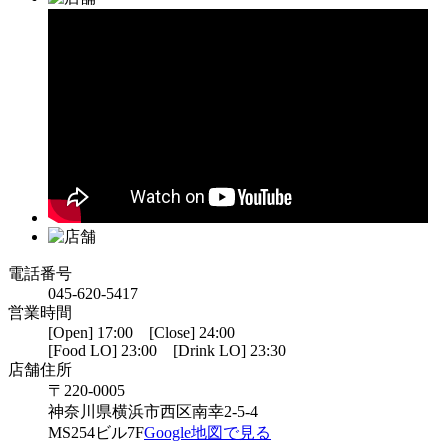
電話番号
045-620-5417
営業時間
[Open] 17:00 [Close] 24:00
[Food LO] 23:00 [Drink LO] 23:30
店舗住所
〒220-0005
神奈川県横浜市西区南幸2-5-4
MS254ビル7F
Google地図で見る