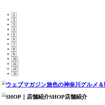
1
2
3
4
5
6
7
8
9
10
11
12
13
SHOP
店舗紹介