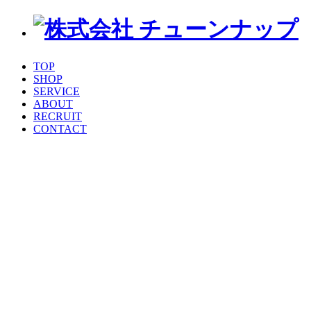
TOP
SHOP
SERVICE
ABOUT
RECRUIT
CONTACT