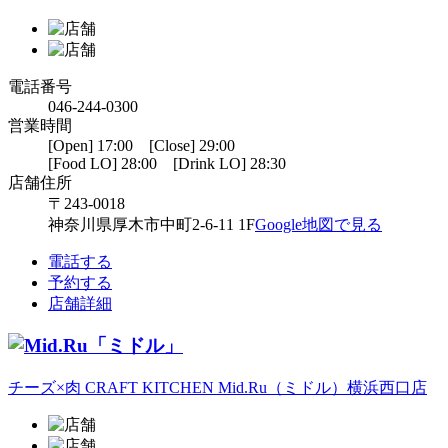
電話番号
046-244-0300
営業時間
[Open] 17:00 [Close] 29:00
[Food LO] 28:00 [Drink LO] 28:30
店舗住所
〒243-0018
神奈川県厚木市中町2-6-11 1F
Google地図で見る
電話する
予約する
店舗詳細
チーズ×肉 CRAFT KITCHEN Mid.Ru（ミドル）横浜西口店