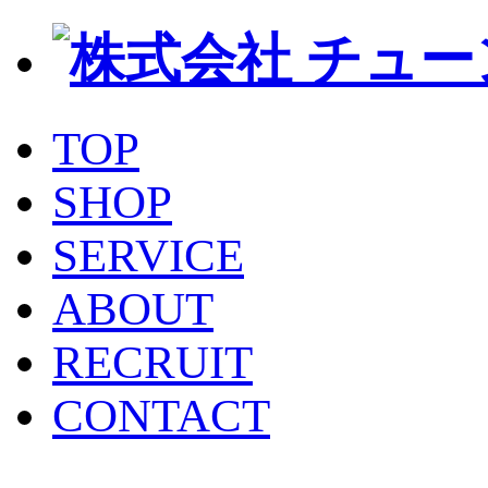
TOP
SHOP
SERVICE
ABOUT
RECRUIT
CONTACT