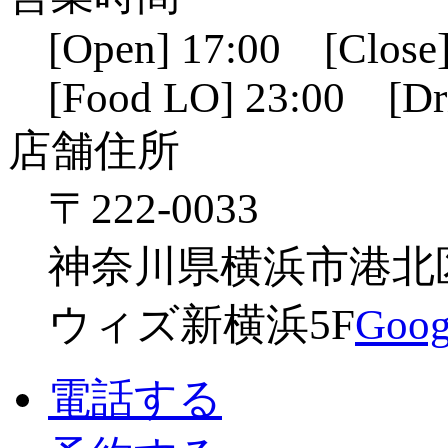
[Open] 17:00 [Close]
[Food LO] 23:00 [Dr
店舗住所
〒222-0033
神奈川県横浜市港北区新
ウィズ新横浜5F
Go
電話する