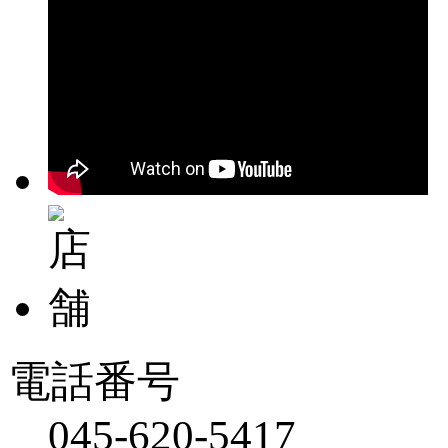
電話番号
045-620-5417