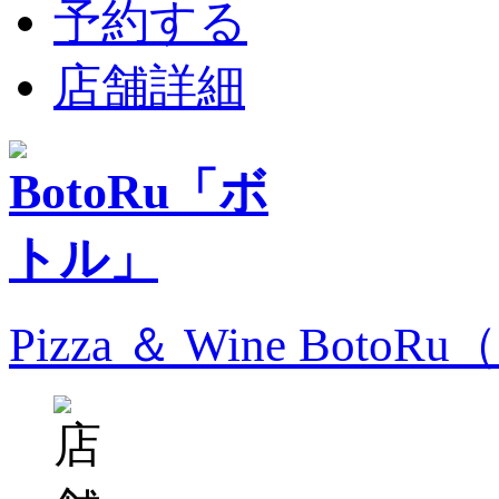
予約する
店舗詳細
Pizza ＆ Wine Bo