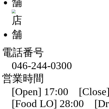
電話番号
046-244-0300
営業時間
[Open] 17:00 [Close]
[Food LO] 28:00 [Dr