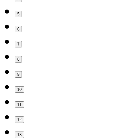
5
6
7
8
9
10
11
12
13