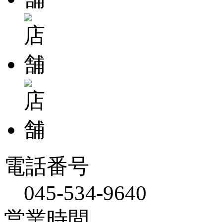
電話番号
045-534-9640
営業時間