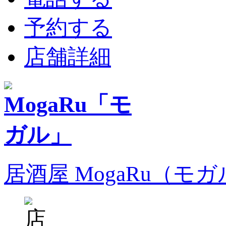
予約する
店舗詳細
居酒屋 MogaRu（モ