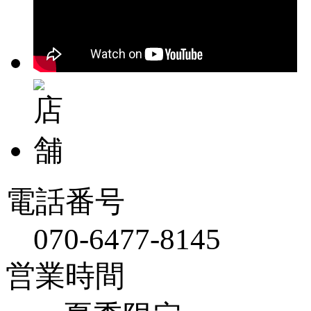
電話番号
070-6477-8145
営業時間