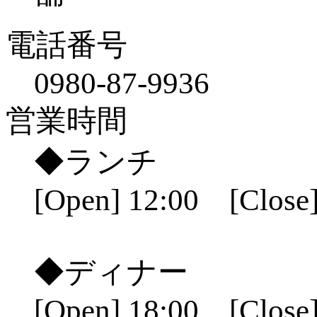
電話番号
0980-87-9936
営業時間
◆ランチ
[Open] 12:00 [Close]
◆ディナー
[Open] 18:00 [Close]