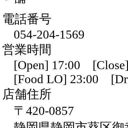
電話番号
054-204-1569
営業時間
[Open] 17:00 [Close]
[Food LO] 23:00 [Dr
店舗住所
〒420-0857
静岡県静岡市葵区御幸