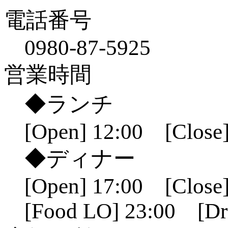
電話番号
0980-87-5925
営業時間
◆ランチ
[Open] 12:00 [Close]
◆ディナー
[Open] 17:00 [Close]
[Food LO] 23:00 [Dr