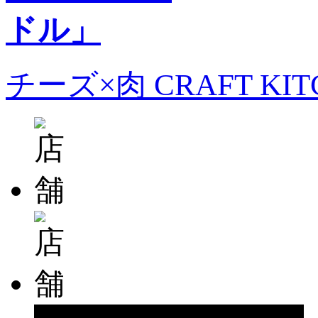
チーズ×肉 CRAFT KI