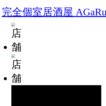
完全個室居酒屋 AGa