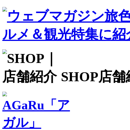
SHOP
店舗