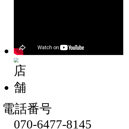
電話番号
070-6477-8145