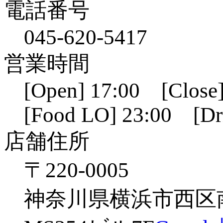
電話番号
045-620-5417
営業時間
[Open] 17:00 [Close]
[Food LO] 23:00 [Dr
店舗住所
〒220-0005
神奈川県横浜市西区南幸