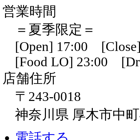
営業時間
＝夏季限定＝
[Open] 17:00 [Close]
[Food LO] 23:00 [Dr
店舗住所
〒243-0018
神奈川県 厚木市中町4-1
電話する