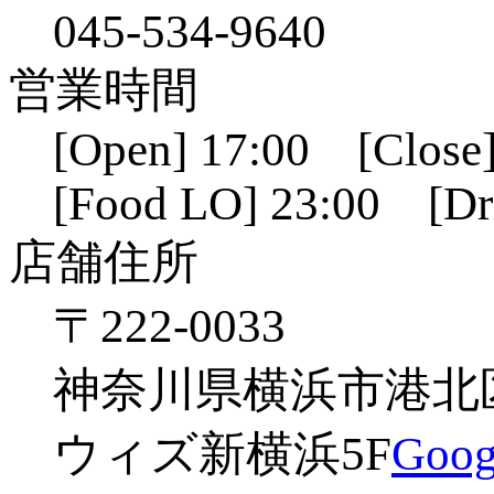
045-534-9640
営業時間
[Open] 17:00 [Close]
[Food LO] 23:00 [Dr
店舗住所
〒222-0033
神奈川県横浜市港北区新
ウィズ新横浜5F
Go