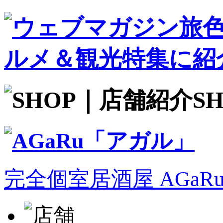
S
完全個室居酒屋 AGa