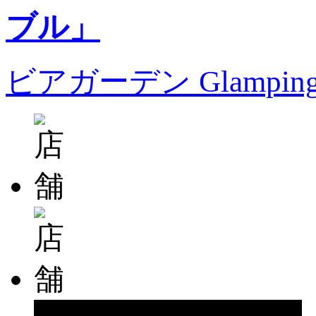
ビアガーデン Glampin