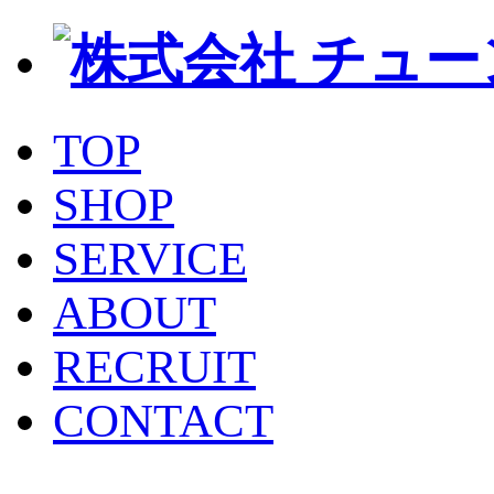
TOP
SHOP
SERVICE
ABOUT
RECRUIT
CONTACT