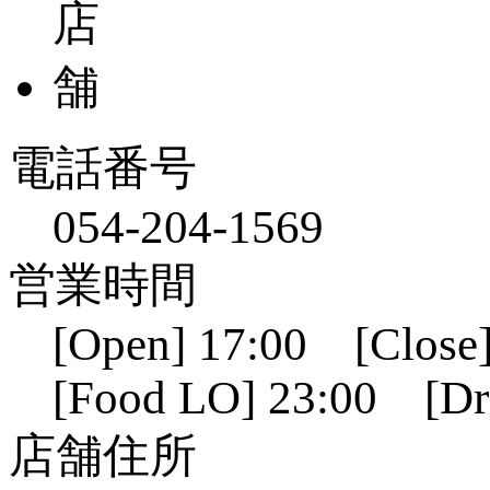
電話番号
054-204-1569
営業時間
[Open] 17:00 [Close]
[Food LO] 23:00 [Dr
店舗住所