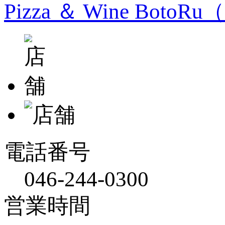
Pizza ＆ Wine Bo
電話番号
046-244-0300
営業時間