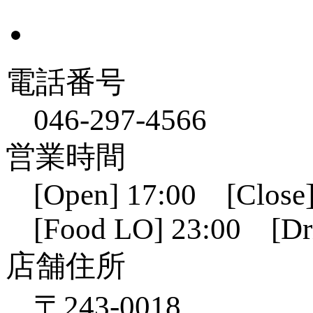
電話番号
046-297-4566
営業時間
[Open] 17:00 [Close]
[Food LO] 23:00 [Dr
店舗住所
〒243-0018