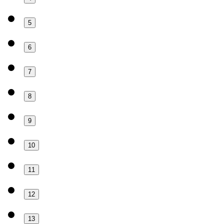
5
6
7
8
9
10
11
12
13