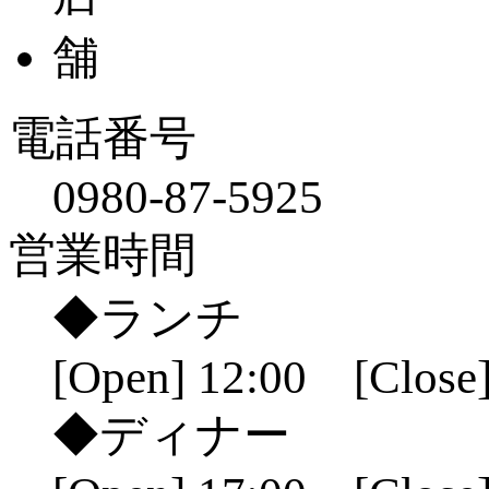
電話番号
0980-87-5925
営業時間
◆ランチ
[Open] 12:00 [Close]
◆ディナー