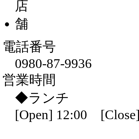
電話番号
0980-87-9936
営業時間
◆ランチ
[Open] 12:00 [Close]